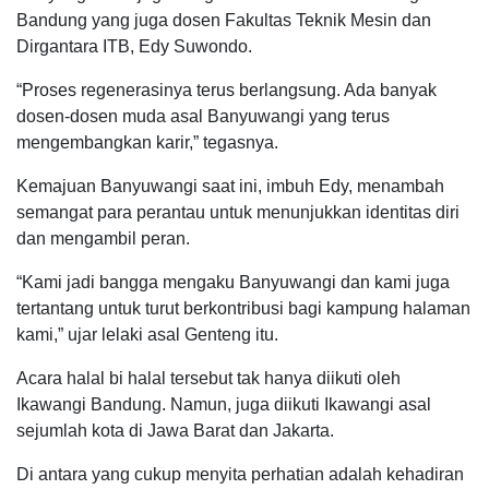
Bandung yang juga dosen Fakultas Teknik Mesin dan
Dirgantara ITB, Edy Suwondo.
“Proses regenerasinya terus berlangsung. Ada banyak
dosen-dosen muda asal Banyuwangi yang terus
mengembangkan karir,” tegasnya.
Kemajuan Banyuwangi saat ini, imbuh Edy, menambah
semangat para perantau untuk menunjukkan identitas diri
dan mengambil peran.
“Kami jadi bangga mengaku Banyuwangi dan kami juga
tertantang untuk turut berkontribusi bagi kampung halaman
kami,” ujar lelaki asal Genteng itu.
Acara halal bi halal tersebut tak hanya diikuti oleh
Ikawangi Bandung. Namun, juga diikuti Ikawangi asal
sejumlah kota di Jawa Barat dan Jakarta.
Di antara yang cukup menyita perhatian adalah kehadiran