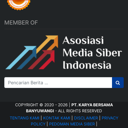
MEMBER OF
COPYRIGHT © 2020 - 2026 |
PT. KARYA BERSAMA
BANYUWANGI
- ALL RIGHTS RESERVED
TENTANG KAMI
|
KONTAK KAMI
|
DISCLAIMER
|
PRIVACY
POLICY
|
PEDOMAN MEDIA SIBER
|