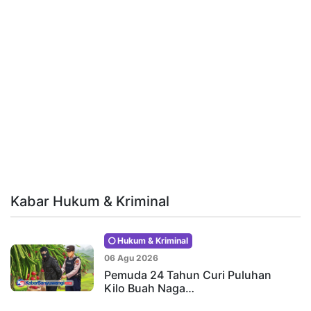
Kabar Hukum & Kriminal
Hukum & Kriminal
06 Agu 2026
Pemuda 24 Tahun Curi Puluhan
Kilo Buah Naga…