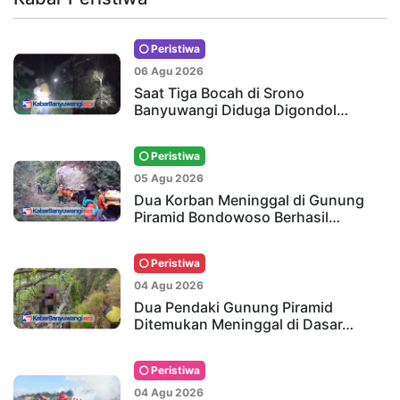
Peristiwa
06 Agu 2026
Saat Tiga Bocah di Srono
Banyuwangi Diduga Digondol…
Peristiwa
05 Agu 2026
Dua Korban Meninggal di Gunung
Piramid Bondowoso Berhasil…
Peristiwa
04 Agu 2026
Dua Pendaki Gunung Piramid
Ditemukan Meninggal di Dasar…
Peristiwa
04 Agu 2026