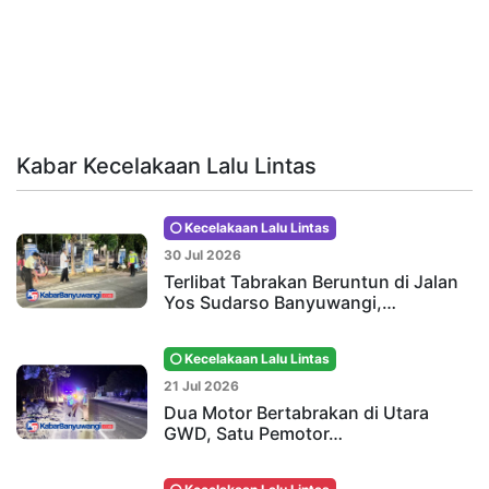
Kabar Kecelakaan Lalu Lintas
Kecelakaan Lalu Lintas
30 Jul 2026
Terlibat Tabrakan Beruntun di Jalan
Yos Sudarso Banyuwangi,…
Kecelakaan Lalu Lintas
21 Jul 2026
Dua Motor Bertabrakan di Utara
GWD, Satu Pemotor…