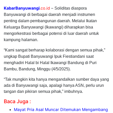
KabarBanyuwangi
.co.id
–
Soliditas diaspora
Banyuwangi di berbagai daerah menjadi instrumen
penting dalam pembangunan daerah. Melalui Ikatan
Keluarga Banyuwangi (Ikawangi) diharapkan bisa
mengorkestrasi berbagai potensi di luar daerah untuk
kampung halaman.
“Kami sangat berharap kolaborasi dengan semua pihak,”
ungkap Bupati Banyuwangi Ipuk Fiestiandani saat
menghadiri Halal bi Halal Ikawangi Bandung di Puri
Bambu, Bandung, Minggu (4/5/2025).
“Tak mungkin kita hanya mengandalkan sumber daya yang
ada di Banyuwangi saja, apalagi hanya ASN, perlu urun
tangan dan pikiran semua pihak,” imbuhnya.
Baca Juga :
Mayat Pria Asal Muncar Ditemukan Mengambang