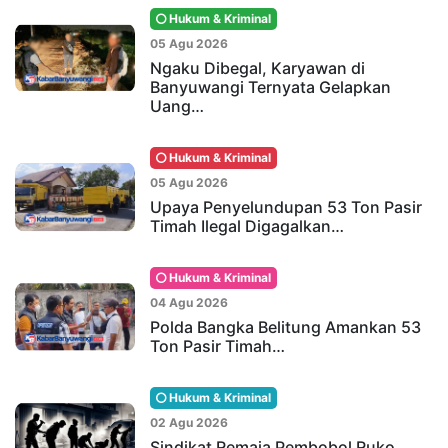
Hukum & Kriminal
05 Agu 2026
Ngaku Dibegal, Karyawan di
Banyuwangi Ternyata Gelapkan
Uang…
Hukum & Kriminal
05 Agu 2026
Upaya Penyelundupan 53 Ton Pasir
Timah Ilegal Digagalkan…
Hukum & Kriminal
04 Agu 2026
Polda Bangka Belitung Amankan 53
Ton Pasir Timah…
Hukum & Kriminal
02 Agu 2026
Sindikat Remaja Pembobol Ruko