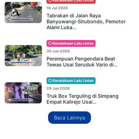
Kecelakaan Lalu Lintas
16 Jul 2026
Tabrakan di Jalan Raya
Banyuwangi-Situbondo, Pemotor
Alami Luka…
Kecelakaan Lalu Lintas
30 Jun 2026
Perempuan Pengendara Beat
Tewas Usai Seruduk Vario di…
Kecelakaan Lalu Lintas
28 Jun 2026
Truk Box Terguling di Simpang
Empat Kalirejo Usai…
Baca Lainnya