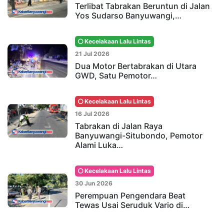
Terlibat Tabrakan Beruntun di Jalan
Yos Sudarso Banyuwangi,…
Kecelakaan Lalu Lintas
21 Jul 2026
Dua Motor Bertabrakan di Utara
GWD, Satu Pemotor…
Kecelakaan Lalu Lintas
16 Jul 2026
Tabrakan di Jalan Raya
Banyuwangi-Situbondo, Pemotor
Alami Luka…
Kecelakaan Lalu Lintas
30 Jun 2026
Perempuan Pengendara Beat
Tewas Usai Seruduk Vario di…