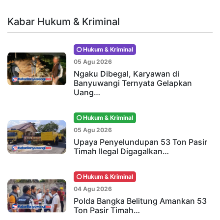
Kabar Hukum & Kriminal
Hukum & Kriminal
05 Agu 2026
Ngaku Dibegal, Karyawan di
Banyuwangi Ternyata Gelapkan
Uang…
Hukum & Kriminal
05 Agu 2026
Upaya Penyelundupan 53 Ton Pasir
Timah Ilegal Digagalkan…
Hukum & Kriminal
04 Agu 2026
Polda Bangka Belitung Amankan 53
Ton Pasir Timah…