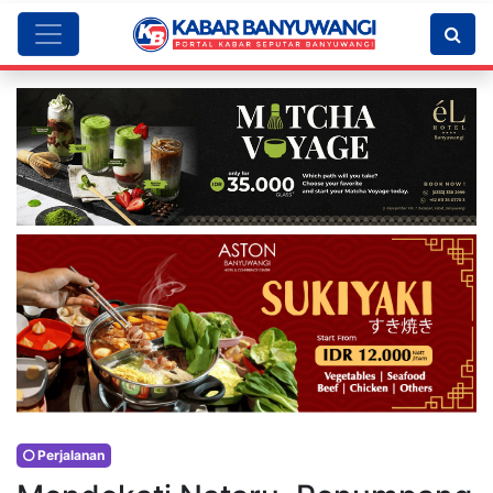
Perjalanan