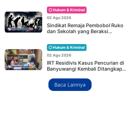
Hukum & Kriminal
02 Agu 2026
Sindikat Remaja Pembobol Ruko
dan Sekolah yang Beraksi…
Hukum & Kriminal
02 Agu 2026
IRT Residivis Kasus Pencurian di
Banyuwangi Kembali Ditangkap…
Baca Lainnya