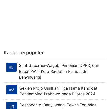
Kabar Terpopuler
Saat Gubernur-Wagub, Pimpinan DPRD, dan
#1
Bupati-Wali Kota Se-Jatim Kumpul di
Banyuwangi
Sekjen Projo Usulkan Tiga Nama Kandidat
#2
Pendamping Prabowo pada Pilpres 2024
Pesepeda di Banyuwangi Tewas Terlindas
#3