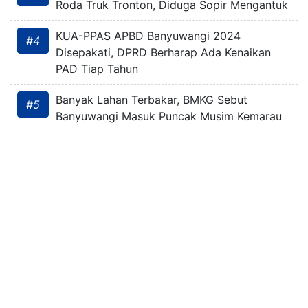
Roda Truk Tronton, Diduga Sopir Mengantuk
KUA-PPAS APBD Banyuwangi 2024
#4
Disepakati, DPRD Berharap Ada Kenaikan
PAD Tiap Tahun
Banyak Lahan Terbakar, BMKG Sebut
#5
Banyuwangi Masuk Puncak Musim Kemarau