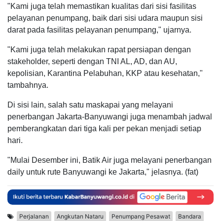
"Kami juga telah memastikan kualitas dari sisi fasilitas
pelayanan penumpang, baik dari sisi udara maupun sisi
darat pada fasilitas pelayanan penumpang," ujarnya.
"Kami juga telah melakukan rapat persiapan dengan
stakeholder, seperti dengan TNI AL, AD, dan AU,
kepolisian, Karantina Pelabuhan, KKP atau kesehatan,"
tambahnya.
Di sisi lain, salah satu maskapai yang melayani
penerbangan Jakarta-Banyuwangi juga menambah jadwal
pemberangkatan dari tiga kali per pekan menjadi setiap
hari.
"Mulai Desember ini, Batik Air juga melayani penerbangan
daily untuk rute Banyuwangi ke Jakarta," jelasnya. (fat)
Perjalanan
Angkutan Nataru
Penumpang Pesawat
Bandara