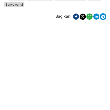
Banyuwangi
Bagikan :