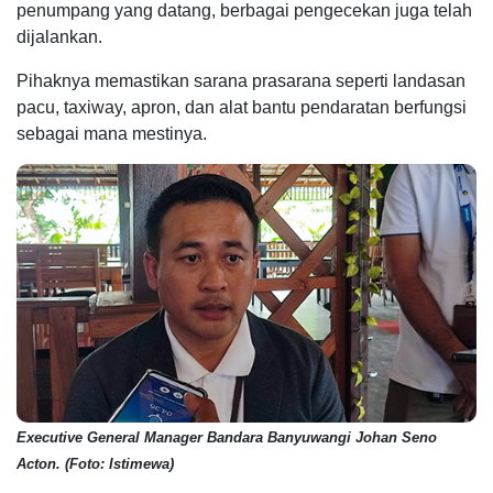
penumpang yang datang, berbagai pengecekan juga telah
dijalankan.
Pihaknya memastikan sarana prasarana seperti landasan
pacu, taxiway, apron, dan alat bantu pendaratan berfungsi
sebagai mana mestinya.
Executive General Manager Bandara Banyuwangi Johan Seno
Acton. (Foto: Istimewa)