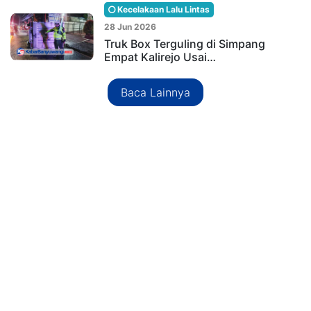
Kecelakaan Lalu Lintas
28 Jun 2026
Truk Box Terguling di Simpang
Empat Kalirejo Usai…
Baca Lainnya