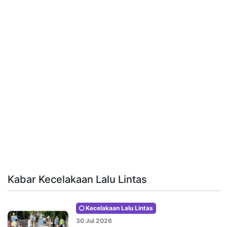
Kabar Kecelakaan Lalu Lintas
Kecelakaan Lalu Lintas
30 Jul 2026