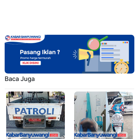
Baca Juga