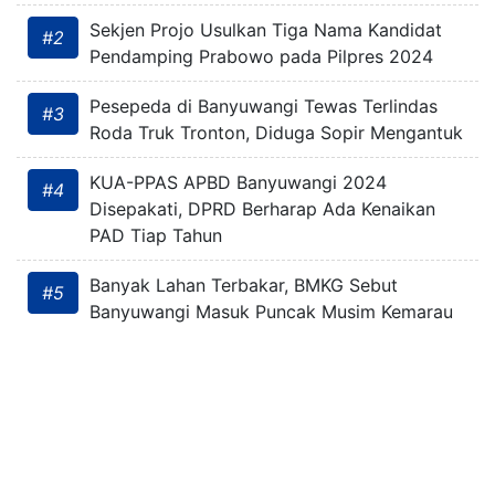
Sekjen Projo Usulkan Tiga Nama Kandidat
#2
Pendamping Prabowo pada Pilpres 2024
Pesepeda di Banyuwangi Tewas Terlindas
#3
Roda Truk Tronton, Diduga Sopir Mengantuk
KUA-PPAS APBD Banyuwangi 2024
#4
Disepakati, DPRD Berharap Ada Kenaikan
PAD Tiap Tahun
Banyak Lahan Terbakar, BMKG Sebut
#5
Banyuwangi Masuk Puncak Musim Kemarau