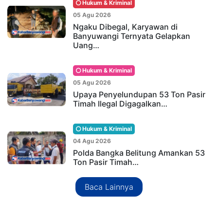
Hukum & Kriminal
05 Agu 2026
Ngaku Dibegal, Karyawan di
Banyuwangi Ternyata Gelapkan
Uang…
Hukum & Kriminal
05 Agu 2026
Upaya Penyelundupan 53 Ton Pasir
Timah Ilegal Digagalkan…
Hukum & Kriminal
04 Agu 2026
Polda Bangka Belitung Amankan 53
Ton Pasir Timah…
Baca Lainnya