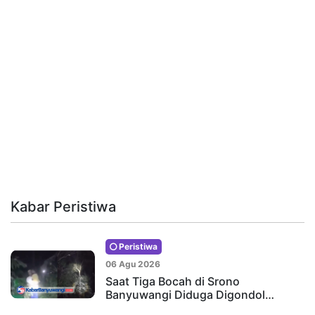
Kabar Peristiwa
Peristiwa
06 Agu 2026
Saat Tiga Bocah di Srono
Banyuwangi Diduga Digondol…