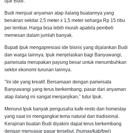
ujar Budi.
Budi menjual anyaman atap ilalang buatannya yang
berukran sekitar 2,5 meter x 1,5 meter seharga Rp 15 ribu
per lembar. Harga bisa lebih murah apabila pembeli
memesan dalam jumlah banyak.
Bupati Ipuk mengapresiasi ide bisnis yang dijalankan Budi
dan warga lainnya. Ipuk menjelaskan bagi Banyuwangi,
pariwisata merupakan payung besar untuk menumbuhkan
sektor ekonomi turunan lainnya.
"Ini ide yang kreatif. Bersamaan dengan pariwisata
Banyuwangi yang terus berkembang, pasar dari anyaman
atap ilalang ini sangat menjanjikan," tutur Ipuk.
Menurut Ipuk banyak pengusaha kafe-resto dan homestay
yang saat ini mengangkat tema natural dan tradisional.
Kerajinan buatan Budi diyakini dapat terus berkembang
dengan menyasar pasar tersebut. (humas/kab/bwi)