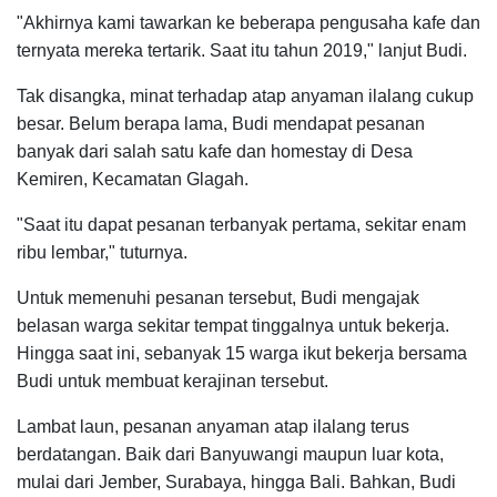
"Akhirnya kami tawarkan ke beberapa pengusaha kafe dan
ternyata mereka tertarik. Saat itu tahun 2019," lanjut Budi.
Tak disangka, minat terhadap atap anyaman ilalang cukup
besar. Belum berapa lama, Budi mendapat pesanan
banyak dari salah satu kafe dan homestay di Desa
Kemiren, Kecamatan Glagah.
"Saat itu dapat pesanan terbanyak pertama, sekitar enam
ribu lembar," tuturnya.
Untuk memenuhi pesanan tersebut, Budi mengajak
belasan warga sekitar tempat tinggalnya untuk bekerja.
Hingga saat ini, sebanyak 15 warga ikut bekerja bersama
Budi untuk membuat kerajinan tersebut.
Lambat laun, pesanan anyaman atap ilalang terus
berdatangan. Baik dari Banyuwangi maupun luar kota,
mulai dari Jember, Surabaya, hingga Bali. Bahkan, Budi