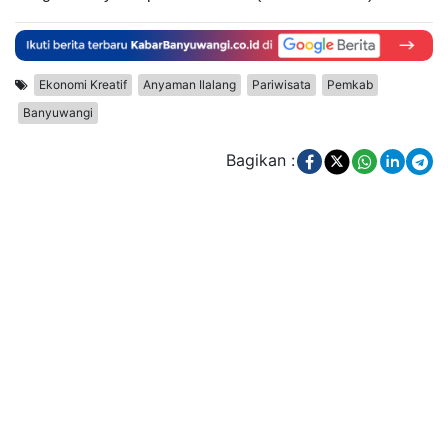
Ekonomi Kreatif
Anyaman Ilalang
Pariwisata
Pemkab
Banyuwangi
Bagikan :