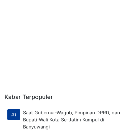
Kabar Terpopuler
Saat Gubernur-Wagub, Pimpinan DPRD, dan
#1
Bupati-Wali Kota Se-Jatim Kumpul di
Banyuwangi