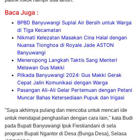
Baca Juga :
BPBD Banyuwangi Suplai Air Bersih untuk Warga
di Tiga Kecamatan
Nikmati Kelezatan Masakan Cina Halal dengan
Nuansa Tionghoa di Royale Jade ASTON
Banyuwangi
Meneropong Langkah Taktis Sang Menteri
Melawan Gus Makki
Pilkada Banyuwangi 2024: Gus Makki Gerak
Cepat Jalin Komunikasi dengan Warga
Pasangan Ali-Ali Gelar Pertemuan dengan Petani
Muncar Bahas Ketersediaan Pupuk dan Irigasi
"Saya akhirnya pulang dan mencoba untuk mencari ide
untuk mendapat penghasilan dengan cara lain," kata Budi
pada Bupati Banyuwangi Ipuk Fiestiandani di sela
program Bupati Ngantor di Desa (Bunga Desa), Selasa