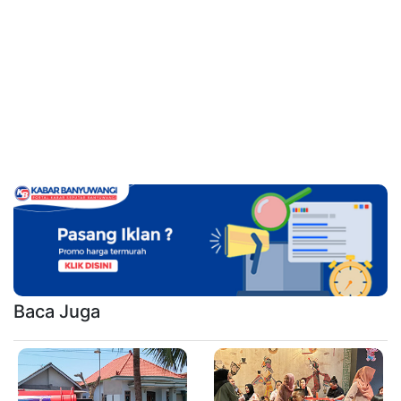
Baca Juga