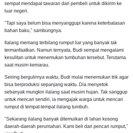
sempat mendapat tawaran dari pembeli untuk dikirim ke
luar negeri.
"Tapi saya belum bisa menyanggupi karena keterbatasan
bahan baku," sambungnya.
Ilalang memang terbilang rumput liar yang banyak tak
termanfaatkan. Namun ternyata, Budi sempat mengalami
kesulitan untuk menemukan tumbuhan tersebut. Terutama
saat musim kemarau.
Seiring bergulirnya waktu, Budi mulai menemukan trik agar
bisa berproduksi sepanjang waktu. Dia menyetok
sebanyak mungkin ilalang saat musim hujan. Tak sanggup
untuk mencari sendiri, ia mengajak warga untuk mencari
rumput di tempat-tempat ilalang tumbuh.
"Sekarang ilalang banyak ditemuikan di lahan kosong
daerah-daerah perumahan. Kami beli dari pencari rumput,"