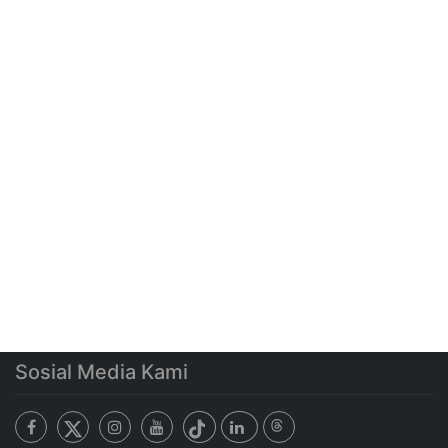
Sosial Media Kami