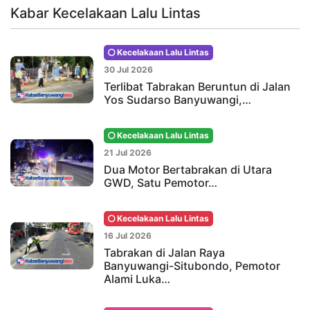
Kabar Kecelakaan Lalu Lintas
Kecelakaan Lalu Lintas
30 Jul 2026
Terlibat Tabrakan Beruntun di Jalan
Yos Sudarso Banyuwangi,…
Kecelakaan Lalu Lintas
21 Jul 2026
Dua Motor Bertabrakan di Utara
GWD, Satu Pemotor…
Kecelakaan Lalu Lintas
16 Jul 2026
Tabrakan di Jalan Raya
Banyuwangi-Situbondo, Pemotor
Alami Luka…