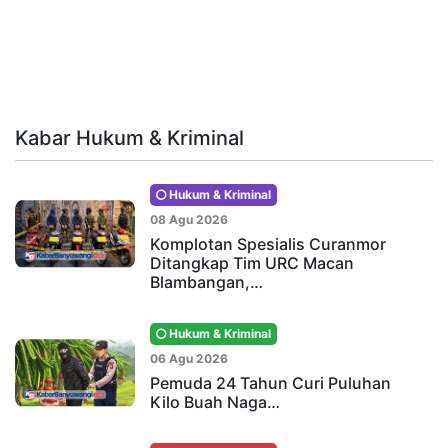
Kabar Hukum & Kriminal
Hukum & Kriminal
08 Agu 2026
Komplotan Spesialis Curanmor
Ditangkap Tim URC Macan
Blambangan,…
Hukum & Kriminal
06 Agu 2026
Pemuda 24 Tahun Curi Puluhan
Kilo Buah Naga…