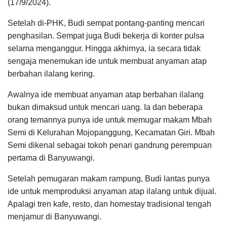
(17/9/2024).
Setelah di-PHK, Budi sempat pontang-panting mencari
penghasilan. Sempat juga Budi bekerja di konter pulsa
selama menganggur. Hingga akhirnya, ia secara tidak
sengaja menemukan ide untuk membuat anyaman atap
berbahan ilalang kering.
Awalnya ide membuat anyaman atap berbahan ilalang
bukan dimaksud untuk mencari uang. Ia dan beberapa
orang temannya punya ide untuk memugar makam Mbah
Semi di Kelurahan Mojopanggung, Kecamatan Giri. Mbah
Semi dikenal sebagai tokoh penari gandrung perempuan
pertama di Banyuwangi.
Setelah pemugaran makam rampung, Budi lantas punya
ide untuk memproduksi anyaman atap ilalang untuk dijual.
Apalagi tren kafe, resto, dan homestay tradisional tengah
menjamur di Banyuwangi.