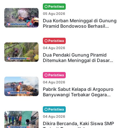
Peristiwa
05 Agu 2026
Dua Korban Meninggal di Gunung
Piramid Bondowoso Berhasil…
Peristiwa
04 Agu 2026
Dua Pendaki Gunung Piramid
Ditemukan Meninggal di Dasar…
Peristiwa
04 Agu 2026
Pabrik Sabut Kelapa di Argopuro
Banyuwangi Terbakar Gegara…
Peristiwa
04 Agu 2026
Dikira Bercanda, Kaki Siswa SMP