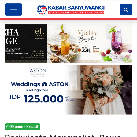
Ekonomi Kreatif