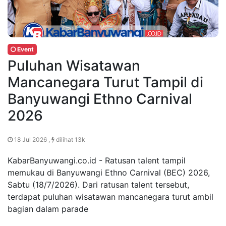
Event
Puluhan Wisatawan
Mancanegara Turut Tampil di
Banyuwangi Ethno Carnival
2026
18 Jul 2026 ,
dilihat 13k
KabarBanyuwangi.co.id - Ratusan talent tampil
memukau di Banyuwangi Ethno Carnival (BEC) 2026,
Sabtu (18/7/2026). Dari ratusan talent tersebut,
terdapat puluhan wisatawan mancanegara turut ambil
bagian dalam parade