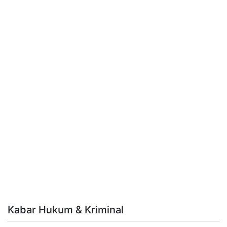
Kabar Hukum & Kriminal