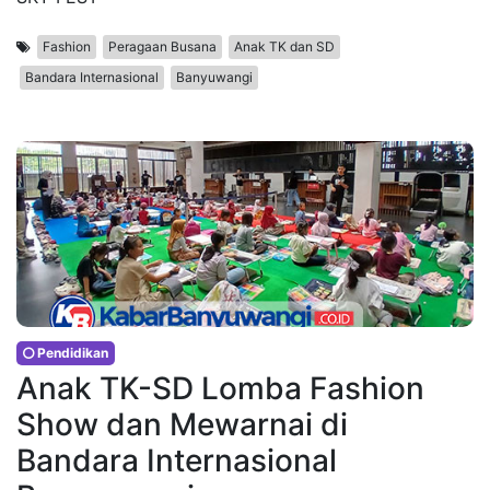
Fashion
Peragaan Busana
Anak TK dan SD
Bandara Internasional
Banyuwangi
Pendidikan
Anak TK-SD Lomba Fashion
Show dan Mewarnai di
Bandara Internasional