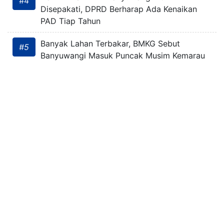
#4
Disepakati, DPRD Berharap Ada Kenaikan
PAD Tiap Tahun
Banyak Lahan Terbakar, BMKG Sebut
#5
Banyuwangi Masuk Puncak Musim Kemarau