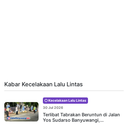
Kabar Kecelakaan Lalu Lintas
Kecelakaan Lalu Lintas
30 Jul 2026
Terlibat Tabrakan Beruntun di Jalan
Yos Sudarso Banyuwangi,…