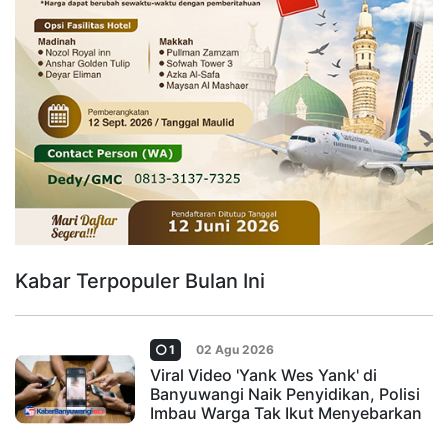
Kabar Terpopuler Bulan Ini
1
02 Agu 2026
Viral Video 'Yank Wes Yank' di
Banyuwangi Naik Penyidikan, Polisi
Imbau Warga Tak Ikut Menyebarkan