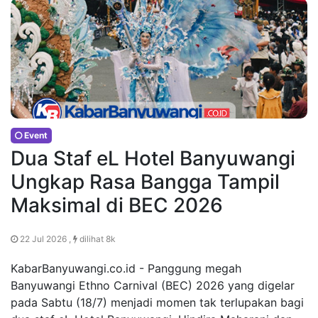
Event
Dua Staf eL Hotel Banyuwangi
Ungkap Rasa Bangga Tampil
Maksimal di BEC 2026
22 Jul 2026 ,
dilihat 8k
KabarBanyuwangi.co.id - Panggung megah
Banyuwangi Ethno Carnival (BEC) 2026 yang digelar
pada Sabtu (18/7) menjadi momen tak terlupakan bagi