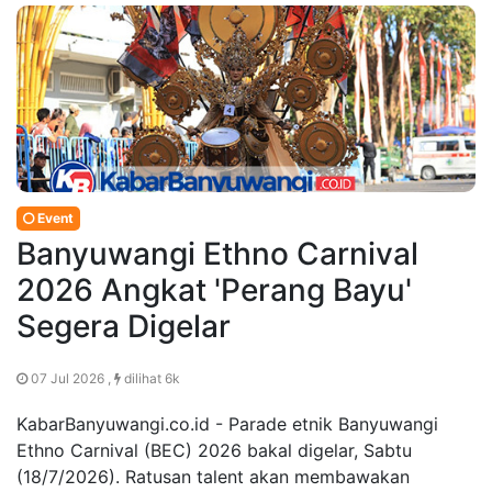
Event
Banyuwangi Ethno Carnival
2026 Angkat 'Perang Bayu'
Segera Digelar
07 Jul 2026 ,
dilihat 6k
KabarBanyuwangi.co.id - Parade etnik Banyuwangi
Ethno Carnival (BEC) 2026 bakal digelar, Sabtu
(18/7/2026). Ratusan talent akan membawakan