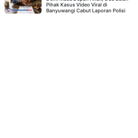
Pihak Kasus Video Viral di
Banyuwangi Cabut Laporan Polisi