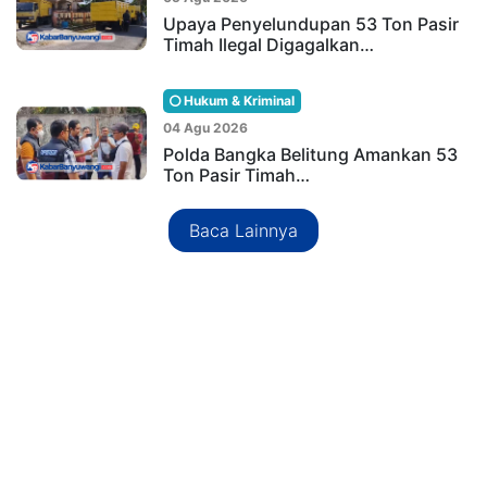
Upaya Penyelundupan 53 Ton Pasir
Timah Ilegal Digagalkan…
Hukum & Kriminal
04 Agu 2026
Polda Bangka Belitung Amankan 53
Ton Pasir Timah…
Baca Lainnya