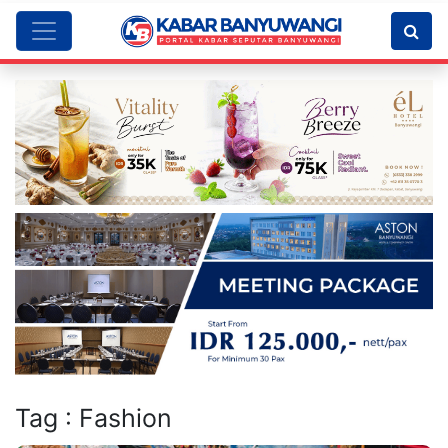
Tag : Fashion