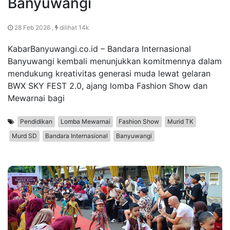
Banyuwangi
28 Feb 2026 ,
dilihat 14k
KabarBanyuwangi.co.id – Bandara Internasional
Banyuwangi kembali menunjukkan komitmennya dalam
mendukung kreativitas generasi muda lewat gelaran
BWX SKY FEST 2.0, ajang lomba Fashion Show dan
Mewarnai bagi
Pendidikan
Lomba Mewarnai
Fashion Show
Murid TK
Murd SD
Bandara Internasional
Banyuwangi