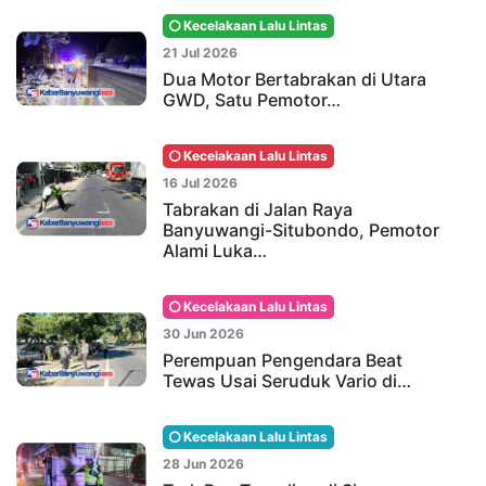
Kecelakaan Lalu Lintas
21 Jul 2026
Dua Motor Bertabrakan di Utara
GWD, Satu Pemotor…
Kecelakaan Lalu Lintas
16 Jul 2026
Tabrakan di Jalan Raya
Banyuwangi-Situbondo, Pemotor
Alami Luka…
Kecelakaan Lalu Lintas
30 Jun 2026
Perempuan Pengendara Beat
Tewas Usai Seruduk Vario di…
Kecelakaan Lalu Lintas
28 Jun 2026