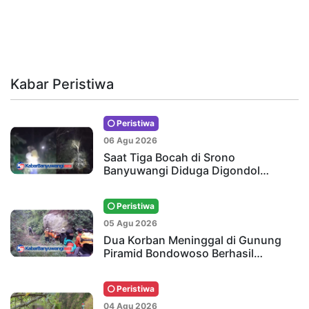
Kabar Peristiwa
Peristiwa
06 Agu 2026
Saat Tiga Bocah di Srono
Banyuwangi Diduga Digondol…
Peristiwa
05 Agu 2026
Dua Korban Meninggal di Gunung
Piramid Bondowoso Berhasil…
Peristiwa
04 Agu 2026