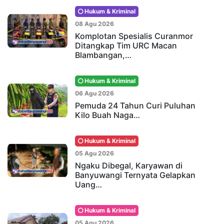
Hukum & Kriminal
08 Agu 2026
Komplotan Spesialis Curanmor
Ditangkap Tim URC Macan
Blambangan,…
Hukum & Kriminal
06 Agu 2026
Pemuda 24 Tahun Curi Puluhan
Kilo Buah Naga…
Hukum & Kriminal
05 Agu 2026
Ngaku Dibegal, Karyawan di
Banyuwangi Ternyata Gelapkan
Uang…
Hukum & Kriminal
05 Agu 2026