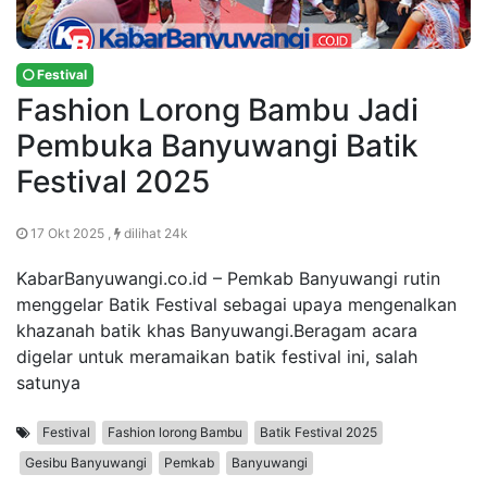
Festival
Fashion Lorong Bambu Jadi
Pembuka Banyuwangi Batik
Festival 2025
17 Okt 2025 ,
dilihat 24k
KabarBanyuwangi.co.id – Pemkab Banyuwangi rutin
menggelar Batik Festival sebagai upaya mengenalkan
khazanah batik khas Banyuwangi.Beragam acara
digelar untuk meramaikan batik festival ini, salah
satunya
Festival
Fashion lorong Bambu
Batik Festival 2025
Gesibu Banyuwangi
Pemkab
Banyuwangi