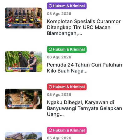
Hukum & Kriminal
08 Agu 2026
Komplotan Spesialis Curanmor
Ditangkap Tim URC Macan
Blambangan,…
Hukum & Kriminal
06 Agu 2026
Pemuda 24 Tahun Curi Puluhan
Kilo Buah Naga…
Hukum & Kriminal
05 Agu 2026
Ngaku Dibegal, Karyawan di
Banyuwangi Ternyata Gelapkan
Uang…
Hukum & Kriminal
05 Agu 2026