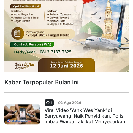
Kabar Terpopuler Bulan Ini
1
02 Agu 2026
Viral Video 'Yank Wes Yank' di
Banyuwangi Naik Penyidikan, Polisi
Imbau Warga Tak Ikut Menyebarkan