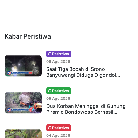
Kabar Peristiwa
Peristiwa
06 Agu 2026
Saat Tiga Bocah di Srono
Banyuwangi Diduga Digondol…
Peristiwa
05 Agu 2026
Dua Korban Meninggal di Gunung
Piramid Bondowoso Berhasil…
Peristiwa
04 Agu 2026