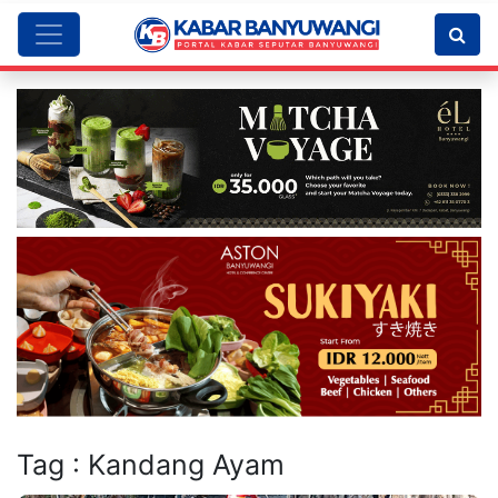
Tag : Kandang Ayam