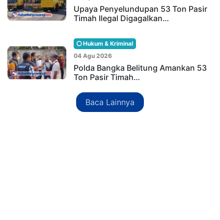
Upaya Penyelundupan 53 Ton Pasir
Timah Ilegal Digagalkan…
Hukum & Kriminal
04 Agu 2026
Polda Bangka Belitung Amankan 53
Ton Pasir Timah…
Baca Lainnya