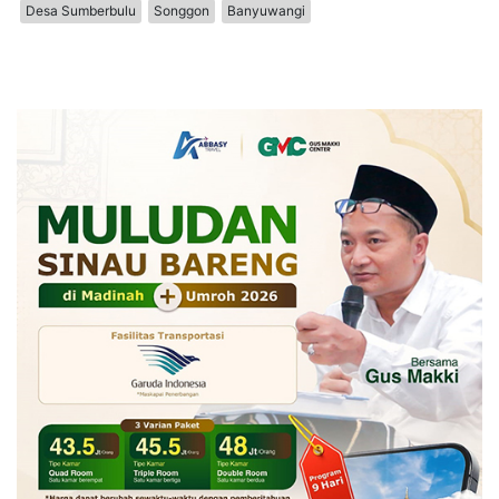
Desa Sumberbulu
Songgon
Banyuwangi