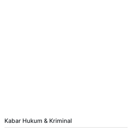
Kabar Hukum & Kriminal