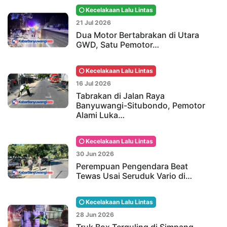
Kecelakaan Lalu Lintas
21 Jul 2026
Dua Motor Bertabrakan di Utara
GWD, Satu Pemotor…
Kecelakaan Lalu Lintas
16 Jul 2026
Tabrakan di Jalan Raya
Banyuwangi-Situbondo, Pemotor
Alami Luka…
Kecelakaan Lalu Lintas
30 Jun 2026
Perempuan Pengendara Beat
Tewas Usai Seruduk Vario di…
Kecelakaan Lalu Lintas
28 Jun 2026