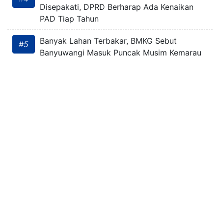
Disepakati, DPRD Berharap Ada Kenaikan
PAD Tiap Tahun
Banyak Lahan Terbakar, BMKG Sebut
#5
Banyuwangi Masuk Puncak Musim Kemarau