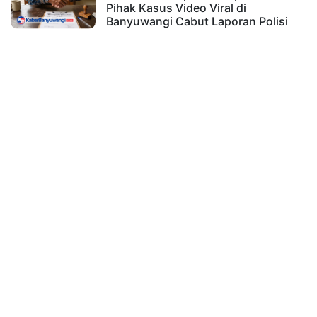
Pihak Kasus Video Viral di
Banyuwangi Cabut Laporan Polisi