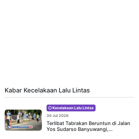
Kabar Kecelakaan Lalu Lintas
Kecelakaan Lalu Lintas
30 Jul 2026
Terlibat Tabrakan Beruntun di Jalan
Yos Sudarso Banyuwangi,…