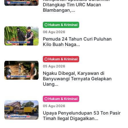
Ditangkap Tim URC Macan
Blambangan,…
Hukum & Kriminal
06 Agu 2026
Pemuda 24 Tahun Curi Puluhan
Kilo Buah Naga…
Hukum & Kriminal
05 Agu 2026
Ngaku Dibegal, Karyawan di
Banyuwangi Ternyata Gelapkan
Uang…
Hukum & Kriminal
05 Agu 2026
Upaya Penyelundupan 53 Ton Pasir
Timah Ilegal Digagalkan…