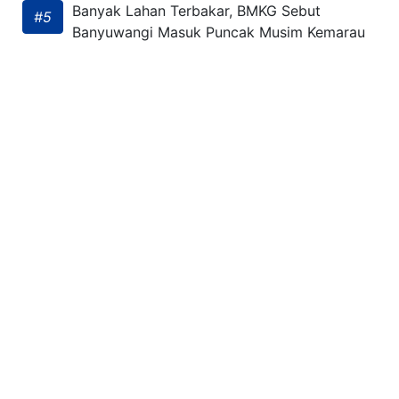
Banyak Lahan Terbakar, BMKG Sebut
#5
Banyuwangi Masuk Puncak Musim Kemarau