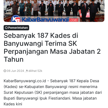
Pemerintahan
Sebanyak 187 Kades di
Banyuwangi Terima SK
Perpanjangan Masa Jabatan 2
Tahun
06 Jun 2024 ,
dilihat 52k
KabarBanyuwangi.co.id - Sebanyak 187 Kepala Desa
(Kades) se-Kabupaten Banyuwangi resmi menerima
Surat Keputusan (SK) perpanjangan masa jabatan dari
Bupati Banyuwangi Ipuk Fiestiandani. Masa jabatan
Kades kini