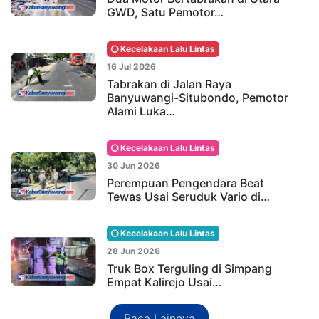
GWD, Satu Pemotor…
Kecelakaan Lalu Lintas
16 Jul 2026
Tabrakan di Jalan Raya
Banyuwangi-Situbondo, Pemotor
Alami Luka…
Kecelakaan Lalu Lintas
30 Jun 2026
Perempuan Pengendara Beat
Tewas Usai Seruduk Vario di…
Kecelakaan Lalu Lintas
28 Jun 2026
Truk Box Terguling di Simpang
Empat Kalirejo Usai…
Baca Lainnya