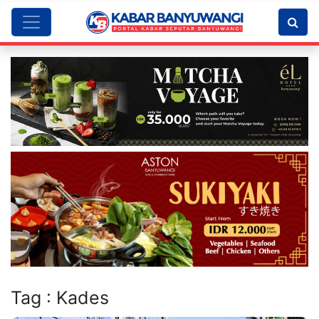
Tag : Kades