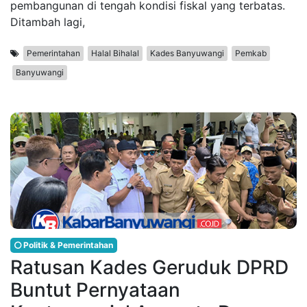
pembangunan di tengah kondisi fiskal yang terbatas.
Ditambah lagi,
Pemerintahan
Halal Bihalal
Kades Banyuwangi
Pemkab
Banyuwangi
Politik & Pemerintahan
Ratusan Kades Geruduk DPRD
Buntut Pernyataan