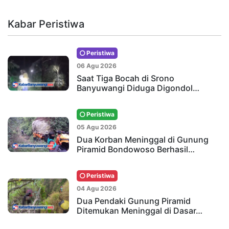
Kabar Peristiwa
Peristiwa
06 Agu 2026
Saat Tiga Bocah di Srono
Banyuwangi Diduga Digondol…
Peristiwa
05 Agu 2026
Dua Korban Meninggal di Gunung
Piramid Bondowoso Berhasil…
Peristiwa
04 Agu 2026
Dua Pendaki Gunung Piramid
Ditemukan Meninggal di Dasar…