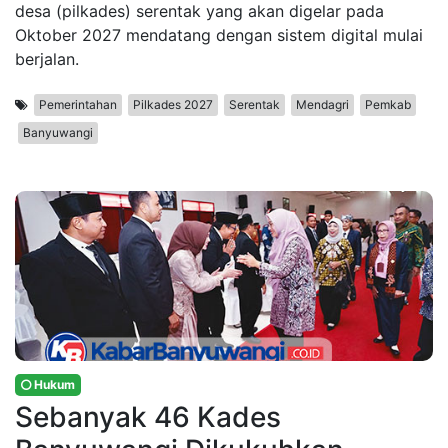
desa (pilkades) serentak yang akan digelar pada
Oktober 2027 mendatang dengan sistem digital mulai
berjalan.
Pemerintahan
Pilkades 2027
Serentak
Mendagri
Pemkab
Banyuwangi
Hukum
Sebanyak 46 Kades