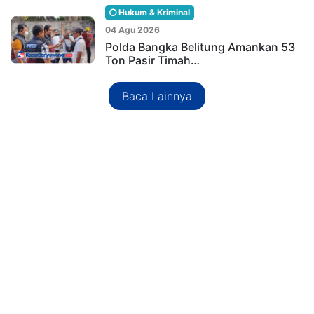
Hukum & Kriminal
04 Agu 2026
Polda Bangka Belitung Amankan 53
Ton Pasir Timah…
Baca Lainnya