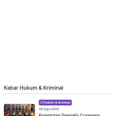
Kabar Hukum & Kriminal
Hukum & Kriminal
08 Agu 2026
Komplotan Spesialis Curanmor