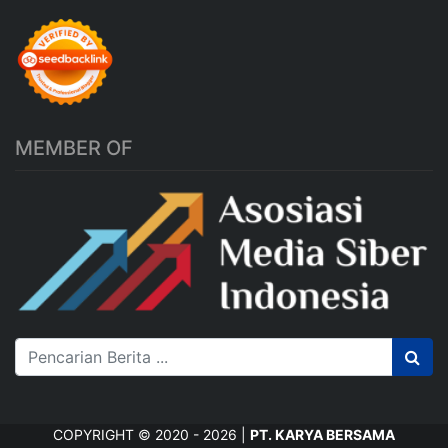
MEMBER OF
COPYRIGHT © 2020 - 2026 |
PT. KARYA BERSAMA