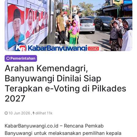
Pemerintahan
Arahan Kemendagri,
Banyuwangi Dinilai Siap
Terapkan e-Voting di Pilkades
2027
10 Jun 2026 ,
dilihat 11k
KabarBanyuwangi.co.id – Rencana Pemkab
Banyuwangi untuk melaksanakan pemilihan kepala