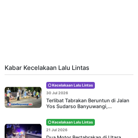
Kabar Kecelakaan Lalu Lintas
Kecelakaan Lalu Lintas
30 Jul 2026
Terlibat Tabrakan Beruntun di Jalan
Yos Sudarso Banyuwangi,…
Kecelakaan Lalu Lintas
21 Jul 2026
Dua Motor Bertabrakan di Utara