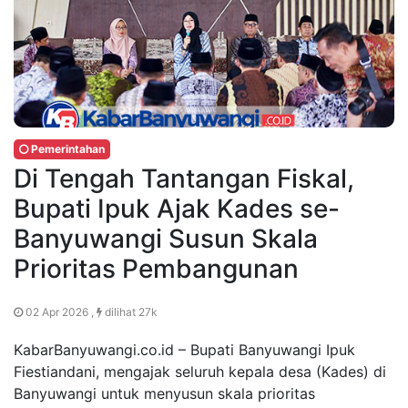
Pemerintahan
Di Tengah Tantangan Fiskal,
Bupati Ipuk Ajak Kades se-
Banyuwangi Susun Skala
Prioritas Pembangunan
02 Apr 2026 ,
dilihat 27k
KabarBanyuwangi.co.id – Bupati Banyuwangi Ipuk
Fiestiandani, mengajak seluruh kepala desa (Kades) di
Banyuwangi untuk menyusun skala prioritas