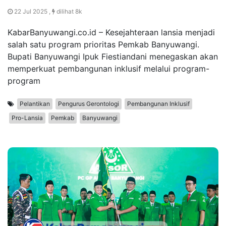
22 Jul 2025 ,
dilihat 8k
KabarBanyuwangi.co.id – Kesejahteraan lansia menjadi
salah satu program prioritas Pemkab Banyuwangi.
Bupati Banyuwangi Ipuk Fiestiandani menegaskan akan
memperkuat pembangunan inklusif melalui program-
program
Pelantikan
Pengurus Gerontologi
Pembangunan Inklusif
Pro-Lansia
Pemkab
Banyuwangi