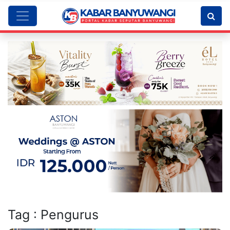
Tag : Pengurus