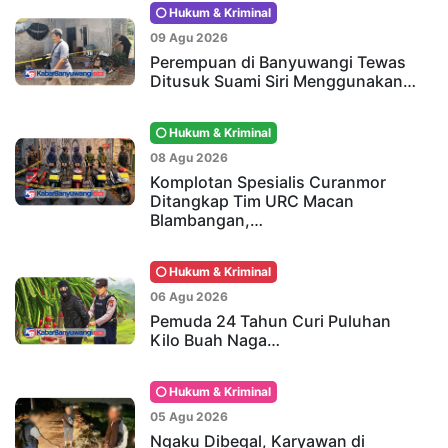
Hukum & Kriminal
09 Agu 2026
Perempuan di Banyuwangi Tewas
Ditusuk Suami Siri Menggunakan…
Hukum & Kriminal
08 Agu 2026
Komplotan Spesialis Curanmor
Ditangkap Tim URC Macan
Blambangan,…
Hukum & Kriminal
06 Agu 2026
Pemuda 24 Tahun Curi Puluhan
Kilo Buah Naga…
Hukum & Kriminal
05 Agu 2026
Ngaku Dibegal, Karyawan di