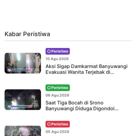
Kabar Peristiwa
Peristiwa
10 Agu 2026
Aksi Sigap Damkarmat Banyuwangi
Evakuasi Wanita Terjebak di…
Peristiwa
06 Agu 2026
Saat Tiga Bocah di Srono
Banyuwangi Diduga Digondol…
Peristiwa
05 Agu 2026