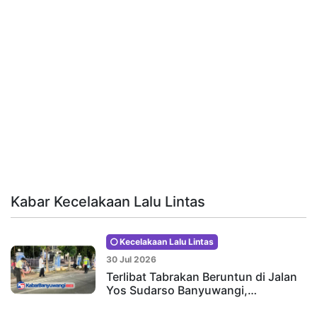
Kabar Kecelakaan Lalu Lintas
Kecelakaan Lalu Lintas
30 Jul 2026
Terlibat Tabrakan Beruntun di Jalan
Yos Sudarso Banyuwangi,…