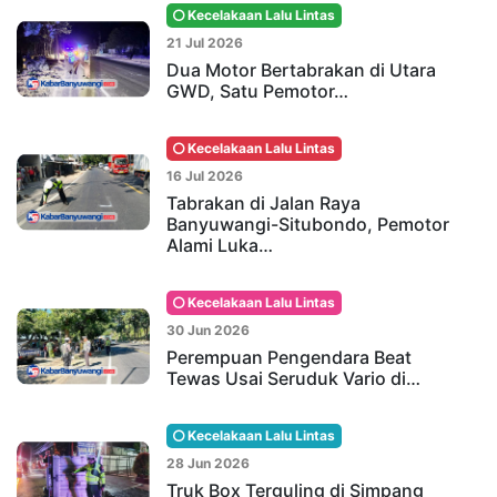
Kecelakaan Lalu Lintas
21 Jul 2026
Dua Motor Bertabrakan di Utara
GWD, Satu Pemotor…
Kecelakaan Lalu Lintas
16 Jul 2026
Tabrakan di Jalan Raya
Banyuwangi-Situbondo, Pemotor
Alami Luka…
Kecelakaan Lalu Lintas
30 Jun 2026
Perempuan Pengendara Beat
Tewas Usai Seruduk Vario di…
Kecelakaan Lalu Lintas
28 Jun 2026
Truk Box Terguling di Simpang