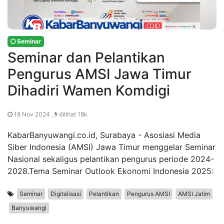
Seminar
Seminar dan Pelantikan
Pengurus AMSI Jawa Timur
Dihadiri Wamen Komdigi
18 Nov 2024 ,
dilihat 18k
KabarBanyuwangi.co.id, Surabaya - Asosiasi Media
Siber Indonesia (AMSI) Jawa Timur menggelar Seminar
Nasional sekaligus pelantikan pengurus periode 2024-
2028.Tema Seminar Outlook Ekonomi Indonesia 2025:
Seminar
Digitalisasi
Pelantikan
Pengurus AMSI
AMSI Jatim
Banyuwangi