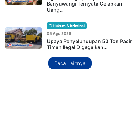
Banyuwangi Ternyata Gelapkan
Uang…
Hukum & Kriminal
05 Agu 2026
Upaya Penyelundupan 53 Ton Pasir
Timah Ilegal Digagalkan…
Baca Lainnya