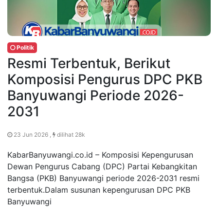
Politik
Resmi Terbentuk, Berikut
Komposisi Pengurus DPC PKB
Banyuwangi Periode 2026-
2031
23 Jun 2026 ,
dilihat 28k
KabarBanyuwangi.co.id – Komposisi Kepengurusan
Dewan Pengurus Cabang (DPC) Partai Kebangkitan
Bangsa (PKB) Banyuwangi periode 2026-2031 resmi
terbentuk.Dalam susunan kepengurusan DPC PKB
Banyuwangi