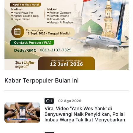
Kabar Terpopuler Bulan Ini
1
02 Agu 2026
Viral Video 'Yank Wes Yank' di
Banyuwangi Naik Penyidikan, Polisi
Imbau Warga Tak Ikut Menyebarkan