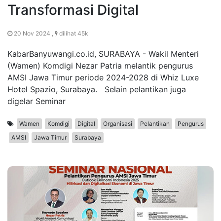
Transformasi Digital
20 Nov 2024 ,
dilihat 45k
KabarBanyuwangi.co.id, SURABAYA - Wakil Menteri
(Wamen) Komdigi Nezar Patria melantik pengurus
AMSI Jawa Timur periode 2024-2028 di Whiz Luxe
Hotel Spazio, Surabaya. Selain pelantikan juga
digelar Seminar
Wamen
Komdigi
Digital
Organisasi
Pelantikan
Pengurus
AMSI
Jawa Timur
Surabaya