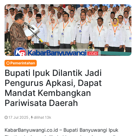
Pemerintahan
Bupati Ipuk Dilantik Jadi
Pengurus Apkasi, Dapat
Mandat Kembangkan
Pariwisata Daerah
17 Jul 2025 ,
dilihat 13k
KabarBanyuwangi.co.id – Bupati Banyuwangi Ipuk