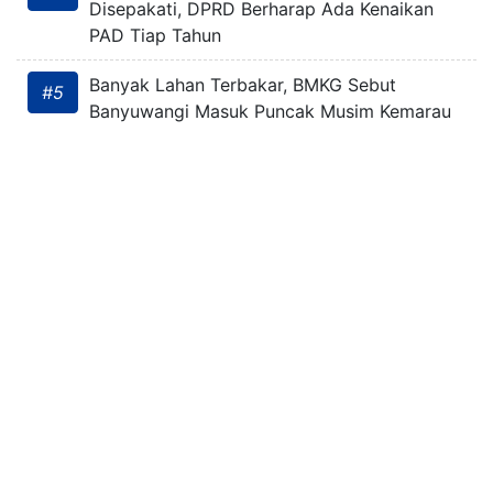
Disepakati, DPRD Berharap Ada Kenaikan
PAD Tiap Tahun
Banyak Lahan Terbakar, BMKG Sebut
#5
Banyuwangi Masuk Puncak Musim Kemarau