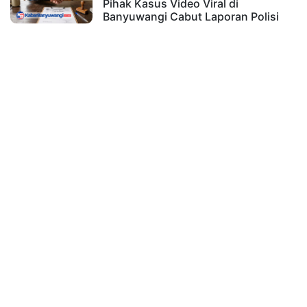
Pihak Kasus Video Viral di
Banyuwangi Cabut Laporan Polisi