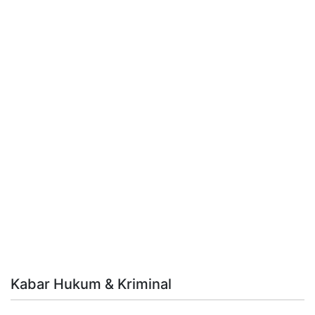
Kabar Hukum & Kriminal