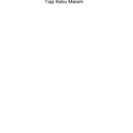
Tiap Rabu Malam