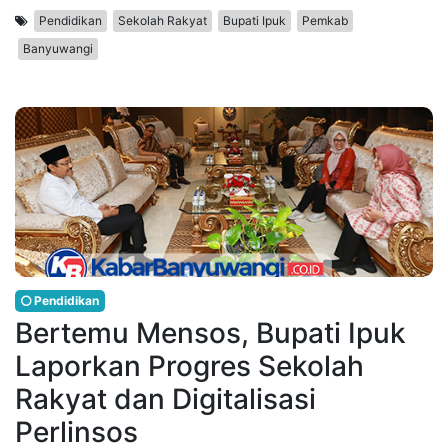
Pendidikan
Sekolah Rakyat
Bupati Ipuk
Pemkab
Banyuwangi
Pendidikan
Bertemu Mensos, Bupati Ipuk
Laporkan Progres Sekolah
Rakyat dan Digitalisasi
Perlinsos