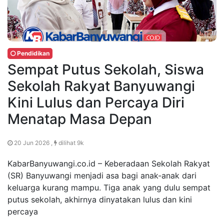
Pendidikan
Sempat Putus Sekolah, Siswa
Sekolah Rakyat Banyuwangi
Kini Lulus dan Percaya Diri
Menatap Masa Depan
20 Jun 2026 ,
dilihat 9k
KabarBanyuwangi.co.id – Keberadaan Sekolah Rakyat
(SR) Banyuwangi menjadi asa bagi anak-anak dari
keluarga kurang mampu. Tiga anak yang dulu sempat
putus sekolah, akhirnya dinyatakan lulus dan kini
percaya