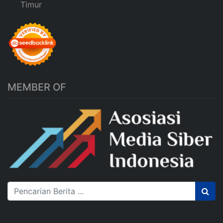
Timur
MEMBER OF