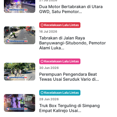
21 Jul 2026
Dua Motor Bertabrakan di Utara
GWD, Satu Pemotor…
Kecelakaan Lalu Lintas
16 Jul 2026
Tabrakan di Jalan Raya
Banyuwangi-Situbondo, Pemotor
Alami Luka…
Kecelakaan Lalu Lintas
30 Jun 2026
Perempuan Pengendara Beat
Tewas Usai Seruduk Vario di…
Kecelakaan Lalu Lintas
28 Jun 2026
Truk Box Terguling di Simpang
Empat Kalirejo Usai…