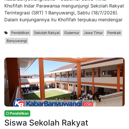
Khofifah Indar Parawansa mengunjungi Sekolah Rakyat
Terintegrasi (SRT) 1 Banyuwangi, Sabtu (18/7/2026).
Dalam kunjungannya itu Khofifah terpukau mendengar
Pendidikan
Sekolah Rakyat
Gubernur
Jawa Timur
Pemkab
Banyuwangi
Pendidikan
Siswa Sekolah Rakyat