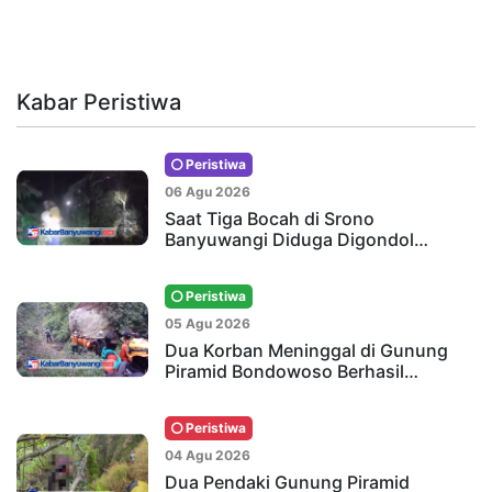
Kabar Peristiwa
Peristiwa
06 Agu 2026
Saat Tiga Bocah di Srono
Banyuwangi Diduga Digondol…
Peristiwa
05 Agu 2026
Dua Korban Meninggal di Gunung
Piramid Bondowoso Berhasil…
Peristiwa
04 Agu 2026
Dua Pendaki Gunung Piramid