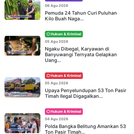
06 Agu 2026
Pemuda 24 Tahun Curi Puluhan
Kilo Buah Naga…
Hukum & Kriminal
05 Agu 2026
Ngaku Dibegal, Karyawan di
Banyuwangi Ternyata Gelapkan
Uang…
Hukum & Kriminal
05 Agu 2026
Upaya Penyelundupan 53 Ton Pasir
Timah Ilegal Digagalkan…
Hukum & Kriminal
04 Agu 2026
Polda Bangka Belitung Amankan 53
Ton Pasir Timah…