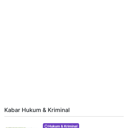
Kabar Hukum & Kriminal
Hukum & Kriminal