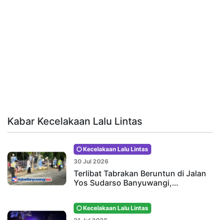
Kabar Kecelakaan Lalu Lintas
Kecelakaan Lalu Lintas
30 Jul 2026
Terlibat Tabrakan Beruntun di Jalan
Yos Sudarso Banyuwangi,…
Kecelakaan Lalu Lintas