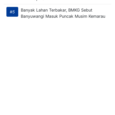
Banyak Lahan Terbakar, BMKG Sebut
#5
Banyuwangi Masuk Puncak Musim Kemarau