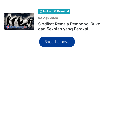
Hukum & Kriminal
02 Agu 2026
Sindikat Remaja Pembobol Ruko
dan Sekolah yang Beraksi…
Baca Lainnya