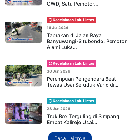
GWD, Satu Pemotor…
Kecelakaan Lalu Lintas
16 Jul 2026
Tabrakan di Jalan Raya
Banyuwangi-Situbondo, Pemotor
Alami Luka…
Kecelakaan Lalu Lintas
30 Jun 2026
Perempuan Pengendara Beat
Tewas Usai Seruduk Vario di…
Kecelakaan Lalu Lintas
28 Jun 2026
Truk Box Terguling di Simpang
Empat Kalirejo Usai…
Baca Lainnya