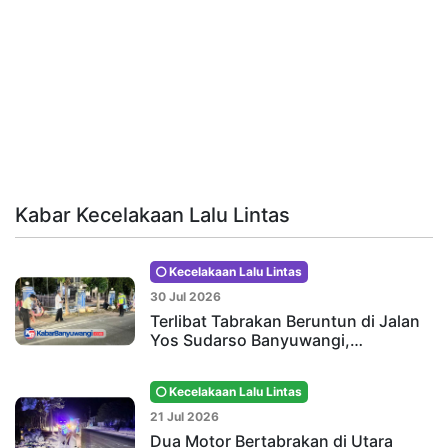
Kabar Kecelakaan Lalu Lintas
Kecelakaan Lalu Lintas
30 Jul 2026
Terlibat Tabrakan Beruntun di Jalan
Yos Sudarso Banyuwangi,…
Kecelakaan Lalu Lintas
21 Jul 2026
Dua Motor Bertabrakan di Utara