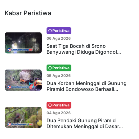
Kabar Peristiwa
Peristiwa
06 Agu 2026
Saat Tiga Bocah di Srono
Banyuwangi Diduga Digondol…
Peristiwa
05 Agu 2026
Dua Korban Meninggal di Gunung
Piramid Bondowoso Berhasil…
Peristiwa
04 Agu 2026
Dua Pendaki Gunung Piramid
Ditemukan Meninggal di Dasar…