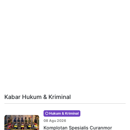
Kabar Hukum & Kriminal
Hukum & Kriminal
08 Agu 2026
Komplotan Spesialis Curanmor