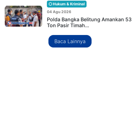
Hukum & Kriminal
04 Agu 2026
Polda Bangka Belitung Amankan 53
Ton Pasir Timah…
Baca Lainnya