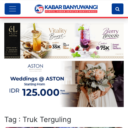
Tag : Truk Terguling