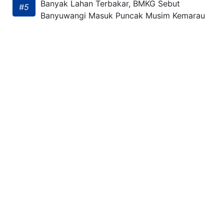
Banyak Lahan Terbakar, BMKG Sebut
#5
Banyuwangi Masuk Puncak Musim Kemarau