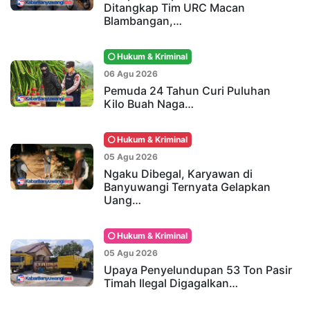
Ditangkap Tim URC Macan
Blambangan,…
Hukum & Kriminal
06 Agu 2026
Pemuda 24 Tahun Curi Puluhan
Kilo Buah Naga…
Hukum & Kriminal
05 Agu 2026
Ngaku Dibegal, Karyawan di
Banyuwangi Ternyata Gelapkan
Uang…
Hukum & Kriminal
05 Agu 2026
Upaya Penyelundupan 53 Ton Pasir
Timah Ilegal Digagalkan…