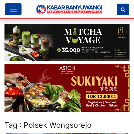
Tag : Polsek Wongsorejo