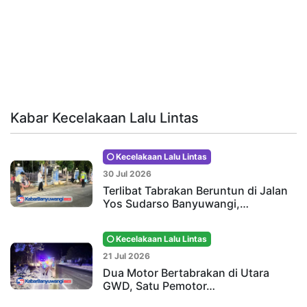
Kabar Kecelakaan Lalu Lintas
Kecelakaan Lalu Lintas
30 Jul 2026
Terlibat Tabrakan Beruntun di Jalan
Yos Sudarso Banyuwangi,…
Kecelakaan Lalu Lintas
21 Jul 2026
Dua Motor Bertabrakan di Utara
GWD, Satu Pemotor…