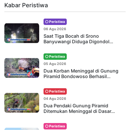
Kabar Peristiwa
Peristiwa
06 Agu 2026
Saat Tiga Bocah di Srono
Banyuwangi Diduga Digondol…
Peristiwa
05 Agu 2026
Dua Korban Meninggal di Gunung
Piramid Bondowoso Berhasil…
Peristiwa
04 Agu 2026
Dua Pendaki Gunung Piramid
Ditemukan Meninggal di Dasar…
Peristiwa