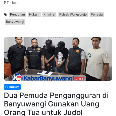
ST dan
Pencurian
Hukum
Kriminal
Polsek Wongsorejo
Polresta
Banyuwangi
Hukum
Dua Pemuda Pengangguran di
Banyuwangi Gunakan Uang
Orang Tua untuk Judol