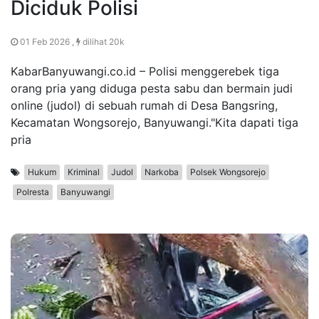
Diciduk Polisi
01 Feb 2026 ,
dilihat 20k
KabarBanyuwangi.co.id – Polisi menggerebek tiga
orang pria yang diduga pesta sabu dan bermain judi
online (judol) di sebuah rumah di Desa Bangsring,
Kecamatan Wongsorejo, Banyuwangi."Kita dapati tiga
pria
Hukum
Kriminal
Judol
Narkoba
Polsek Wongsorejo
Polresta
Banyuwangi