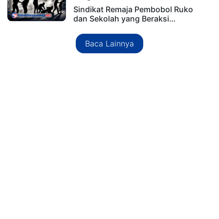
Sindikat Remaja Pembobol Ruko
dan Sekolah yang Beraksi…
Baca Lainnya