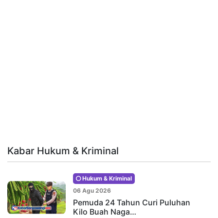
Kabar Hukum & Kriminal
Hukum & Kriminal
06 Agu 2026
Pemuda 24 Tahun Curi Puluhan
Kilo Buah Naga…