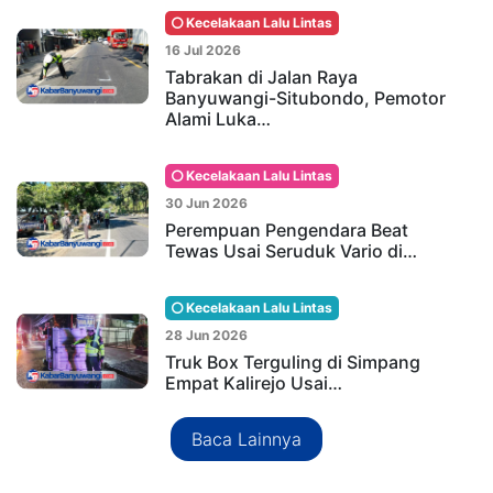
Kecelakaan Lalu Lintas
16 Jul 2026
Tabrakan di Jalan Raya
Banyuwangi-Situbondo, Pemotor
Alami Luka…
Kecelakaan Lalu Lintas
30 Jun 2026
Perempuan Pengendara Beat
Tewas Usai Seruduk Vario di…
Kecelakaan Lalu Lintas
28 Jun 2026
Truk Box Terguling di Simpang
Empat Kalirejo Usai…
Baca Lainnya