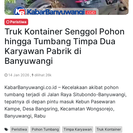
Peristiwa
Truk Kontainer Senggol Pohon
hingga Tumbang Timpa Dua
Karyawan Pabrik di
Banyuwangi
14 Jan 2026 ,
dilihat 26k
KabarBanyuwangi.co.id – Kecelakaan akibat pohon
tumbang terjadi di Jalan Raya Situbondo-Banyuwangi,
tepatnya di depan pintu masuk Kebun Pasewaran
Kampe, Desa Bangsring, Kecamatan Wongsorejo,
Banyuwangi, Rabu
Peristiwa
Pohon Tumbang
Timpa Karyawan
Truk Kontainer