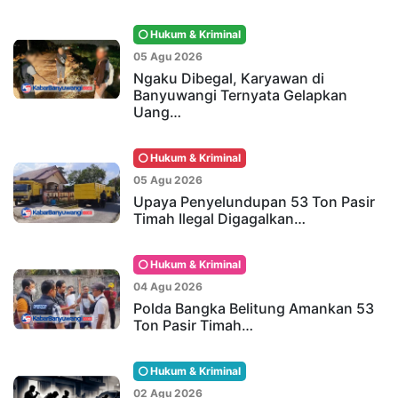
Hukum & Kriminal
05 Agu 2026
Ngaku Dibegal, Karyawan di
Banyuwangi Ternyata Gelapkan
Uang…
Hukum & Kriminal
05 Agu 2026
Upaya Penyelundupan 53 Ton Pasir
Timah Ilegal Digagalkan…
Hukum & Kriminal
04 Agu 2026
Polda Bangka Belitung Amankan 53
Ton Pasir Timah…
Hukum & Kriminal
02 Agu 2026