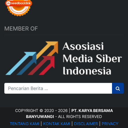
MEMBER OF
COPYRIGHT © 2020 - 2026 |
PT. KARYA BERSAMA
BANYUWANGI
- ALL RIGHTS RESERVED
TENTANG KAMI
|
KONTAK KAMI
|
DISCLAIMER
|
PRIVACY