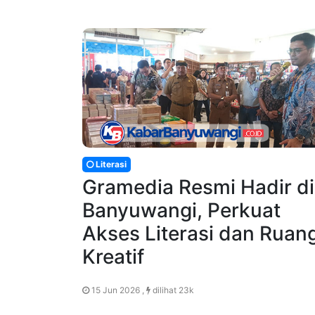
Literasi
Gramedia Resmi Hadir di
Banyuwangi, Perkuat
Akses Literasi dan Ruan
Kreatif
15 Jun 2026 ,
dilihat 23k