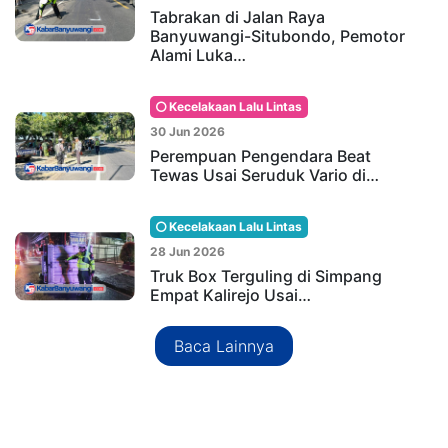
Tabrakan di Jalan Raya
Banyuwangi-Situbondo, Pemotor
Alami Luka…
Kecelakaan Lalu Lintas
30 Jun 2026
Perempuan Pengendara Beat
Tewas Usai Seruduk Vario di…
Kecelakaan Lalu Lintas
28 Jun 2026
Truk Box Terguling di Simpang
Empat Kalirejo Usai…
Baca Lainnya