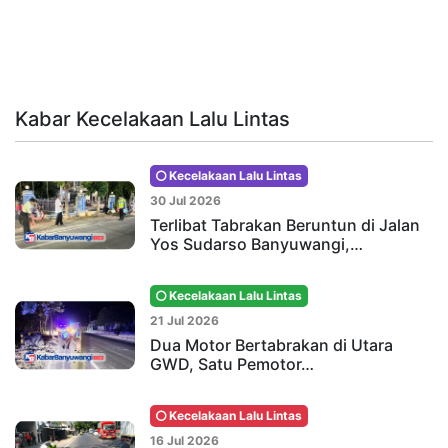
Kabar Kecelakaan Lalu Lintas
Kecelakaan Lalu Lintas
30 Jul 2026
Terlibat Tabrakan Beruntun di Jalan
Yos Sudarso Banyuwangi,…
Kecelakaan Lalu Lintas
21 Jul 2026
Dua Motor Bertabrakan di Utara
GWD, Satu Pemotor…
Kecelakaan Lalu Lintas
16 Jul 2026