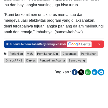
ibu dan bayi, angka stunting juga bisa turun.
"Kami berkomitmen untuk terus memantau dan
mengevaluasi efektivitas program yang dilaksanakan,
demi tercapainya tujuan jangka panjang dalam melindungi
anak dan remaja," imbuhnya. (humas/kab/bwi)
Perjanjian
MoU
Pernikahan Dini
Dispensasi
Pernikahan
DinsosPPKB
Dinkes
Pengadilan Agama
Banyuwangi
Bagikan :