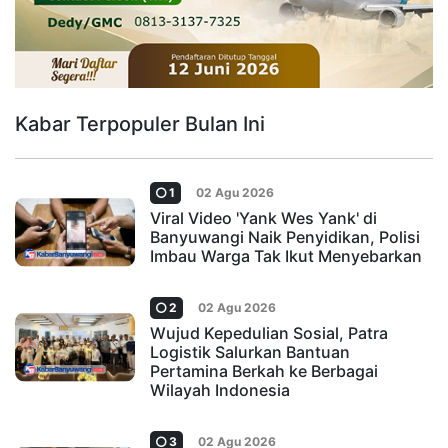
Kabar Terpopuler Bulan Ini
1
02 Agu 2026
Viral Video 'Yank Wes Yank' di
Banyuwangi Naik Penyidikan, Polisi
Imbau Warga Tak Ikut Menyebarkan
2
02 Agu 2026
Wujud Kepedulian Sosial, Patra
Logistik Salurkan Bantuan
Pertamina Berkah ke Berbagai
Wilayah Indonesia
3
02 Agu 2026