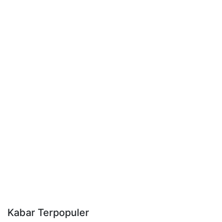
Kabar Terpopuler