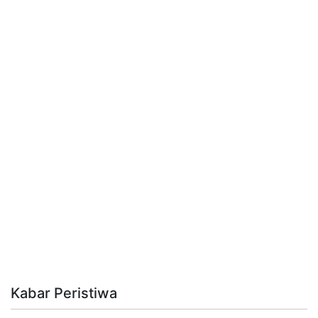
Kabar Peristiwa