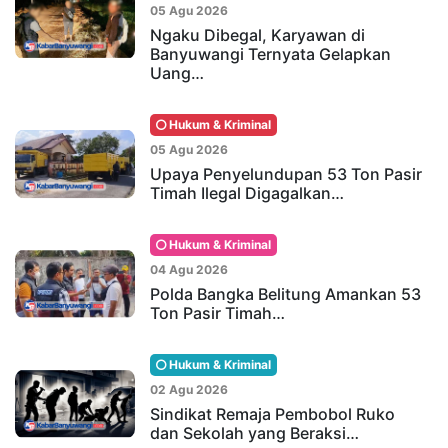
05 Agu 2026
Ngaku Dibegal, Karyawan di
Banyuwangi Ternyata Gelapkan
Uang…
Hukum & Kriminal
05 Agu 2026
Upaya Penyelundupan 53 Ton Pasir
Timah Ilegal Digagalkan…
Hukum & Kriminal
04 Agu 2026
Polda Bangka Belitung Amankan 53
Ton Pasir Timah…
Hukum & Kriminal
02 Agu 2026
Sindikat Remaja Pembobol Ruko
dan Sekolah yang Beraksi…