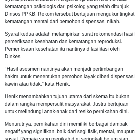
kematangan psikologis dari psikolog yang telah ditunjuk
Dinsos PPKB. Rekom tersebut bertujuan mengukur tingkat
kematangan mental dari pemohon dispensasi nikah.
Syarat kedua adalah melampirkan surat rekomendasi hasil
pemeriksaan kesehatan dan kematangan reproduksi.
Pemeriksaan kesehatan itu nantinya difasilitasi oleh
Dinkes.
"Hasil asesmen nantinya akan menjadi pertimbangan
hakim untuk menentukan pemohon layak diberi dispensasi
kawin atau tidak," kata Henik.
Henik menambahkan tujuan utama dari skema itu bukan
dalam rangka mempersulit masyarakat. Justru bertujuan
untuk melindungi anak-anak dari resiko pernikahan dini.
Menurutnya, pernikahan dini memiliki berbagai dampak
negatif yang signifikan, baik dari segi fisik, mental, maupun
sosial. Remaja yang menikah dini seringkali belum siap