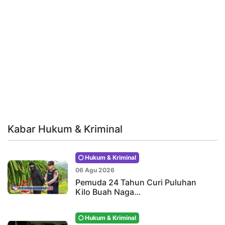
Kabar Hukum & Kriminal
Hukum & Kriminal
06 Agu 2026
Pemuda 24 Tahun Curi Puluhan
Kilo Buah Naga…
Hukum & Kriminal