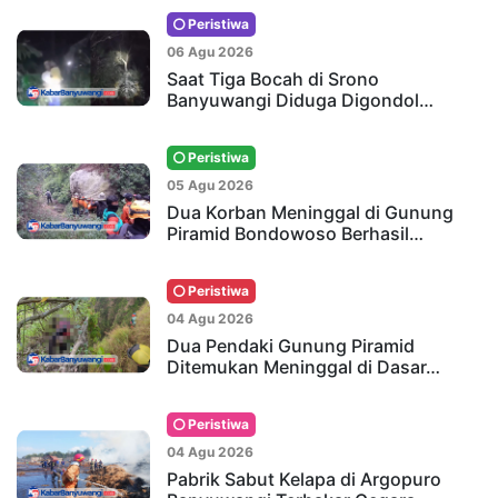
Peristiwa
06 Agu 2026
Saat Tiga Bocah di Srono
Banyuwangi Diduga Digondol…
Peristiwa
05 Agu 2026
Dua Korban Meninggal di Gunung
Piramid Bondowoso Berhasil…
Peristiwa
04 Agu 2026
Dua Pendaki Gunung Piramid
Ditemukan Meninggal di Dasar…
Peristiwa
04 Agu 2026
Pabrik Sabut Kelapa di Argopuro