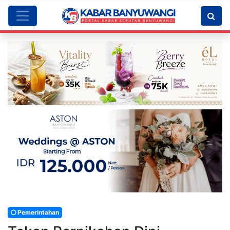
Pemerintahan