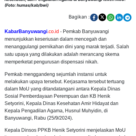
(Foto: humas/kab/bwi)
Bagikan :
KabarBanyuwangi
.co.id
- Pemkab Banyuwangi
menunjukkan keseriusan dalam mencegah dan
menanggulangi pernikahan dini yang marak terjadi. Salah
satu upaya yang dilakukan adalah merancang skema
memperketat pengurusan dispensasi nikah.
Pemkab menggandeng sejumlah instansi untuk
melakukan upaya tersebut. Kerjasama tersebut tertuang
dalam MoU yang ditandatangani antara Kepala Dinas
Sosial Pemberdayaan Perempuan dan KB Henik
Setyorini, Kepala Dinas Kesehatan Amir Hidayat dan
Kepala Pengadilan Agama, Husnul Muhyidin, di
Banyuwangi, Rabu (25/9/2024).
Kepala Dinsos PPKB Henik Setyorini menjelaskan MoU