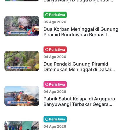
Peristiwa
05 Agu 2026
Dua Korban Meninggal di Gunung
Piramid Bondowoso Berhasil…
Peristiwa
04 Agu 2026
Dua Pendaki Gunung Piramid
Ditemukan Meninggal di Dasar…
Peristiwa
04 Agu 2026
Pabrik Sabut Kelapa di Argopuro
Banyuwangi Terbakar Gegara…
Peristiwa
04 Agu 2026