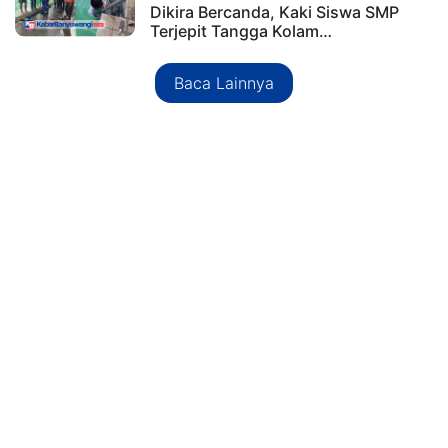
Dikira Bercanda, Kaki Siswa SMP
Terjepit Tangga Kolam…
Baca Lainnya