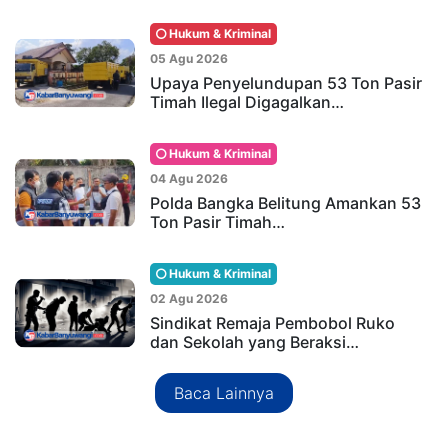
Hukum & Kriminal
05 Agu 2026
Upaya Penyelundupan 53 Ton Pasir
Timah Ilegal Digagalkan…
Hukum & Kriminal
04 Agu 2026
Polda Bangka Belitung Amankan 53
Ton Pasir Timah…
Hukum & Kriminal
02 Agu 2026
Sindikat Remaja Pembobol Ruko
dan Sekolah yang Beraksi…
Baca Lainnya