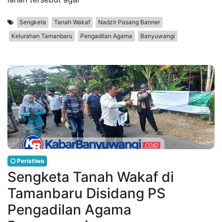
Sengketa
Tanah Wakaf
Nadzir Pasang Banner
Kelurahan Tamanbaru
Pengadilan Agama
Banyuwangi
Peristiwa
Sengketa Tanah Wakaf di
Tamanbaru Disidang PS
Pengadilan Agama