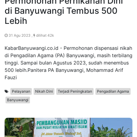
Permohonan Pernikahan Dini
di Banyuwangi Tembus 500
Lebih
31 Agu 2023 ,
dilihat 42k
KabarBanyuwangi.co.id - Permohonan dispensasi nikah
di Pengadilan Agama (PA) Banyuwangi, masih terbilang
tinggi. Sampai bulan Agustus 2023, sudah menembus
500 lebih.Panitera PA Banyuwangi, Mohammad Arif
Fauzi
Pelayanan
Nikah Dini
Terjadi Peningkatan
Pengadilan Agama
Banyuwangi