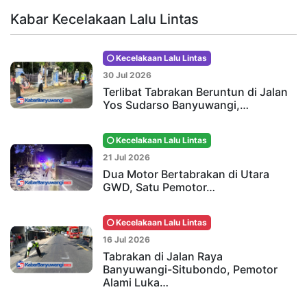
Kabar Kecelakaan Lalu Lintas
Kecelakaan Lalu Lintas
30 Jul 2026
Terlibat Tabrakan Beruntun di Jalan
Yos Sudarso Banyuwangi,…
Kecelakaan Lalu Lintas
21 Jul 2026
Dua Motor Bertabrakan di Utara
GWD, Satu Pemotor…
Kecelakaan Lalu Lintas
16 Jul 2026
Tabrakan di Jalan Raya
Banyuwangi-Situbondo, Pemotor
Alami Luka…