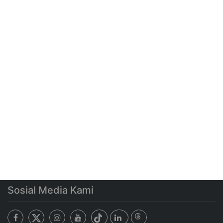
Sosial Media Kami