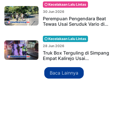
Kecelakaan Lalu Lintas
30 Jun 2026
Perempuan Pengendara Beat
Tewas Usai Seruduk Vario di…
Kecelakaan Lalu Lintas
28 Jun 2026
Truk Box Terguling di Simpang
Empat Kalirejo Usai…
Baca Lainnya