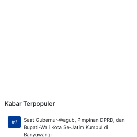
Kabar Terpopuler
Saat Gubernur-Wagub, Pimpinan DPRD, dan
#1
Bupati-Wali Kota Se-Jatim Kumpul di
Banyuwangi