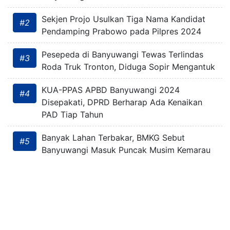
Sekjen Projo Usulkan Tiga Nama Kandidat
#2
Pendamping Prabowo pada Pilpres 2024
Pesepeda di Banyuwangi Tewas Terlindas
#3
Roda Truk Tronton, Diduga Sopir Mengantuk
KUA-PPAS APBD Banyuwangi 2024
#4
Disepakati, DPRD Berharap Ada Kenaikan
PAD Tiap Tahun
Banyak Lahan Terbakar, BMKG Sebut
#5
Banyuwangi Masuk Puncak Musim Kemarau