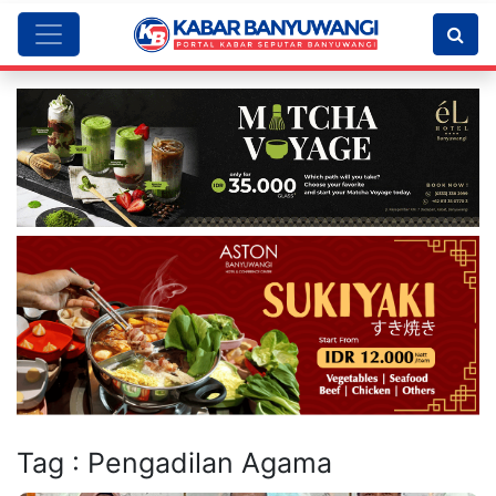
Tag : Pengadilan Agama