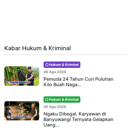
Kabar Hukum & Kriminal
Hukum & Kriminal
06 Agu 2026
Pemuda 24 Tahun Curi Puluhan
Kilo Buah Naga…
Hukum & Kriminal
05 Agu 2026
Ngaku Dibegal, Karyawan di
Banyuwangi Ternyata Gelapkan
Uang…