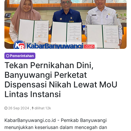
Pemerintahan
Tekan Pernikahan Dini,
Banyuwangi Perketat
Dispensasi Nikah Lewat MoU
Lintas Instansi
26 Sep 2024 ,
dilihat 12k
KabarBanyuwangi.co.id - Pemkab Banyuwangi
menunjukkan keseriusan dalam mencegah dan