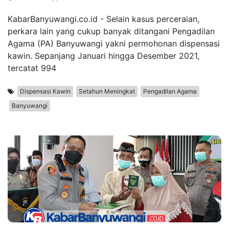
KabarBanyuwangi.co.id - Selain kasus perceraian,
perkara lain yang cukup banyak ditangani Pengadilan
Agama (PA) Banyuwangi yakni permohonan dispensasi
kawin. Sepanjang Januari hingga Desember 2021,
tercatat 994
Dispensasi Kawin
Setahun Meningkat
Pengadilan Agama
Banyuwangi