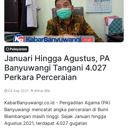
Pelayanan
Januari Hingga Agustus, PA
Banyuwangi Tangani 4.027
Perkara Perceraian
04 Sep 2021 ,
dilihat 89k
KabarBanyuwangi.co.id - Pengadilan Agama (PA)
Banyuwangi mencatat angka perceraian di Bumi
Blambangan masih tinggi. Sejak Januari hingga
Agustus 2021, terdapat 4.027 gugatan