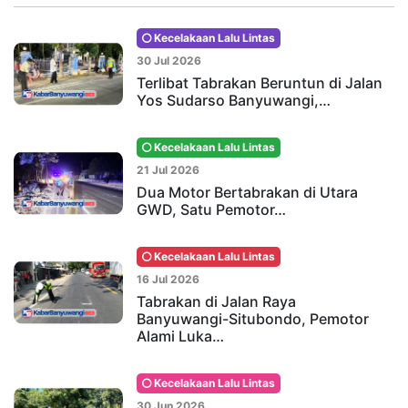
Kecelakaan Lalu Lintas
30 Jul 2026
Terlibat Tabrakan Beruntun di Jalan
Yos Sudarso Banyuwangi,…
Kecelakaan Lalu Lintas
21 Jul 2026
Dua Motor Bertabrakan di Utara
GWD, Satu Pemotor…
Kecelakaan Lalu Lintas
16 Jul 2026
Tabrakan di Jalan Raya
Banyuwangi-Situbondo, Pemotor
Alami Luka…
Kecelakaan Lalu Lintas
30 Jun 2026