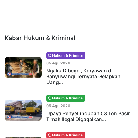
Kabar Hukum & Kriminal
Hukum & Kriminal
05 Agu 2026
Ngaku Dibegal, Karyawan di
Banyuwangi Ternyata Gelapkan
Uang…
Hukum & Kriminal
05 Agu 2026
Upaya Penyelundupan 53 Ton Pasir
Timah Ilegal Digagalkan…
Hukum & Kriminal