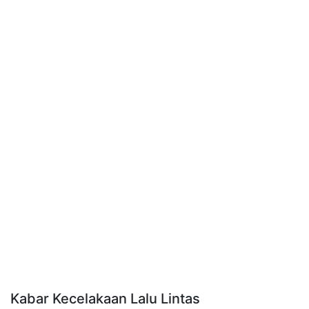
Kabar Kecelakaan Lalu Lintas