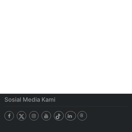
Sosial Media Kami