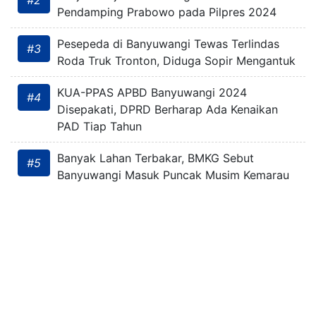
#2
Pendamping Prabowo pada Pilpres 2024
Pesepeda di Banyuwangi Tewas Terlindas
#3
Roda Truk Tronton, Diduga Sopir Mengantuk
KUA-PPAS APBD Banyuwangi 2024
#4
Disepakati, DPRD Berharap Ada Kenaikan
PAD Tiap Tahun
Banyak Lahan Terbakar, BMKG Sebut
#5
Banyuwangi Masuk Puncak Musim Kemarau