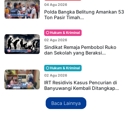
04 Agu 2026
Polda Bangka Belitung Amankan 53
Ton Pasir Timah…
Hukum & Kriminal
02 Agu 2026
Sindikat Remaja Pembobol Ruko
dan Sekolah yang Beraksi…
Hukum & Kriminal
02 Agu 2026
IRT Residivis Kasus Pencurian di
Banyuwangi Kembali Ditangkap…
Baca Lainnya