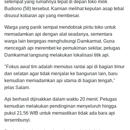
setempat yang rumahnya tepat di depan toko milik
Budiono (58) tersebut. Karman melihat kepulan asap tebal
disusul kobaran api yang membesar.
Warga yang panik sempat mendobrak pintu toko untuk
memadamkan api dengan alat seadanya, sementara
warga lain bergegas menghubungi Damkarmat. Guna
mencegah api merembet ke pemukiman sekitar, petugas
Damkarmat langsung melakukan lokalisasi titik api.
"Fokus awal tim adalah memutus rantai api di bagian timur
dan selatan agar tidak menjalar ke bangunan lain, baru
kemudian memadamkan api utama di bagian tengah,"
jelas Salam.
Api berhasil dijinakkan dalam waktu 20 menit. Petugas
kemudian melakukan pendinginan menyeluruh hingga
pukul 21.56 WIB untuk memastikan tidak ada bara api
tersembunyi.