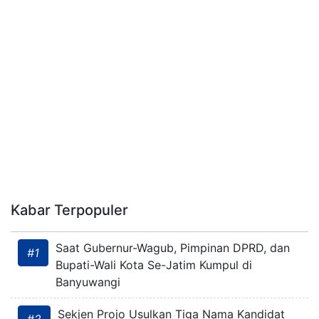
Kabar Terpopuler
Saat Gubernur-Wagub, Pimpinan DPRD, dan
#1
Bupati-Wali Kota Se-Jatim Kumpul di
Banyuwangi
Sekjen Projo Usulkan Tiga Nama Kandidat