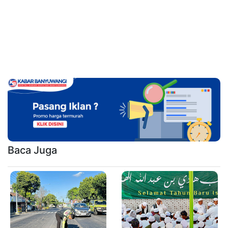
Baca Juga