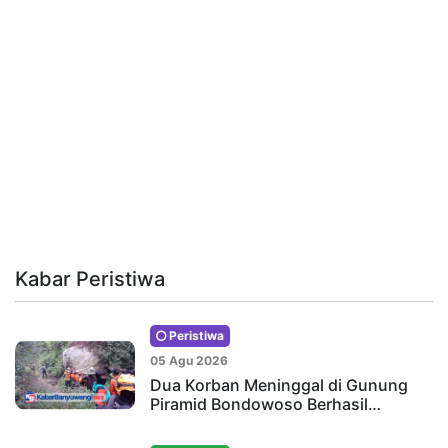
Kabar Peristiwa
Peristiwa
05 Agu 2026
Dua Korban Meninggal di Gunung
Piramid Bondowoso Berhasil…