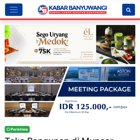
Peristiwa