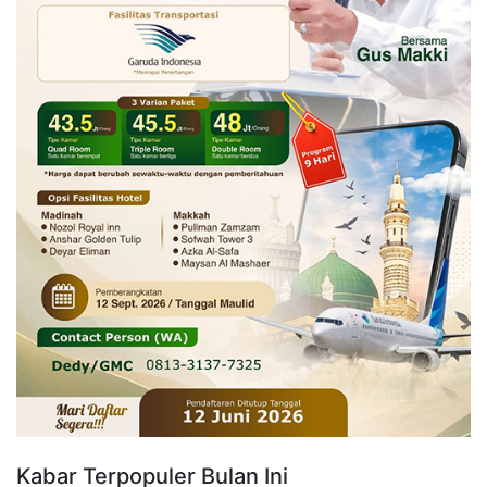
Kabar Terpopuler Bulan Ini