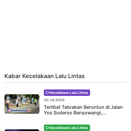
Kabar Kecelakaan Lalu Lintas
Kecelakaan Lalu Lintas
30 Jul 2026
Terlibat Tabrakan Beruntun di Jalan
Yos Sudarso Banyuwangi,…
Kecelakaan Lalu Lintas