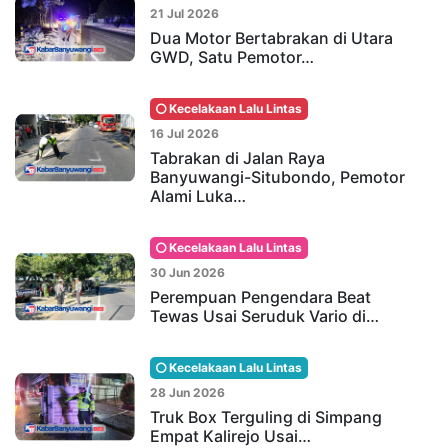
21 Jul 2026
Dua Motor Bertabrakan di Utara
GWD, Satu Pemotor…
Kecelakaan Lalu Lintas
16 Jul 2026
Tabrakan di Jalan Raya
Banyuwangi-Situbondo, Pemotor
Alami Luka…
Kecelakaan Lalu Lintas
30 Jun 2026
Perempuan Pengendara Beat
Tewas Usai Seruduk Vario di…
Kecelakaan Lalu Lintas
28 Jun 2026
Truk Box Terguling di Simpang
Empat Kalirejo Usai…