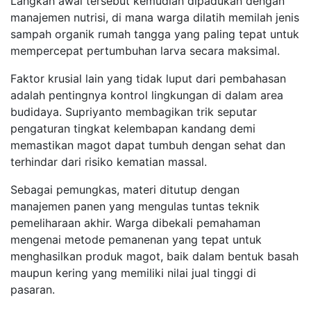
Langkah awal tersebut kemudian dipadukan dengan
manajemen nutrisi, di mana warga dilatih memilah jenis
sampah organik rumah tangga yang paling tepat untuk
mempercepat pertumbuhan larva secara maksimal.
Faktor krusial lain yang tidak luput dari pembahasan
adalah pentingnya kontrol lingkungan di dalam area
budidaya. Supriyanto membagikan trik seputar
pengaturan tingkat kelembapan kandang demi
memastikan magot dapat tumbuh dengan sehat dan
terhindar dari risiko kematian massal.
Sebagai pemungkas, materi ditutup dengan
manajemen panen yang mengulas tuntas teknik
pemeliharaan akhir. Warga dibekali pemahaman
mengenai metode pemanenan yang tepat untuk
menghasilkan produk magot, baik dalam bentuk basah
maupun kering yang memiliki nilai jual tinggi di
pasaran.