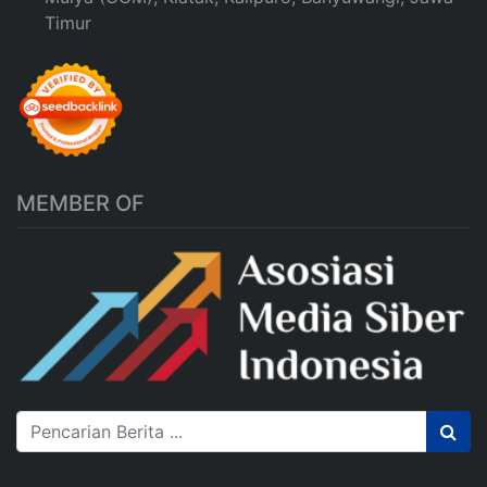
Timur
MEMBER OF