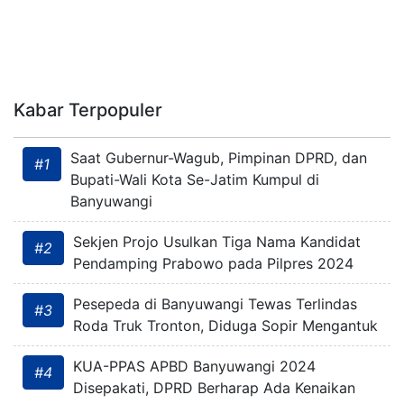
Kabar Terpopuler
Saat Gubernur-Wagub, Pimpinan DPRD, dan
#1
Bupati-Wali Kota Se-Jatim Kumpul di
Banyuwangi
Sekjen Projo Usulkan Tiga Nama Kandidat
#2
Pendamping Prabowo pada Pilpres 2024
Pesepeda di Banyuwangi Tewas Terlindas
#3
Roda Truk Tronton, Diduga Sopir Mengantuk
KUA-PPAS APBD Banyuwangi 2024
#4
Disepakati, DPRD Berharap Ada Kenaikan