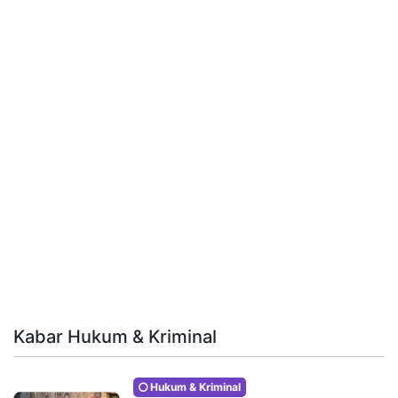
Kabar Hukum & Kriminal
Hukum & Kriminal