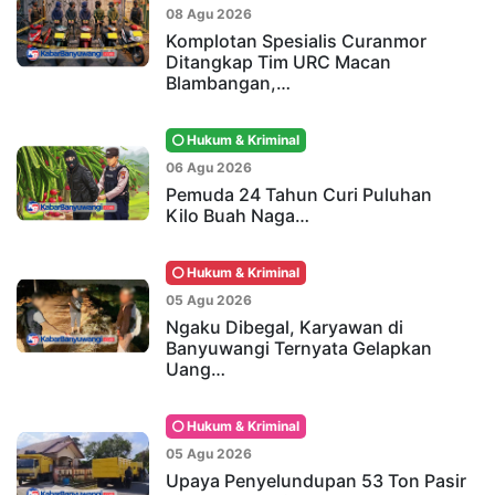
08 Agu 2026
Komplotan Spesialis Curanmor
Ditangkap Tim URC Macan
Blambangan,…
Hukum & Kriminal
06 Agu 2026
Pemuda 24 Tahun Curi Puluhan
Kilo Buah Naga…
Hukum & Kriminal
05 Agu 2026
Ngaku Dibegal, Karyawan di
Banyuwangi Ternyata Gelapkan
Uang…
Hukum & Kriminal
05 Agu 2026
Upaya Penyelundupan 53 Ton Pasir