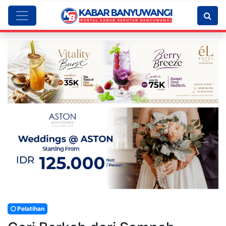
Pelatihan