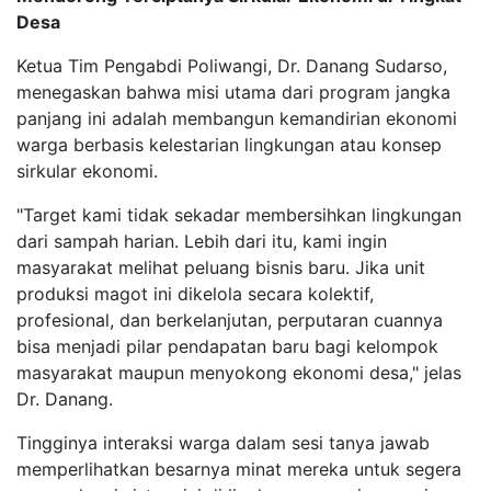
Desa
Ketua Tim Pengabdi Poliwangi, Dr. Danang Sudarso,
menegaskan bahwa misi utama dari program jangka
panjang ini adalah membangun kemandirian ekonomi
warga berbasis kelestarian lingkungan atau konsep
sirkular ekonomi.
"Target kami tidak sekadar membersihkan lingkungan
dari sampah harian. Lebih dari itu, kami ingin
masyarakat melihat peluang bisnis baru. Jika unit
produksi magot ini dikelola secara kolektif,
profesional, dan berkelanjutan, perputaran cuannya
bisa menjadi pilar pendapatan baru bagi kelompok
masyarakat maupun menyokong ekonomi desa," jelas
Dr. Danang.
Tingginya interaksi warga dalam sesi tanya jawab
memperlihatkan besarnya minat mereka untuk segera