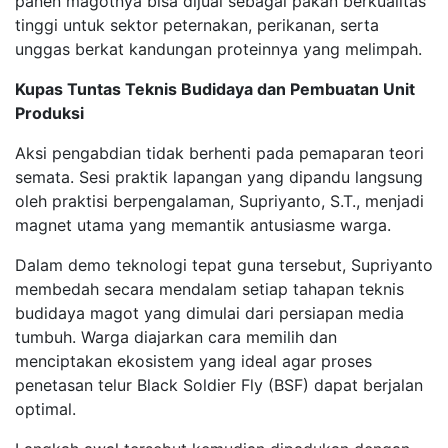
panen magotnya bisa dijual sebagai pakan berkualitas
tinggi untuk sektor peternakan, perikanan, serta
unggas berkat kandungan proteinnya yang melimpah.
Kupas Tuntas Teknis Budidaya dan Pembuatan Unit
Produksi
Aksi pengabdian tidak berhenti pada pemaparan teori
semata. Sesi praktik lapangan yang dipandu langsung
oleh praktisi berpengalaman, Supriyanto, S.T., menjadi
magnet utama yang memantik antusiasme warga.
Dalam demo teknologi tepat guna tersebut, Supriyanto
membedah secara mendalam setiap tahapan teknis
budidaya magot yang dimulai dari persiapan media
tumbuh. Warga diajarkan cara memilih dan
menciptakan ekosistem yang ideal agar proses
penetasan telur Black Soldier Fly (BSF) dapat berjalan
optimal.