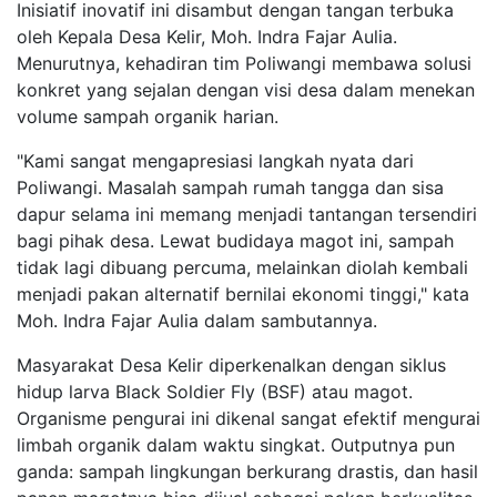
Inisiatif inovatif ini disambut dengan tangan terbuka
oleh Kepala Desa Kelir, Moh. Indra Fajar Aulia.
Menurutnya, kehadiran tim Poliwangi membawa solusi
konkret yang sejalan dengan visi desa dalam menekan
volume sampah organik harian.
"Kami sangat mengapresiasi langkah nyata dari
Poliwangi. Masalah sampah rumah tangga dan sisa
dapur selama ini memang menjadi tantangan tersendiri
bagi pihak desa. Lewat budidaya magot ini, sampah
tidak lagi dibuang percuma, melainkan diolah kembali
menjadi pakan alternatif bernilai ekonomi tinggi," kata
Moh. Indra Fajar Aulia dalam sambutannya.
Masyarakat Desa Kelir diperkenalkan dengan siklus
hidup larva Black Soldier Fly (BSF) atau magot.
Organisme pengurai ini dikenal sangat efektif mengurai
limbah organik dalam waktu singkat. Outputnya pun
ganda: sampah lingkungan berkurang drastis, dan hasil