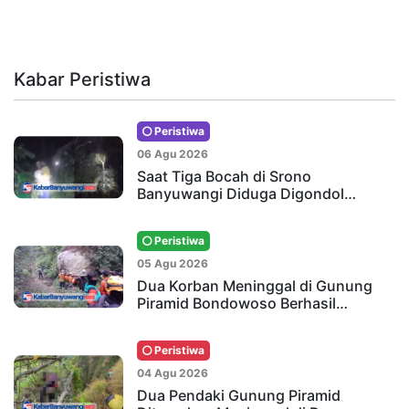
Kabar Peristiwa
Peristiwa
06 Agu 2026
Saat Tiga Bocah di Srono
Banyuwangi Diduga Digondol…
Peristiwa
05 Agu 2026
Dua Korban Meninggal di Gunung
Piramid Bondowoso Berhasil…
Peristiwa
04 Agu 2026
Dua Pendaki Gunung Piramid