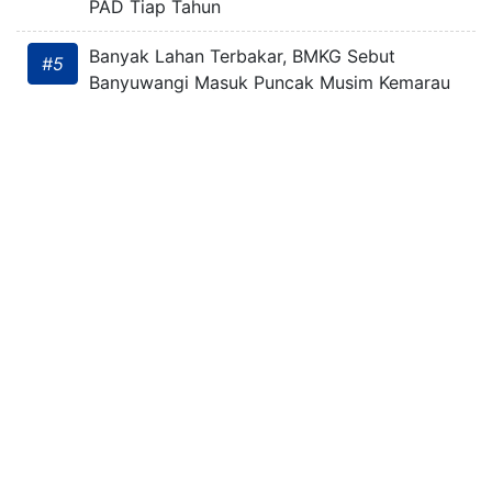
PAD Tiap Tahun
Banyak Lahan Terbakar, BMKG Sebut
#5
Banyuwangi Masuk Puncak Musim Kemarau