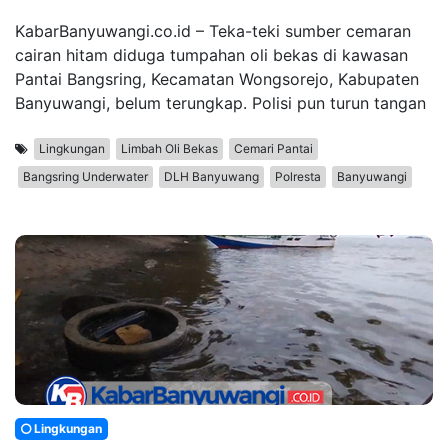
KabarBanyuwangi.co.id – Teka-teki sumber cemaran
cairan hitam diduga tumpahan oli bekas di kawasan
Pantai Bangsring, Kecamatan Wongsorejo, Kabupaten
Banyuwangi, belum terungkap. Polisi pun turun tangan
Lingkungan
Limbah Oli Bekas
Cemari Pantai
Bangsring Underwater
DLH Banyuwang
Polresta
Banyuwangi
Lingkungan