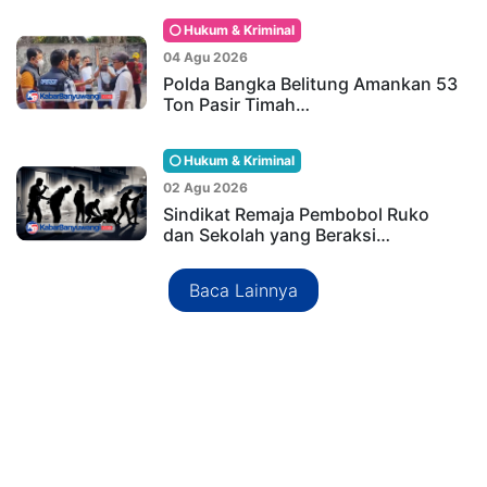
Hukum & Kriminal
04 Agu 2026
Polda Bangka Belitung Amankan 53
Ton Pasir Timah…
Hukum & Kriminal
02 Agu 2026
Sindikat Remaja Pembobol Ruko
dan Sekolah yang Beraksi…
Baca Lainnya