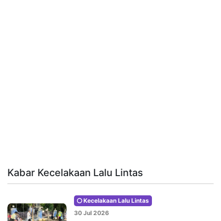
Kabar Kecelakaan Lalu Lintas
Kecelakaan Lalu Lintas
30 Jul 2026