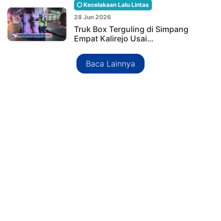
Kecelakaan Lalu Lintas
28 Jun 2026
Truk Box Terguling di Simpang
Empat Kalirejo Usai…
Baca Lainnya