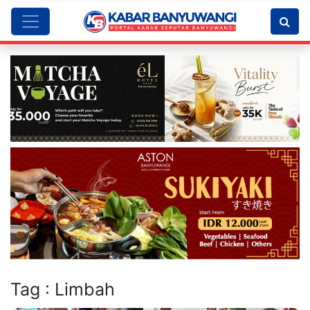
Tag : Limbah