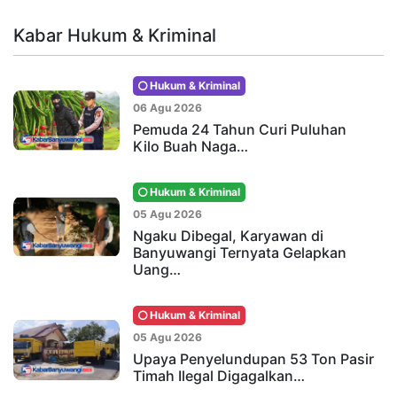
Kabar Hukum & Kriminal
Hukum & Kriminal
06 Agu 2026
Pemuda 24 Tahun Curi Puluhan
Kilo Buah Naga…
Hukum & Kriminal
05 Agu 2026
Ngaku Dibegal, Karyawan di
Banyuwangi Ternyata Gelapkan
Uang…
Hukum & Kriminal
05 Agu 2026
Upaya Penyelundupan 53 Ton Pasir
Timah Ilegal Digagalkan…