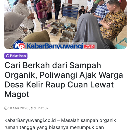
Pelatihan
Cari Berkah dari Sampah
Organik, Poliwangi Ajak Warga
Desa Kelir Raup Cuan Lewat
Magot
18 Mei 2026 ,
dilihat 8k
KabarBanyuwangi.co.id – Masalah sampah organik
rumah tangga yang biasanya menumpuk dan