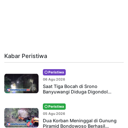
Kabar Peristiwa
Peristiwa
06 Agu 2026
Saat Tiga Bocah di Srono
Banyuwangi Diduga Digondol…
Peristiwa
05 Agu 2026
Dua Korban Meninggal di Gunung
Piramid Bondowoso Berhasil…