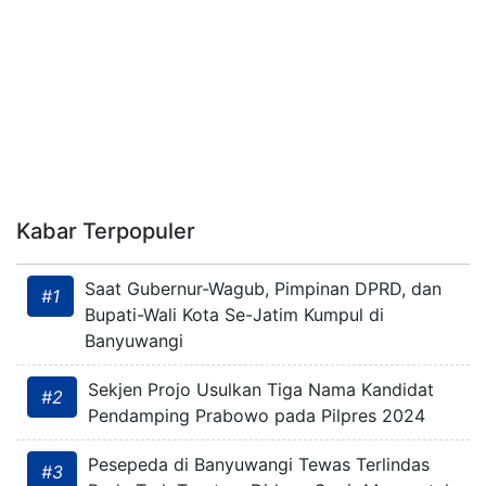
Kabar Terpopuler
Saat Gubernur-Wagub, Pimpinan DPRD, dan
#1
Bupati-Wali Kota Se-Jatim Kumpul di
Banyuwangi
Sekjen Projo Usulkan Tiga Nama Kandidat
#2
Pendamping Prabowo pada Pilpres 2024
Pesepeda di Banyuwangi Tewas Terlindas
#3