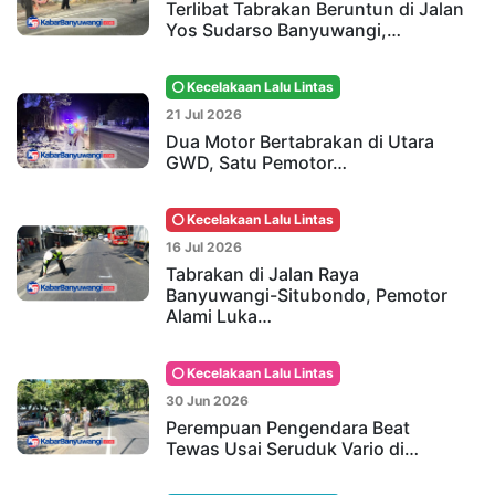
Terlibat Tabrakan Beruntun di Jalan
Yos Sudarso Banyuwangi,…
Kecelakaan Lalu Lintas
21 Jul 2026
Dua Motor Bertabrakan di Utara
GWD, Satu Pemotor…
Kecelakaan Lalu Lintas
16 Jul 2026
Tabrakan di Jalan Raya
Banyuwangi-Situbondo, Pemotor
Alami Luka…
Kecelakaan Lalu Lintas
30 Jun 2026
Perempuan Pengendara Beat
Tewas Usai Seruduk Vario di…