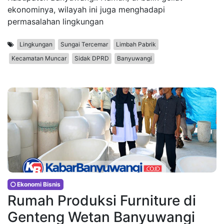
ekonominya, wilayah ini juga menghadapi
permasalahan lingkungan
Lingkungan
Sungai Tercemar
Limbah Pabrik
Kecamatan Muncar
Sidak DPRD
Banyuwangi
Ekonomi Bisnis
Rumah Produksi Furniture di
Genteng Wetan Banyuwangi