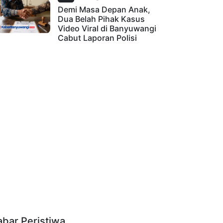
Demi Masa Depan Anak,
Dua Belah Pihak Kasus
Video Viral di Banyuwangi
Cabut Laporan Polisi
abar Peristiwa