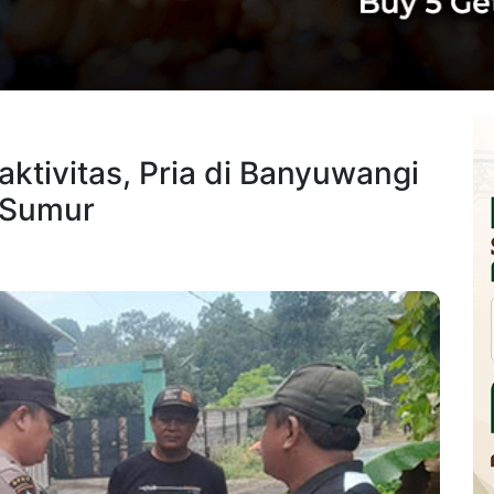
aktivitas, Pria di Banyuwangi
 Sumur