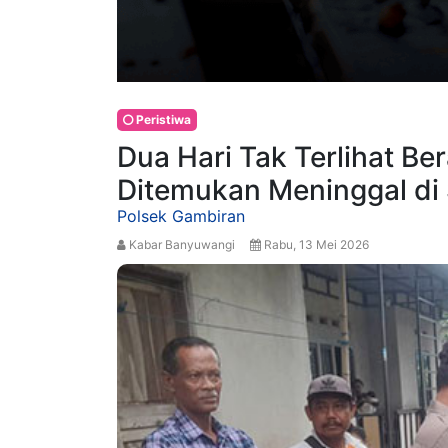
Peristiwa
Dua Hari Tak Terlihat Ber
Ditemukan Meninggal di
Polsek Gambiran
Kabar Banyuwangi
Rabu, 13 Mei 2026