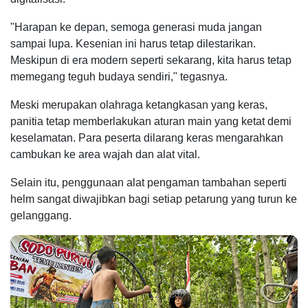
"Harapan ke depan, semoga generasi muda jangan
sampai lupa. Kesenian ini harus tetap dilestarikan.
Meskipun di era modern seperti sekarang, kita harus tetap
memegang teguh budaya sendiri," tegasnya.
Meski merupakan olahraga ketangkasan yang keras,
panitia tetap memberlakukan aturan main yang ketat demi
keselamatan. Para peserta dilarang keras mengarahkan
cambukan ke area wajah dan alat vital.
Selain itu, penggunaan alat pengaman tambahan seperti
helm sangat diwajibkan bagi setiap petarung yang turun ke
gelanggang.