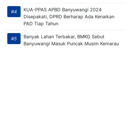
KUA-PPAS APBD Banyuwangi 2024
#4
Disepakati, DPRD Berharap Ada Kenaikan
PAD Tiap Tahun
Banyak Lahan Terbakar, BMKG Sebut
#5
Banyuwangi Masuk Puncak Musim Kemarau