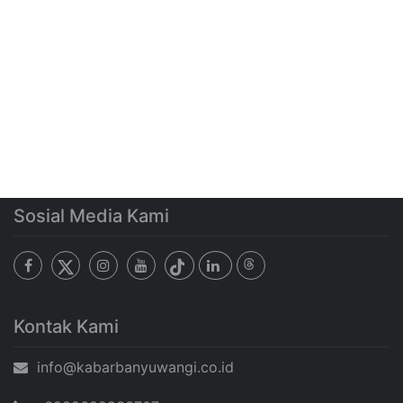
Sosial Media Kami
Kontak Kami
info@kabarbanyuwangi.co.id