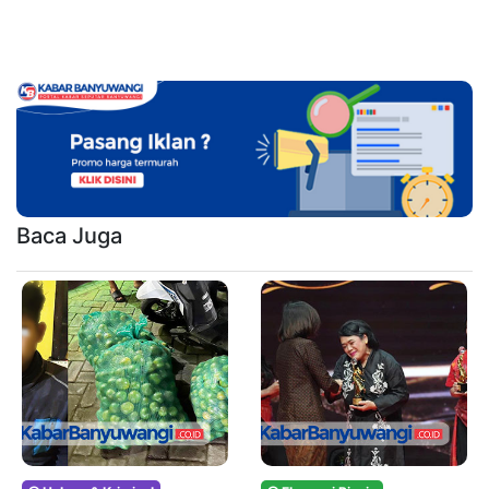
Baca Juga