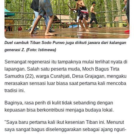
Duel cambuk Tiban Sodo Purwo juga diikuti jawara dari kalangan
generasi Z. (Foto: Istimewa)
Semangat regenerasi itu tampaknya mulai terlihat nyata di
lapangan. Salah satu peserta muda, Moch Bagus Tirta
Samudra (22), warga Curahjati, Desa Grajagan, mengaku
merasakan sensasi luar biasa saat pertama kali mencoba
tradisi ini.
Baginya, rasa perih di kulit tidak sebanding dengan
kepuasan bisa berkontribusi menjaga budaya lokal.
"Saya baru pertama kali ikut kesenian Tiban ini. Menurut
saya sangat bagus diselenggarakan sebagai ajang nguri-