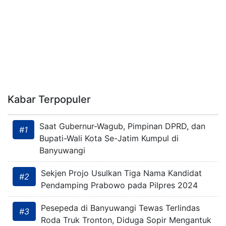
Kabar Terpopuler
Saat Gubernur-Wagub, Pimpinan DPRD, dan
#1
Bupati-Wali Kota Se-Jatim Kumpul di
Banyuwangi
Sekjen Projo Usulkan Tiga Nama Kandidat
#2
Pendamping Prabowo pada Pilpres 2024
Pesepeda di Banyuwangi Tewas Terlindas
#3
Roda Truk Tronton, Diduga Sopir Mengantuk