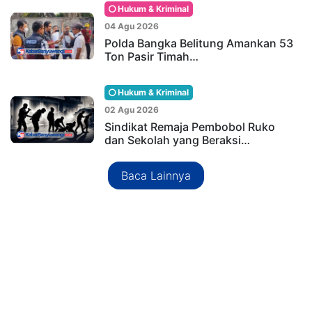
Hukum & Kriminal
04 Agu 2026
Polda Bangka Belitung Amankan 53
Ton Pasir Timah…
Hukum & Kriminal
02 Agu 2026
Sindikat Remaja Pembobol Ruko
dan Sekolah yang Beraksi…
Baca Lainnya