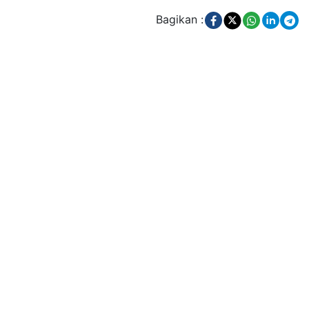
Bagikan :