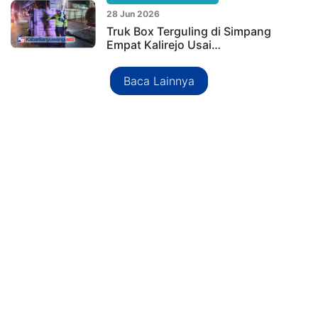
28 Jun 2026
Truk Box Terguling di Simpang
Empat Kalirejo Usai…
Baca Lainnya