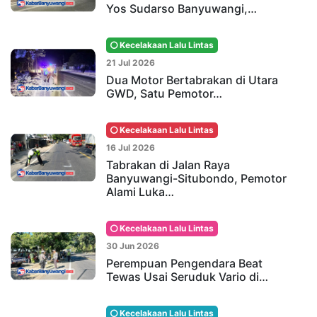
Yos Sudarso Banyuwangi,…
Kecelakaan Lalu Lintas
21 Jul 2026
Dua Motor Bertabrakan di Utara
GWD, Satu Pemotor…
Kecelakaan Lalu Lintas
16 Jul 2026
Tabrakan di Jalan Raya
Banyuwangi-Situbondo, Pemotor
Alami Luka…
Kecelakaan Lalu Lintas
30 Jun 2026
Perempuan Pengendara Beat
Tewas Usai Seruduk Vario di…
Kecelakaan Lalu Lintas