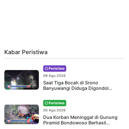
Kabar Peristiwa
Peristiwa
06 Agu 2026
Saat Tiga Bocah di Srono
Banyuwangi Diduga Digondol…
Peristiwa
05 Agu 2026
Dua Korban Meninggal di Gunung
Piramid Bondowoso Berhasil…