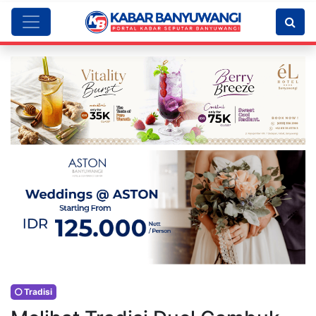
Tradisi