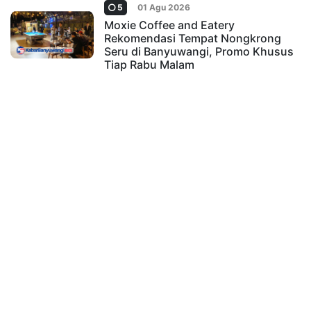
5
01 Agu 2026
Moxie Coffee and Eatery
Rekomendasi Tempat Nongkrong
Seru di Banyuwangi, Promo Khusus
Tiap Rabu Malam