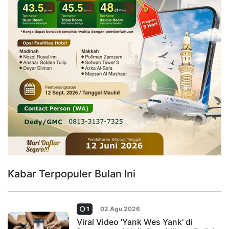
Kabar Terpopuler Bulan Ini
1
02 Agu 2026
Viral Video 'Yank Wes Yank' di