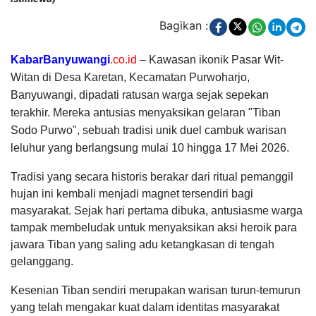
Bagikan :
KabarBanyuwangi
.co.id
– Kawasan ikonik Pasar Wit-
Witan di Desa Karetan, Kecamatan Purwoharjo,
Banyuwangi, dipadati ratusan warga sejak sepekan
terakhir. Mereka antusias menyaksikan gelaran "Tiban
Sodo Purwo", sebuah tradisi unik duel cambuk warisan
leluhur yang berlangsung mulai 10 hingga 17 Mei 2026.
Tradisi yang secara historis berakar dari ritual pemanggil
hujan ini kembali menjadi magnet tersendiri bagi
masyarakat. Sejak hari pertama dibuka, antusiasme warga
tampak membeludak untuk menyaksikan aksi heroik para
jawara Tiban yang saling adu ketangkasan di tengah
gelanggang.
Kesenian Tiban sendiri merupakan warisan turun-temurun
yang telah mengakar kuat dalam identitas masyarakat