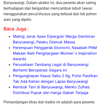
Banyuwangi. Dalam atraksi ini, dua peserta akan saling
berhadapan dan bergantian mencambuk tubuh lawan
menggunakan pecut khusus yang terbuat dari lidi pohon
aren yang dipilin.
Baca Juga :
Maling Jeruk Apes Dipergoki Warga Gambiran
Banyuwangi, Pelaku Diamuk Massa
Perempuan Penggerak Ekonomi, Nasabah PNM
Mekaar Raih Penghargaan Women`s Inspiration
Awards
Perusahaan Tambang Legal di Banyuwangi
Berhenti Beroperasi Gegara Ini
Pengungkapan Kasus Sabu 2 Kg, Polisi Pastikan
Tak Ada Kaitan dengan Lapas Banyuwangi
Rembuk Tani di Banyuwangi, Menko Zulhas:
Distribusi Pupuk dan Harga Gabah Terjaga
Pemandangan khas dari tradisi ini adalah para peserta