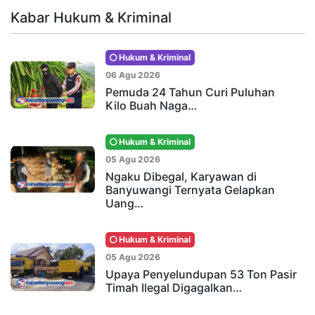
Kabar Hukum & Kriminal
Hukum & Kriminal
06 Agu 2026
Pemuda 24 Tahun Curi Puluhan
Kilo Buah Naga…
Hukum & Kriminal
05 Agu 2026
Ngaku Dibegal, Karyawan di
Banyuwangi Ternyata Gelapkan
Uang…
Hukum & Kriminal
05 Agu 2026
Upaya Penyelundupan 53 Ton Pasir
Timah Ilegal Digagalkan…