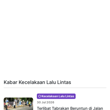
Kabar Kecelakaan Lalu Lintas
Kecelakaan Lalu Lintas
30 Jul 2026
Terlibat Tabrakan Beruntun di Jalan