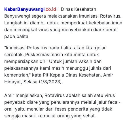
KabarBanyuwangi
.co.id
- Dinas Kesehatan
Banyuwangi segera melaksanakan imunisasi Rotavirus.
Langkah ini diambil untuk memperkuat kekebalan imun
dan menangkal virus yang menyebabkan diare berat
pada balita.
"Imunisasi Rotavirus pada balita akan kita gelar
serentak. Puskesmas masih kita minta untuk
mempersiapkan diri. Untuk jumlah vaksin dan
pelaksanaannya kami masih menunggu juknis dari
kementrian," kata Plt Kepala Dinas Kesehatan, Amir
Hidayat, Selasa (1/8/2023).
Amir menjelaskan, Rotavirus adalah salah satu virus
penyebab diare yang penularannya melalui jalur fecal-
oral, yaitu menular dari feses penderita yang tidak
sengaja masuk ke mulut orang yang sehat.