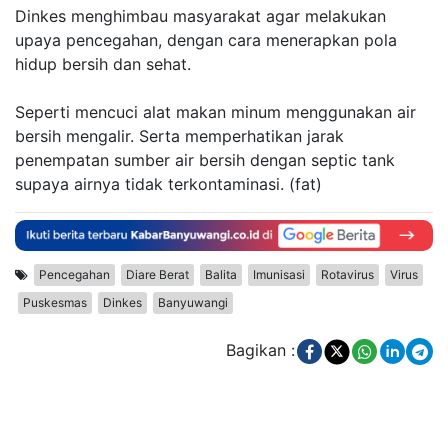
Dinkes menghimbau masyarakat agar melakukan
upaya pencegahan, dengan cara menerapkan pola
hidup bersih dan sehat.
Seperti mencuci alat makan minum menggunakan air
bersih mengalir. Serta memperhatikan jarak
penempatan sumber air bersih dengan septic tank
supaya airnya tidak terkontaminasi. (fat)
Pencegahan
Diare Berat
Balita
Imunisasi
Rotavirus
Virus
Puskesmas
Dinkes
Banyuwangi
Bagikan :