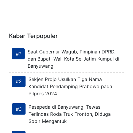
Kabar Terpopuler
Saat Gubernur-Wagub, Pimpinan DPRD,
#1
dan Bupati-Wali Kota Se-Jatim Kumpul di
Banyuwangi
Sekjen Projo Usulkan Tiga Nama
#2
Kandidat Pendamping Prabowo pada
Pilpres 2024
Pesepeda di Banyuwangi Tewas
#3
Terlindas Roda Truk Tronton, Diduga
Sopir Mengantuk