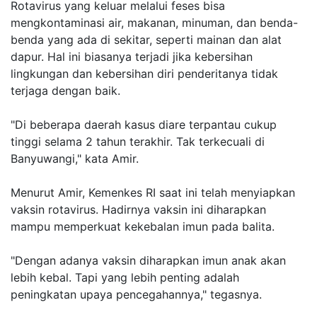
Rotavirus yang keluar melalui feses bisa
mengkontaminasi air, makanan, minuman, dan benda-
benda yang ada di sekitar, seperti mainan dan alat
dapur. Hal ini biasanya terjadi jika kebersihan
lingkungan dan kebersihan diri penderitanya tidak
terjaga dengan baik.
"Di beberapa daerah kasus diare terpantau cukup
tinggi selama 2 tahun terakhir. Tak terkecuali di
Banyuwangi," kata Amir.
Menurut Amir, Kemenkes RI saat ini telah menyiapkan
vaksin rotavirus. Hadirnya vaksin ini diharapkan
mampu memperkuat kekebalan imun pada balita.
"Dengan adanya vaksin diharapkan imun anak akan
lebih kebal. Tapi yang lebih penting adalah
peningkatan upaya pencegahannya," tegasnya.