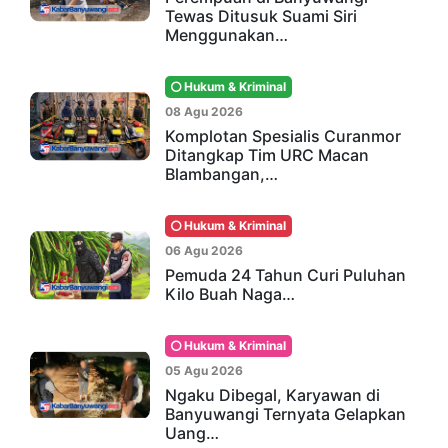
Tewas Ditusuk Suami Siri
Menggunakan…
Hukum & Kriminal
08 Agu 2026
Komplotan Spesialis Curanmor
Ditangkap Tim URC Macan
Blambangan,…
Hukum & Kriminal
06 Agu 2026
Pemuda 24 Tahun Curi Puluhan
Kilo Buah Naga…
Hukum & Kriminal
05 Agu 2026
Ngaku Dibegal, Karyawan di
Banyuwangi Ternyata Gelapkan
Uang…