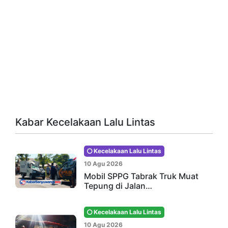
Kabar Kecelakaan Lalu Lintas
Kecelakaan Lalu Lintas
10 Agu 2026
Mobil SPPG Tabrak Truk Muat
Tepung di Jalan…
Kecelakaan Lalu Lintas
10 Agu 2026