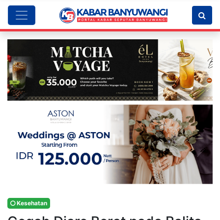
Kesehatan