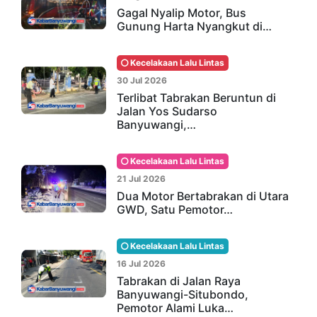
Gagal Nyalip Motor, Bus
Gunung Harta Nyangkut di…
Kecelakaan Lalu Lintas
30 Jul 2026
Terlibat Tabrakan Beruntun di
Jalan Yos Sudarso
Banyuwangi,…
Kecelakaan Lalu Lintas
21 Jul 2026
Dua Motor Bertabrakan di Utara
GWD, Satu Pemotor…
Kecelakaan Lalu Lintas
16 Jul 2026
Tabrakan di Jalan Raya
Banyuwangi-Situbondo,
Pemotor Alami Luka…