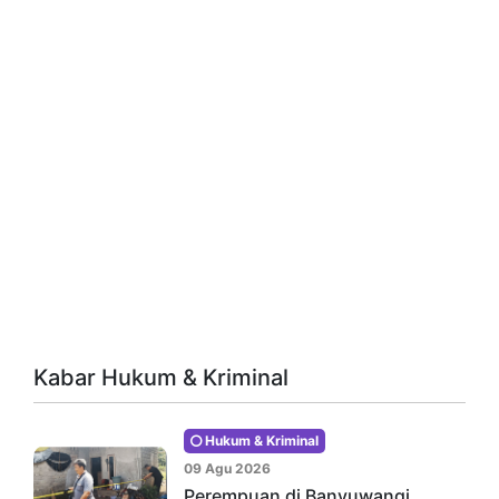
Kabar Hukum & Kriminal
Hukum & Kriminal
09 Agu 2026
Perempuan di Banyuwangi