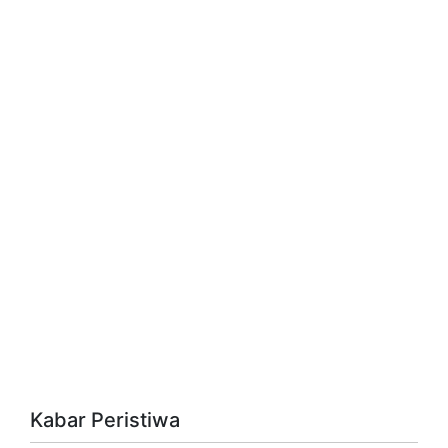
Kabar Peristiwa