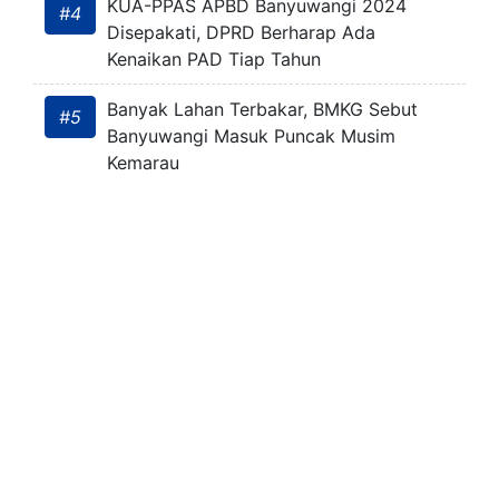
KUA-PPAS APBD Banyuwangi 2024
#4
Disepakati, DPRD Berharap Ada
Kenaikan PAD Tiap Tahun
Banyak Lahan Terbakar, BMKG Sebut
#5
Banyuwangi Masuk Puncak Musim
Kemarau