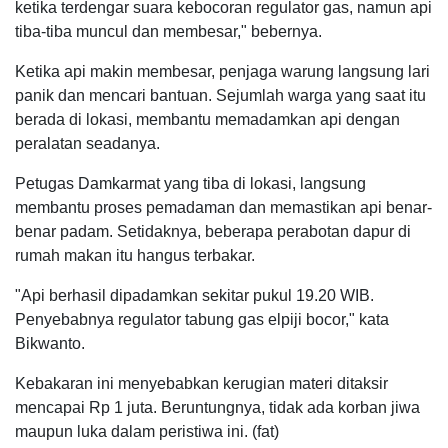
ketika terdengar suara kebocoran regulator gas, namun api
tiba-tiba muncul dan membesar," bebernya.
Ketika api makin membesar, penjaga warung langsung lari
panik dan mencari bantuan. Sejumlah warga yang saat itu
berada di lokasi, membantu memadamkan api dengan
peralatan seadanya.
Petugas Damkarmat yang tiba di lokasi, langsung
membantu proses pemadaman dan memastikan api benar-
benar padam. Setidaknya, beberapa perabotan dapur di
rumah makan itu hangus terbakar.
"Api berhasil dipadamkan sekitar pukul 19.20 WIB.
Penyebabnya regulator tabung gas elpiji bocor," kata
Bikwanto.
Kebakaran ini menyebabkan kerugian materi ditaksir
mencapai Rp 1 juta. Beruntungnya, tidak ada korban jiwa
maupun luka dalam peristiwa ini. (fat)