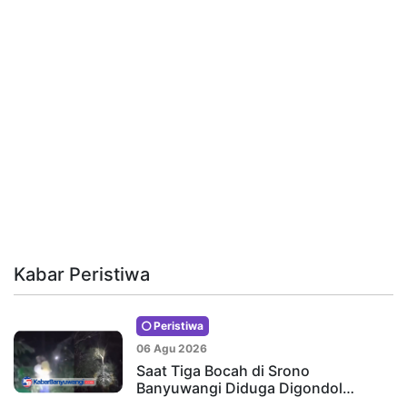
Kabar Peristiwa
Peristiwa
06 Agu 2026
Saat Tiga Bocah di Srono
Banyuwangi Diduga Digondol…