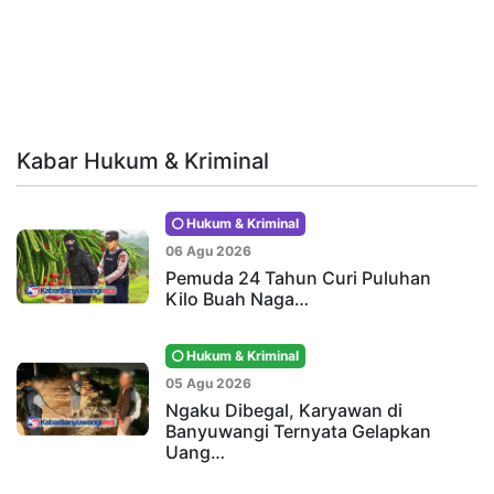
Kabar Hukum & Kriminal
Hukum & Kriminal
06 Agu 2026
Pemuda 24 Tahun Curi Puluhan
Kilo Buah Naga…
Hukum & Kriminal
05 Agu 2026
Ngaku Dibegal, Karyawan di
Banyuwangi Ternyata Gelapkan
Uang…