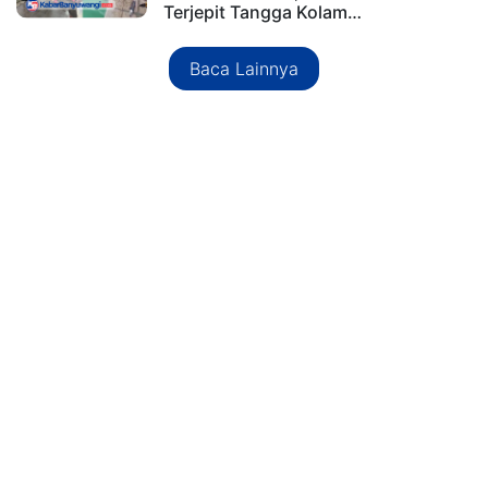
Terjepit Tangga Kolam…
Baca Lainnya