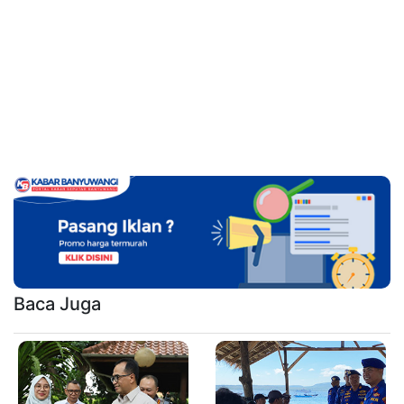
Baca Juga