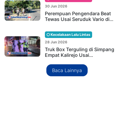
30 Jun 2026
Perempuan Pengendara Beat
Tewas Usai Seruduk Vario di…
Kecelakaan Lalu Lintas
28 Jun 2026
Truk Box Terguling di Simpang
Empat Kalirejo Usai…
Baca Lainnya