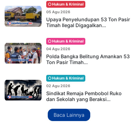
Hukum & Kriminal
05 Agu 2026
Upaya Penyelundupan 53 Ton Pasir
Timah Ilegal Digagalkan…
Hukum & Kriminal
04 Agu 2026
Polda Bangka Belitung Amankan 53
Ton Pasir Timah…
Hukum & Kriminal
02 Agu 2026
Sindikat Remaja Pembobol Ruko
dan Sekolah yang Beraksi…
Baca Lainnya