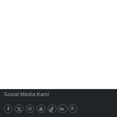
Sosial Media Kami