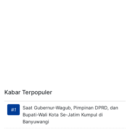
Kabar Terpopuler
Saat Gubernur-Wagub, Pimpinan DPRD, dan
#1
Bupati-Wali Kota Se-Jatim Kumpul di
Banyuwangi