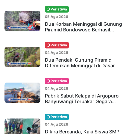
Peristiwa
05 Agu 2026
Dua Korban Meninggal di Gunung
Piramid Bondowoso Berhasil…
Peristiwa
04 Agu 2026
Dua Pendaki Gunung Piramid
Ditemukan Meninggal di Dasar…
Peristiwa
04 Agu 2026
Pabrik Sabut Kelapa di Argopuro
Banyuwangi Terbakar Gegara…
Peristiwa
04 Agu 2026
Dikira Bercanda, Kaki Siswa SMP