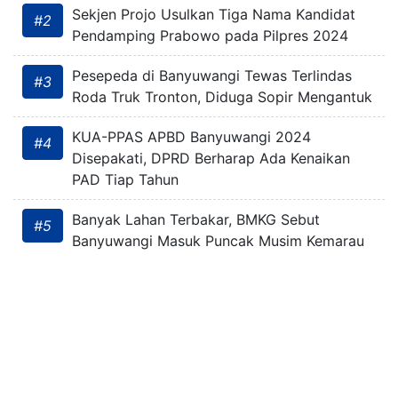
Sekjen Projo Usulkan Tiga Nama Kandidat
#2
Pendamping Prabowo pada Pilpres 2024
Pesepeda di Banyuwangi Tewas Terlindas
#3
Roda Truk Tronton, Diduga Sopir Mengantuk
KUA-PPAS APBD Banyuwangi 2024
#4
Disepakati, DPRD Berharap Ada Kenaikan
PAD Tiap Tahun
Banyak Lahan Terbakar, BMKG Sebut
#5
Banyuwangi Masuk Puncak Musim Kemarau