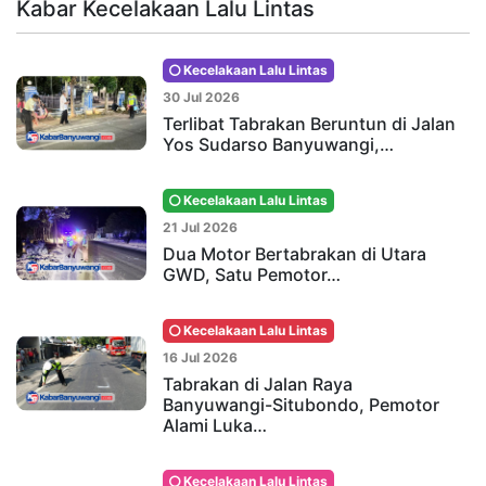
Kabar Kecelakaan Lalu Lintas
Kecelakaan Lalu Lintas
30 Jul 2026
Terlibat Tabrakan Beruntun di Jalan
Yos Sudarso Banyuwangi,…
Kecelakaan Lalu Lintas
21 Jul 2026
Dua Motor Bertabrakan di Utara
GWD, Satu Pemotor…
Kecelakaan Lalu Lintas
16 Jul 2026
Tabrakan di Jalan Raya
Banyuwangi-Situbondo, Pemotor
Alami Luka…
Kecelakaan Lalu Lintas