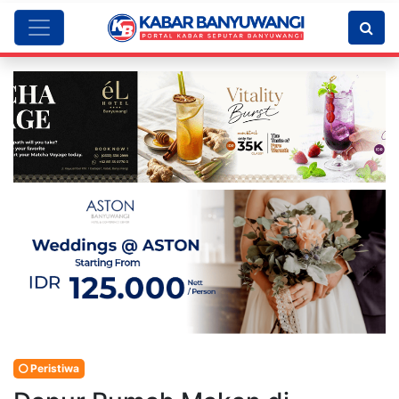
Peristiwa