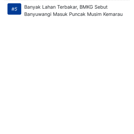
Banyak Lahan Terbakar, BMKG Sebut
#5
Banyuwangi Masuk Puncak Musim Kemarau