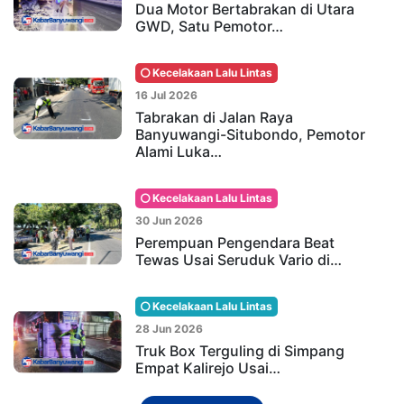
Dua Motor Bertabrakan di Utara
GWD, Satu Pemotor…
Kecelakaan Lalu Lintas
16 Jul 2026
Tabrakan di Jalan Raya
Banyuwangi-Situbondo, Pemotor
Alami Luka…
Kecelakaan Lalu Lintas
30 Jun 2026
Perempuan Pengendara Beat
Tewas Usai Seruduk Vario di…
Kecelakaan Lalu Lintas
28 Jun 2026
Truk Box Terguling di Simpang
Empat Kalirejo Usai…