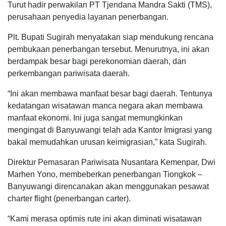
Turut hadir perwakilan PT Tjendana Mandra Sakti (TMS),
perusahaan penyedia layanan penerbangan.
Plt. Bupati Sugirah menyatakan siap mendukung rencana
pembukaan penerbangan tersebut. Menurutnya, ini akan
berdampak besar bagi perekonomian daerah, dan
perkembangan pariwisata daerah.
“Ini akan membawa manfaat besar bagi daerah. Tentunya
kedatangan wisatawan manca negara akan membawa
manfaat ekonomi. Ini juga sangat memungkinkan
mengingat di Banyuwangi telah ada Kantor Imigrasi yang
bakal memudahkan urusan keimigrasian,” kata Sugirah.
Direktur Pemasaran Pariwisata Nusantara Kemenpar, Dwi
Marhen Yono, membeberkan penerbangan Tiongkok –
Banyuwangi direncanakan akan menggunakan pesawat
charter flight (penerbangan carter).
“Kami merasa optimis rute ini akan diminati wisatawan