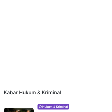
Kabar Hukum & Kriminal
Hukum & Kriminal