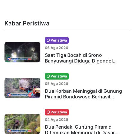
Kabar Peristiwa
Peristiwa
06 Agu 2026
Saat Tiga Bocah di Srono
Banyuwangi Diduga Digondol…
Peristiwa
05 Agu 2026
Dua Korban Meninggal di Gunung
Piramid Bondowoso Berhasil…
Peristiwa
04 Agu 2026
Dua Pendaki Gunung Piramid
Ditemukan Meninggal di Dasar…