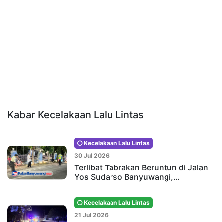
Kabar Kecelakaan Lalu Lintas
Kecelakaan Lalu Lintas
30 Jul 2026
Terlibat Tabrakan Beruntun di Jalan
Yos Sudarso Banyuwangi,…
Kecelakaan Lalu Lintas
21 Jul 2026