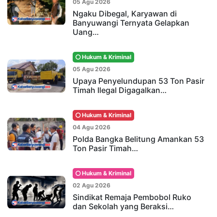
05 Agu 2026
Ngaku Dibegal, Karyawan di
Banyuwangi Ternyata Gelapkan
Uang…
Hukum & Kriminal
05 Agu 2026
Upaya Penyelundupan 53 Ton Pasir
Timah Ilegal Digagalkan…
Hukum & Kriminal
04 Agu 2026
Polda Bangka Belitung Amankan 53
Ton Pasir Timah…
Hukum & Kriminal
02 Agu 2026
Sindikat Remaja Pembobol Ruko
dan Sekolah yang Beraksi…