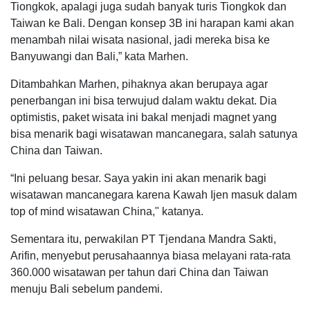
Tiongkok, apalagi juga sudah banyak turis Tiongkok dan
Taiwan ke Bali. Dengan konsep 3B ini harapan kami akan
menambah nilai wisata nasional, jadi mereka bisa ke
Banyuwangi dan Bali,” kata Marhen.
Ditambahkan Marhen, pihaknya akan berupaya agar
penerbangan ini bisa terwujud dalam waktu dekat. Dia
optimistis, paket wisata ini bakal menjadi magnet yang
bisa menarik bagi wisatawan mancanegara, salah satunya
China dan Taiwan.
“Ini peluang besar. Saya yakin ini akan menarik bagi
wisatawan mancanegara karena Kawah Ijen masuk dalam
top of mind wisatawan China," katanya.
Sementara itu, perwakilan PT Tjendana Mandra Sakti,
Arifin, menyebut perusahaannya biasa melayani rata-rata
360.000 wisatawan per tahun dari China dan Taiwan
menuju Bali sebelum pandemi.