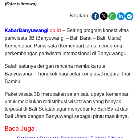
(Foto: Istimewa)
Bagikan :
KabarBanyuwangi
.co.id
–
Seiring program konektivitas
pariwisata 3B (Banyuwangi – Bali Barat – Bali Utara),
Kementerian Pariwisata (Kemenpar) terus mendorong
perkembangan pariwisata internasional di Banyuwangi.
Salah satunya dengan rencana membuka rute
Banyuwangi – Tiongkok bagi pelancong asal negara Tirai
Bambu.
Paket wisata 3B merupakan salah satu upaya Kemenpar
untuk melakukan redistribusi wisatawan yang banyak
terpusat di Bali Selatan agar menyebar ke Bali Barat dan
Bali Utara dengan Banyuwangi sebagai pintu masuknya.
Baca Juga :