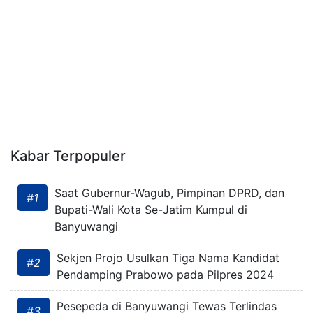
Kabar Terpopuler
Saat Gubernur-Wagub, Pimpinan DPRD, dan
#1
Bupati-Wali Kota Se-Jatim Kumpul di
Banyuwangi
Sekjen Projo Usulkan Tiga Nama Kandidat
#2
Pendamping Prabowo pada Pilpres 2024
Pesepeda di Banyuwangi Tewas Terlindas
#3