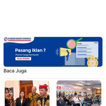
Baca Juga