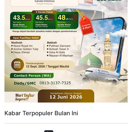
Kabar Terpopuler Bulan Ini