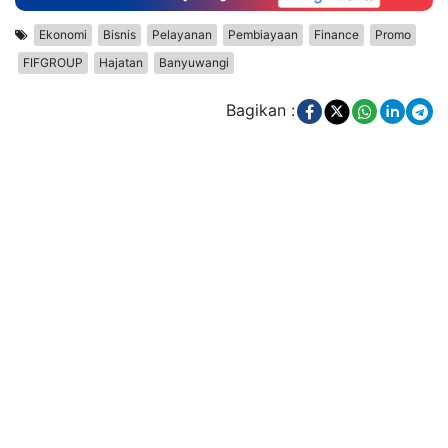
Ekonomi
Bisnis
Pelayanan
Pembiayaan
Finance
Promo
FIFGROUP
Hajatan
Banyuwangi
Bagikan :