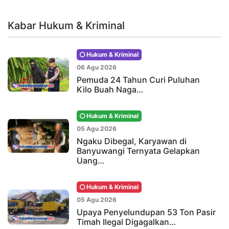
Kabar Hukum & Kriminal
Hukum & Kriminal
06 Agu 2026
Pemuda 24 Tahun Curi Puluhan
Kilo Buah Naga…
Hukum & Kriminal
05 Agu 2026
Ngaku Dibegal, Karyawan di
Banyuwangi Ternyata Gelapkan
Uang…
Hukum & Kriminal
05 Agu 2026
Upaya Penyelundupan 53 Ton Pasir
Timah Ilegal Digagalkan…