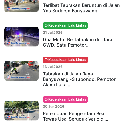
Terlibat Tabrakan Beruntun di Jalan
Yos Sudarso Banyuwangi,…
Kecelakaan Lalu Lintas
21 Jul 2026
Dua Motor Bertabrakan di Utara
GWD, Satu Pemotor…
Kecelakaan Lalu Lintas
16 Jul 2026
Tabrakan di Jalan Raya
Banyuwangi-Situbondo, Pemotor
Alami Luka…
Kecelakaan Lalu Lintas
30 Jun 2026
Perempuan Pengendara Beat
Tewas Usai Seruduk Vario di…