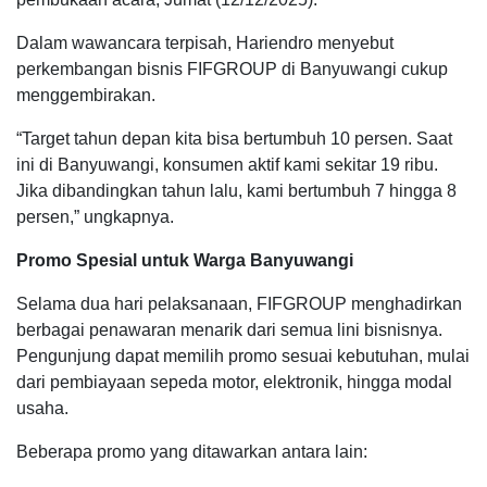
Dalam wawancara terpisah, Hariendro menyebut
perkembangan bisnis FIFGROUP di Banyuwangi cukup
menggembirakan.
“Target tahun depan kita bisa bertumbuh 10 persen. Saat
ini di Banyuwangi, konsumen aktif kami sekitar 19 ribu.
Jika dibandingkan tahun lalu, kami bertumbuh 7 hingga 8
persen,” ungkapnya.
Promo Spesial untuk Warga Banyuwangi
Selama dua hari pelaksanaan, FIFGROUP menghadirkan
berbagai penawaran menarik dari semua lini bisnisnya.
Pengunjung dapat memilih promo sesuai kebutuhan, mulai
dari pembiayaan sepeda motor, elektronik, hingga modal
usaha.
Beberapa promo yang ditawarkan antara lain: