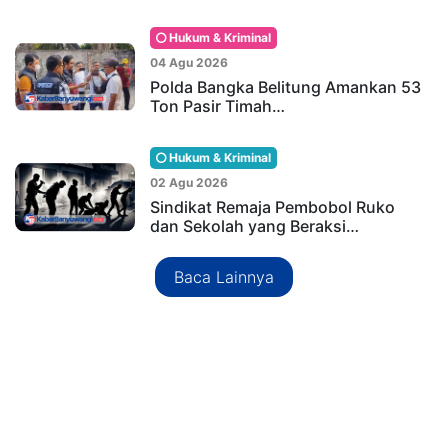
Hukum & Kriminal
04 Agu 2026
Polda Bangka Belitung Amankan 53
Ton Pasir Timah…
Hukum & Kriminal
02 Agu 2026
Sindikat Remaja Pembobol Ruko
dan Sekolah yang Beraksi…
Baca Lainnya