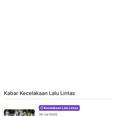
Kabar Kecelakaan Lalu Lintas
Kecelakaan Lalu Lintas
30 Jul 2026