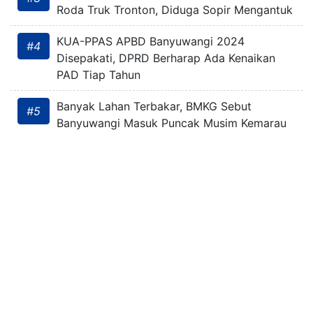
Roda Truk Tronton, Diduga Sopir Mengantuk
KUA-PPAS APBD Banyuwangi 2024
#4
Disepakati, DPRD Berharap Ada Kenaikan
PAD Tiap Tahun
Banyak Lahan Terbakar, BMKG Sebut
#5
Banyuwangi Masuk Puncak Musim Kemarau