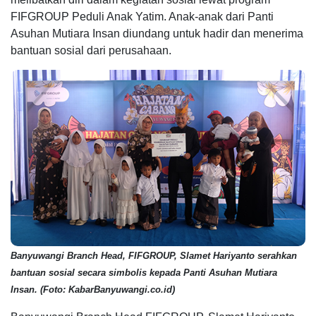
FIFGROUP Peduli Anak Yatim. Anak-anak dari Panti
Asuhan Mutiara Insan diundang untuk hadir dan menerima
bantuan sosial dari perusahaan.
Banyuwangi Branch Head, FIFGROUP, Slamet Hariyanto serahkan
bantuan sosial secara simbolis kepada Panti Asuhan Mutiara
Insan. (Foto: KabarBanyuwangi.co.id)