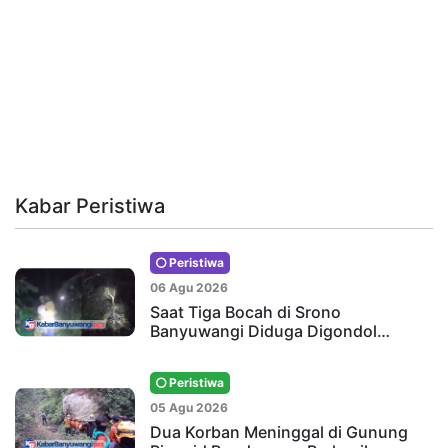
Kabar Peristiwa
Peristiwa
06 Agu 2026
Saat Tiga Bocah di Srono
Banyuwangi Diduga Digondol…
Peristiwa
05 Agu 2026
Dua Korban Meninggal di Gunung