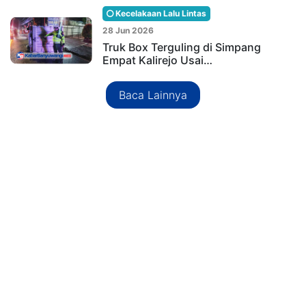
Kecelakaan Lalu Lintas
28 Jun 2026
Truk Box Terguling di Simpang
Empat Kalirejo Usai…
Baca Lainnya