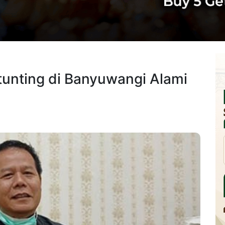
unting di Banyuwangi Alami