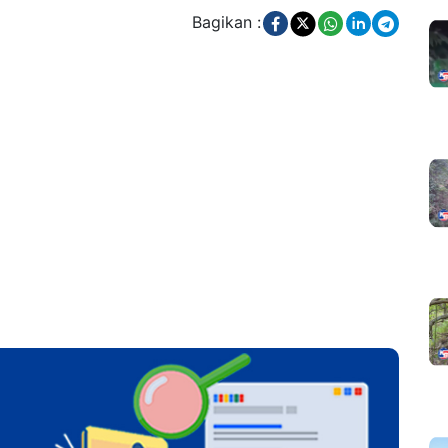
Bagikan :