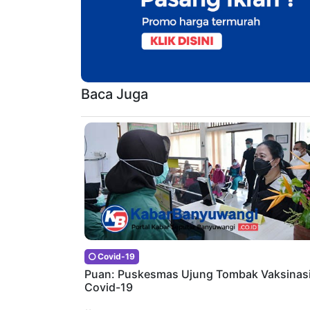
Baca Juga
Covid-19
Puan: Puskesmas Ujung Tombak Vaksinas
Covid-19