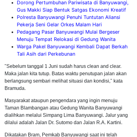
Dorong Pertumbuhan Pariwisata di Banyuwangi,
Gus Makki Siap Bentuk Satgas Ekonomi Kreatif
Polresta Banyuwangi Penuhi Tuntutan Aliansi
Pekerja Seni Gelar Orkes Malam Hari
Pedagang Pasar Banyuwangi Mulai Bergeser
Menuju Tempat Relokasi di Gedung Wanita
Warga Pakel Banyuwangi Kembali Dapat Berkah
Tali Asih dari Perkebunan
"Sebelum tanggal 1 Juni sudah harus clean and clear.
Maka jalan kita tutup. Batas waktu penutupan jalan akan
berlangsung sembari melihat situasi dan kondisi," kata
Bramuda.
Masyarakat ataupun pengendara yang ingin menuju
Taman Blambangan atau Gedung Wanita Banyuwangi
dialihkan melalui Simpang Lima Banyuwangi. Jalur yang
dilalui adalah Jalan Dr. Sutomo dan Jalan R.A. Kartini.
Dikatakan Bram, Pemkab Banyuwangi saat ini telah