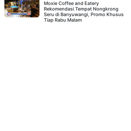
Moxie Coffee and Eatery
Rekomendasi Tempat Nongkrong
Seru di Banyuwangi, Promo Khusus
Tiap Rabu Malam