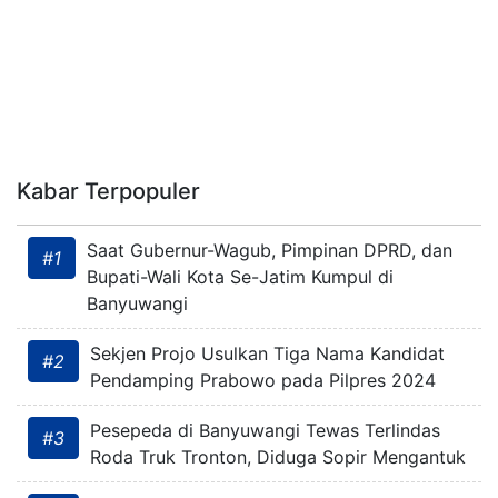
Kabar Terpopuler
Saat Gubernur-Wagub, Pimpinan DPRD, dan
#1
Bupati-Wali Kota Se-Jatim Kumpul di
Banyuwangi
Sekjen Projo Usulkan Tiga Nama Kandidat
#2
Pendamping Prabowo pada Pilpres 2024
Pesepeda di Banyuwangi Tewas Terlindas
#3
Roda Truk Tronton, Diduga Sopir Mengantuk