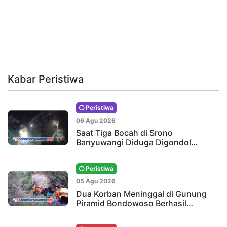
Kabar Peristiwa
Peristiwa
06 Agu 2026
Saat Tiga Bocah di Srono
Banyuwangi Diduga Digondol…
Peristiwa
05 Agu 2026
Dua Korban Meninggal di Gunung
Piramid Bondowoso Berhasil…