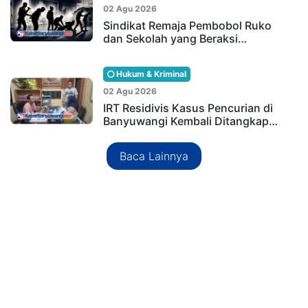
02 Agu 2026
Sindikat Remaja Pembobol Ruko
dan Sekolah yang Beraksi…
Hukum & Kriminal
02 Agu 2026
IRT Residivis Kasus Pencurian di
Banyuwangi Kembali Ditangkap…
Baca Lainnya