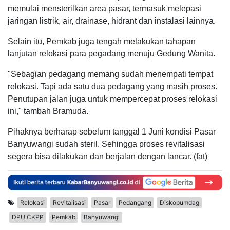
memulai mensterilkan area pasar, termasuk melepasi
jaringan listrik, air, drainase, hidrant dan instalasi lainnya.
Selain itu, Pemkab juga tengah melakukan tahapan
lanjutan relokasi para pegadang menuju Gedung Wanita.
"Sebagian pedagang memang sudah menempati tempat
relokasi. Tapi ada satu dua pedagang yang masih proses.
Penutupan jalan juga untuk mempercepat proses relokasi
ini," tambah Bramuda.
Pihaknya berharap sebelum tanggal 1 Juni kondisi Pasar
Banyuwangi sudah steril. Sehingga proses revitalisasi
segera bisa dilakukan dan berjalan dengan lancar. (fat)
Relokasi
Revitalisasi
Pasar
Pedangang
Diskopumdag
DPU CKPP
Pemkab
Banyuwangi