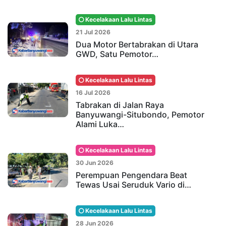
Kecelakaan Lalu Lintas
21 Jul 2026
Dua Motor Bertabrakan di Utara
GWD, Satu Pemotor…
Kecelakaan Lalu Lintas
16 Jul 2026
Tabrakan di Jalan Raya
Banyuwangi-Situbondo, Pemotor
Alami Luka…
Kecelakaan Lalu Lintas
30 Jun 2026
Perempuan Pengendara Beat
Tewas Usai Seruduk Vario di…
Kecelakaan Lalu Lintas
28 Jun 2026