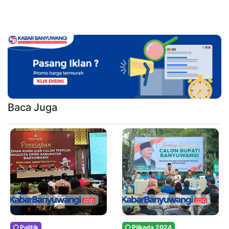
Baca Juga
Politik
Pilkada 2024