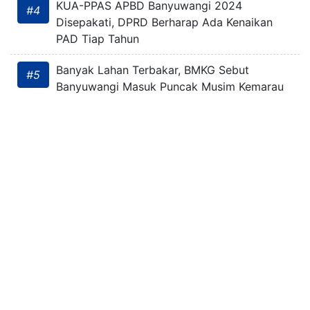
KUA-PPAS APBD Banyuwangi 2024
#4
Disepakati, DPRD Berharap Ada Kenaikan
PAD Tiap Tahun
Banyak Lahan Terbakar, BMKG Sebut
#5
Banyuwangi Masuk Puncak Musim Kemarau