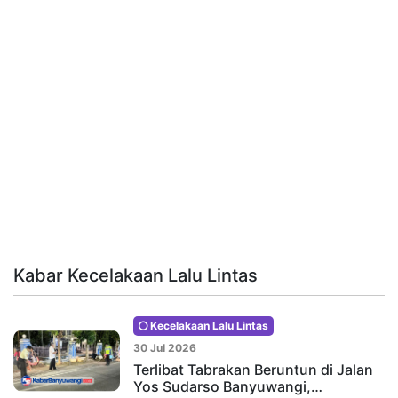
Kabar Kecelakaan Lalu Lintas
Kecelakaan Lalu Lintas
30 Jul 2026
Terlibat Tabrakan Beruntun di Jalan
Yos Sudarso Banyuwangi,…