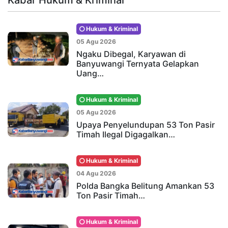
Hukum & Kriminal
05 Agu 2026
Ngaku Dibegal, Karyawan di
Banyuwangi Ternyata Gelapkan
Uang…
Hukum & Kriminal
05 Agu 2026
Upaya Penyelundupan 53 Ton Pasir
Timah Ilegal Digagalkan…
Hukum & Kriminal
04 Agu 2026
Polda Bangka Belitung Amankan 53
Ton Pasir Timah…
Hukum & Kriminal