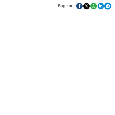
Bagikan :