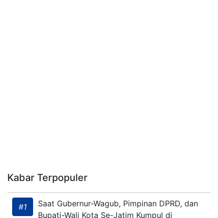
Kabar Terpopuler
Saat Gubernur-Wagub, Pimpinan DPRD, dan
#1
Bupati-Wali Kota Se-Jatim Kumpul di