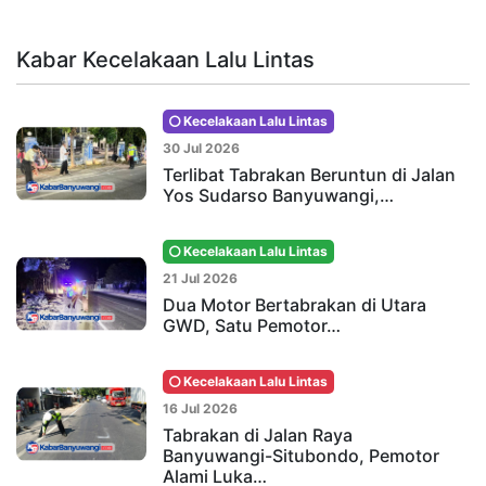
Kabar Kecelakaan Lalu Lintas
Kecelakaan Lalu Lintas
30 Jul 2026
Terlibat Tabrakan Beruntun di Jalan
Yos Sudarso Banyuwangi,…
Kecelakaan Lalu Lintas
21 Jul 2026
Dua Motor Bertabrakan di Utara
GWD, Satu Pemotor…
Kecelakaan Lalu Lintas
16 Jul 2026
Tabrakan di Jalan Raya
Banyuwangi-Situbondo, Pemotor
Alami Luka…