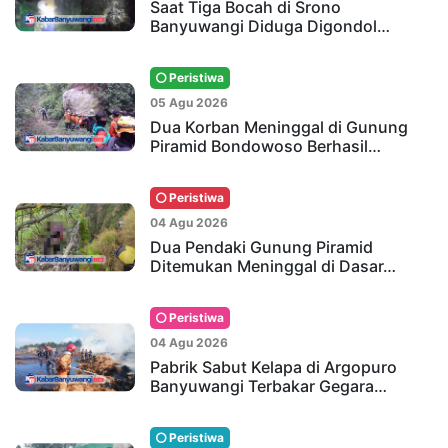
Saat Tiga Bocah di Srono
Banyuwangi Diduga Digondol…
Peristiwa
05 Agu 2026
Dua Korban Meninggal di Gunung
Piramid Bondowoso Berhasil…
Peristiwa
04 Agu 2026
Dua Pendaki Gunung Piramid
Ditemukan Meninggal di Dasar…
Peristiwa
04 Agu 2026
Pabrik Sabut Kelapa di Argopuro
Banyuwangi Terbakar Gegara…
Peristiwa