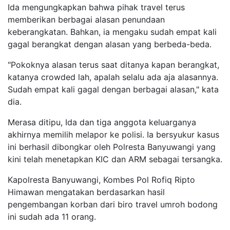
Ida mengungkapkan bahwa pihak travel terus
memberikan berbagai alasan penundaan
keberangkatan. Bahkan, ia mengaku sudah empat kali
gagal berangkat dengan alasan yang berbeda-beda.
"Pokoknya alasan terus saat ditanya kapan berangkat,
katanya crowded lah, apalah selalu ada aja alasannya.
Sudah empat kali gagal dengan berbagai alasan," kata
dia.
Merasa ditipu, Ida dan tiga anggota keluarganya
akhirnya memilih melapor ke polisi. Ia bersyukur kasus
ini berhasil dibongkar oleh Polresta Banyuwangi yang
kini telah menetapkan KIC dan ARM sebagai tersangka.
Kapolresta Banyuwangi, Kombes Pol Rofiq Ripto
Himawan mengatakan berdasarkan hasil
pengembangan korban dari biro travel umroh bodong
ini sudah ada 11 orang.