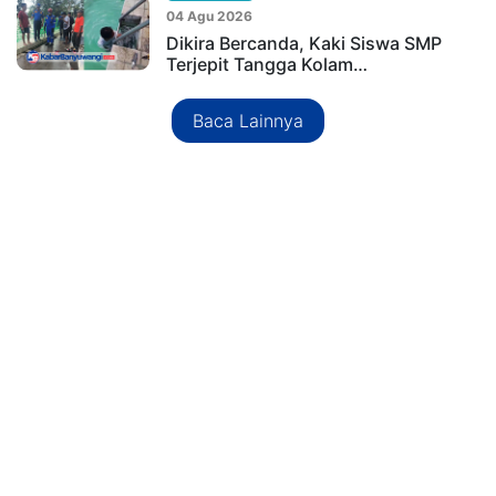
04 Agu 2026
Dikira Bercanda, Kaki Siswa SMP
Terjepit Tangga Kolam…
Baca Lainnya