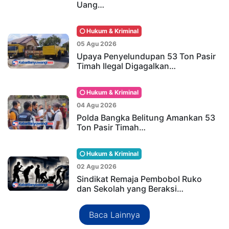
Uang…
Hukum & Kriminal
05 Agu 2026
Upaya Penyelundupan 53 Ton Pasir
Timah Ilegal Digagalkan…
Hukum & Kriminal
04 Agu 2026
Polda Bangka Belitung Amankan 53
Ton Pasir Timah…
Hukum & Kriminal
02 Agu 2026
Sindikat Remaja Pembobol Ruko
dan Sekolah yang Beraksi…
Baca Lainnya