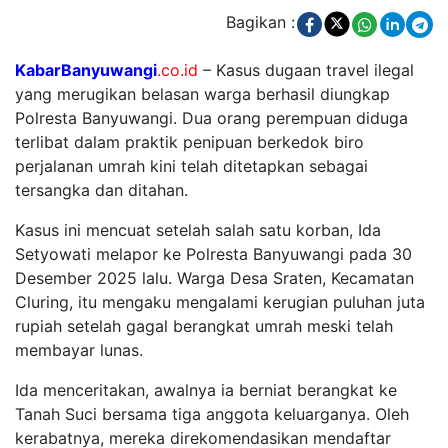
Bagikan :
KabarBanyuwangi
.co.id
–
Kasus dugaan travel ilegal
yang merugikan belasan warga berhasil diungkap
Polresta Banyuwangi. Dua orang perempuan diduga
terlibat dalam praktik penipuan berkedok biro
perjalanan umrah kini telah ditetapkan sebagai
tersangka dan ditahan.
Kasus ini mencuat setelah salah satu korban, Ida
Setyowati melapor ke Polresta Banyuwangi pada 30
Desember 2025 lalu. Warga Desa Sraten, Kecamatan
Cluring, itu mengaku mengalami kerugian puluhan juta
rupiah setelah gagal berangkat umrah meski telah
membayar lunas.
Ida menceritakan, awalnya ia berniat berangkat ke
Tanah Suci bersama tiga anggota keluarganya. Oleh
kerabatnya, mereka direkomendasikan mendaftar