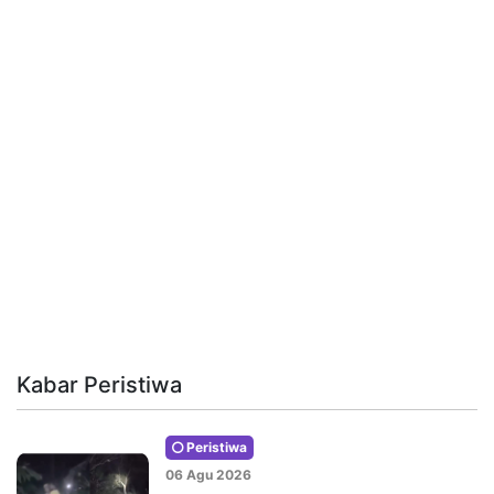
Kabar Peristiwa
Peristiwa
06 Agu 2026