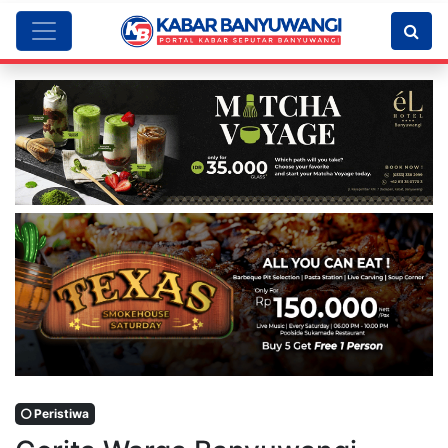
Peristiwa