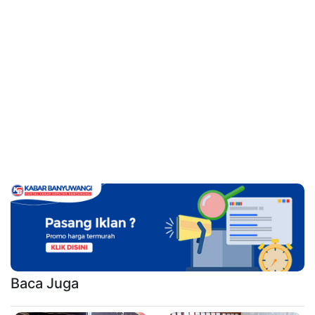
Baca Juga