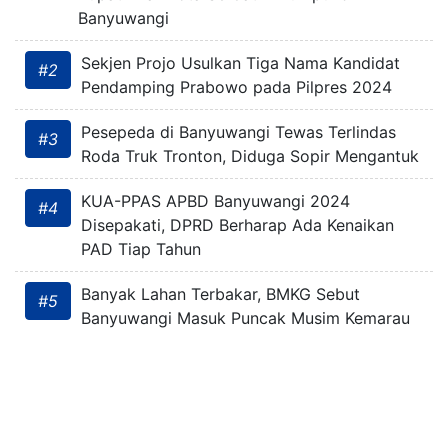
Banyuwangi
Sekjen Projo Usulkan Tiga Nama Kandidat
#2
Pendamping Prabowo pada Pilpres 2024
Pesepeda di Banyuwangi Tewas Terlindas
#3
Roda Truk Tronton, Diduga Sopir Mengantuk
KUA-PPAS APBD Banyuwangi 2024
#4
Disepakati, DPRD Berharap Ada Kenaikan
PAD Tiap Tahun
Banyak Lahan Terbakar, BMKG Sebut
#5
Banyuwangi Masuk Puncak Musim Kemarau