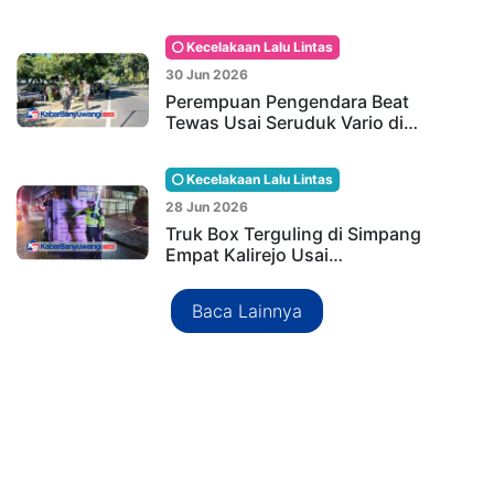
Kecelakaan Lalu Lintas
30 Jun 2026
Perempuan Pengendara Beat
Tewas Usai Seruduk Vario di…
Kecelakaan Lalu Lintas
28 Jun 2026
Truk Box Terguling di Simpang
Empat Kalirejo Usai…
Baca Lainnya