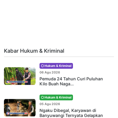
Kabar Hukum & Kriminal
Hukum & Kriminal
06 Agu 2026
Pemuda 24 Tahun Curi Puluhan
Kilo Buah Naga…
Hukum & Kriminal
05 Agu 2026
Ngaku Dibegal, Karyawan di
Banyuwangi Ternyata Gelapkan