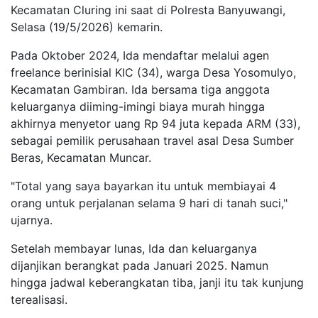
Kecamatan Cluring ini saat di Polresta Banyuwangi,
Selasa (19/5/2026) kemarin.
Pada Oktober 2024, Ida mendaftar melalui agen
freelance berinisial KIC (34), warga Desa Yosomulyo,
Kecamatan Gambiran. Ida bersama tiga anggota
keluarganya diiming-imingi biaya murah hingga
akhirnya menyetor uang Rp 94 juta kepada ARM (33),
sebagai pemilik perusahaan travel asal Desa Sumber
Beras, Kecamatan Muncar.
"Total yang saya bayarkan itu untuk membiayai 4
orang untuk perjalanan selama 9 hari di tanah suci,"
ujarnya.
Setelah membayar lunas, Ida dan keluarganya
dijanjikan berangkat pada Januari 2025. Namun
hingga jadwal keberangkatan tiba, janji itu tak kunjung
terealisasi.