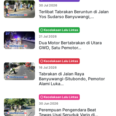
30 Jul 2026
Terlibat Tabrakan Beruntun di Jalan
Yos Sudarso Banyuwangi,…
Kecelakaan Lalu Lintas
21 Jul 2026
Dua Motor Bertabrakan di Utara
GWD, Satu Pemotor…
Kecelakaan Lalu Lintas
16 Jul 2026
Tabrakan di Jalan Raya
Banyuwangi-Situbondo, Pemotor
Alami Luka…
Kecelakaan Lalu Lintas
30 Jun 2026
Perempuan Pengendara Beat
Tewas Usai Seruduk Vario di…