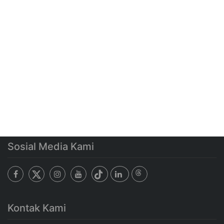
Sosial Media Kami
Kontak Kami