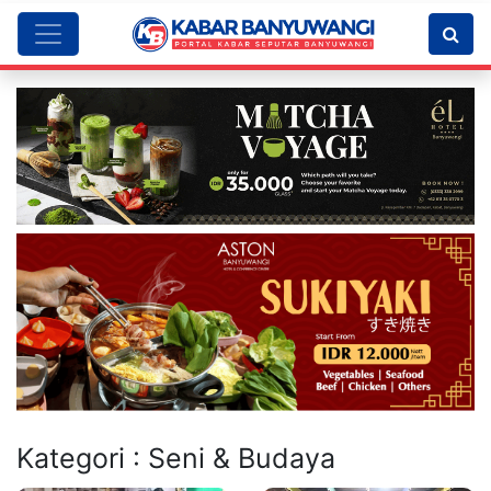
Kategori : Seni & Budaya