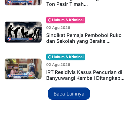
Ton Pasir Timah…
Hukum & Kriminal
02 Agu 2026
Sindikat Remaja Pembobol Ruko
dan Sekolah yang Beraksi…
Hukum & Kriminal
02 Agu 2026
IRT Residivis Kasus Pencurian di
Banyuwangi Kembali Ditangkap…
Baca Lainnya