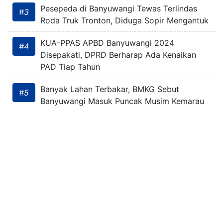
Pesepeda di Banyuwangi Tewas Terlindas
#3
Roda Truk Tronton, Diduga Sopir Mengantuk
KUA-PPAS APBD Banyuwangi 2024
#4
Disepakati, DPRD Berharap Ada Kenaikan
PAD Tiap Tahun
Banyak Lahan Terbakar, BMKG Sebut
#5
Banyuwangi Masuk Puncak Musim Kemarau