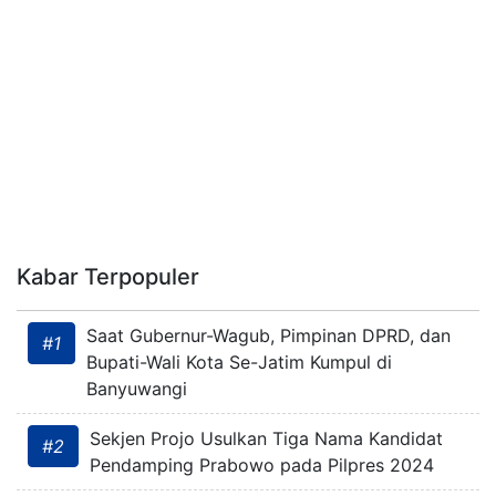
Kabar Terpopuler
Saat Gubernur-Wagub, Pimpinan DPRD, dan
#1
Bupati-Wali Kota Se-Jatim Kumpul di
Banyuwangi
Sekjen Projo Usulkan Tiga Nama Kandidat
#2
Pendamping Prabowo pada Pilpres 2024