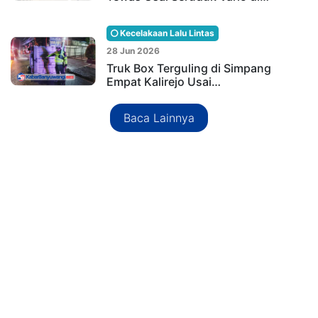
Kecelakaan Lalu Lintas
28 Jun 2026
Truk Box Terguling di Simpang
Empat Kalirejo Usai…
Baca Lainnya