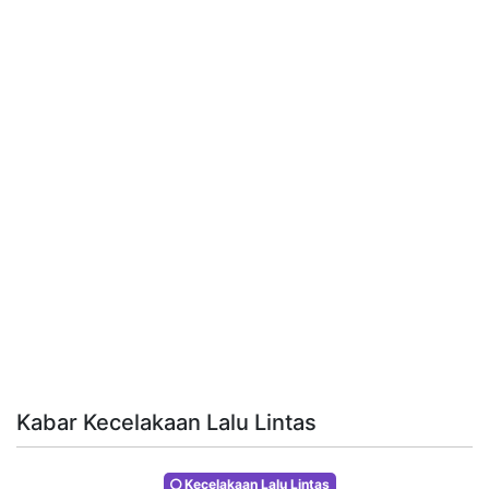
Kabar Kecelakaan Lalu Lintas
Kecelakaan Lalu Lintas