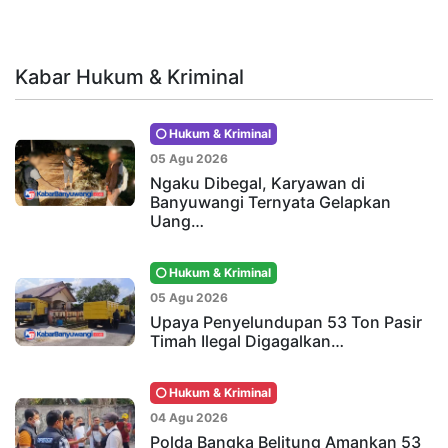
Kabar Hukum & Kriminal
Hukum & Kriminal
05 Agu 2026
Ngaku Dibegal, Karyawan di
Banyuwangi Ternyata Gelapkan
Uang…
Hukum & Kriminal
05 Agu 2026
Upaya Penyelundupan 53 Ton Pasir
Timah Ilegal Digagalkan…
Hukum & Kriminal
04 Agu 2026
Polda Bangka Belitung Amankan 53