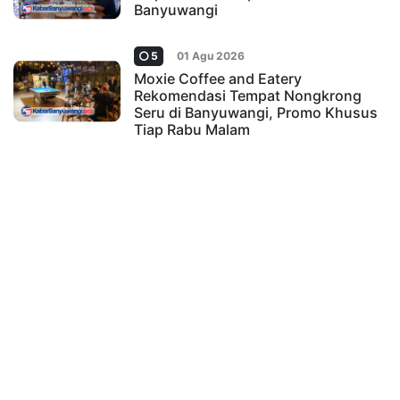
Banyuwangi
5
01 Agu 2026
Moxie Coffee and Eatery
Rekomendasi Tempat Nongkrong
Seru di Banyuwangi, Promo Khusus
Tiap Rabu Malam