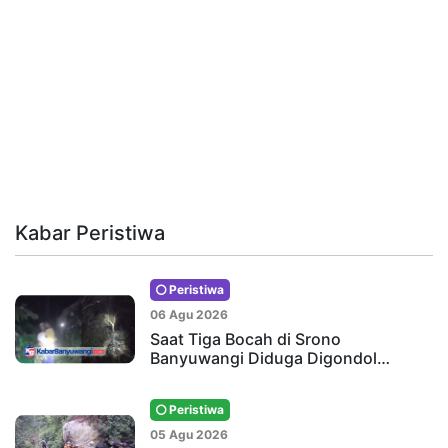
Kabar Peristiwa
Peristiwa
06 Agu 2026
Saat Tiga Bocah di Srono
Banyuwangi Diduga Digondol…
Peristiwa
05 Agu 2026