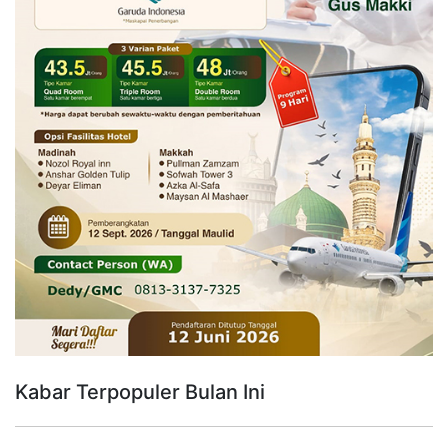
Kabar Terpopuler Bulan Ini