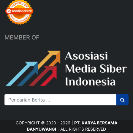
MEMBER OF
COPYRIGHT © 2020 - 2026 |
PT. KARYA BERSAMA
BANYUWANGI
- ALL RIGHTS RESERVED