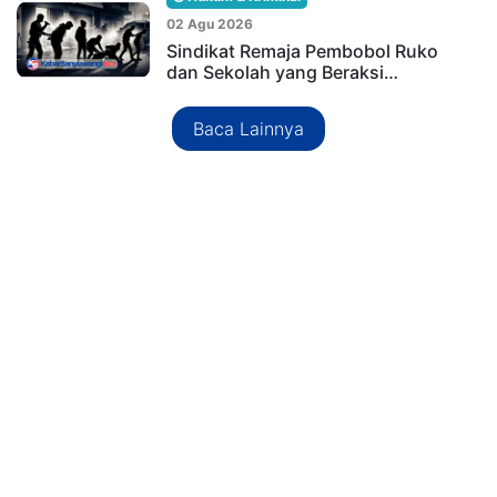
02 Agu 2026
Sindikat Remaja Pembobol Ruko
dan Sekolah yang Beraksi…
Baca Lainnya