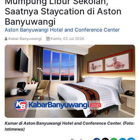
Mumpung Libur Sekolah,
Saatnya Staycation di Aston
Banyuwangi
Aston Banyuwangi Hotel and Conference Center
Kabar Banyuwangi
Kamis, 02 Jul 2026
Kamar di Aston Banyuwangi Hotel and Conference Center. (Foto:
Istimewa)