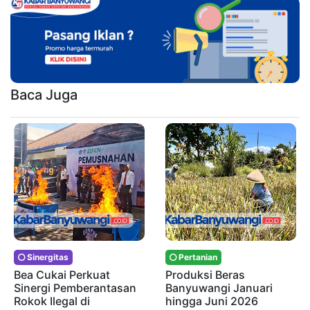
Baca Juga
Sinergitas
Pertanian
Bea Cukai Perkuat
Produksi Beras
Sinergi Pemberantasan
Banyuwangi Januari
Rokok Ilegal di
hingga Juni 2026