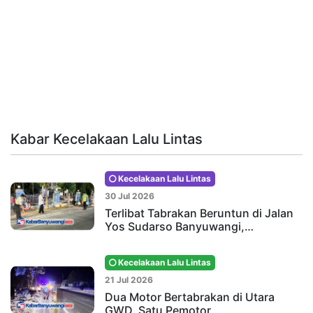
Kabar Kecelakaan Lalu Lintas
Kecelakaan Lalu Lintas
30 Jul 2026
Terlibat Tabrakan Beruntun di Jalan
Yos Sudarso Banyuwangi,…
Kecelakaan Lalu Lintas
21 Jul 2026
Dua Motor Bertabrakan di Utara
GWD, Satu Pemotor…