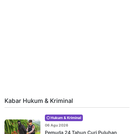
Kabar Hukum & Kriminal
Hukum & Kriminal
06 Agu 2026
Pemuda 24 Tahun Curi Puluhan