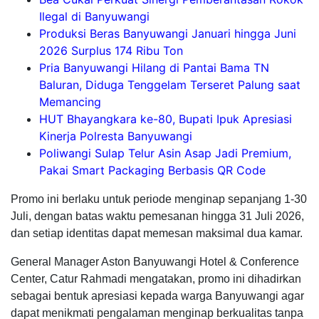
Ilegal di Banyuwangi
Produksi Beras Banyuwangi Januari hingga Juni
2026 Surplus 174 Ribu Ton
Pria Banyuwangi Hilang di Pantai Bama TN
Baluran, Diduga Tenggelam Terseret Palung saat
Memancing
HUT Bhayangkara ke-80, Bupati Ipuk Apresiasi
Kinerja Polresta Banyuwangi
Poliwangi Sulap Telur Asin Asap Jadi Premium,
Pakai Smart Packaging Berbasis QR Code
Promo ini berlaku untuk periode menginap sepanjang 1-30
Juli, dengan batas waktu pemesanan hingga 31 Juli 2026,
dan setiap identitas dapat memesan maksimal dua kamar.
General Manager Aston Banyuwangi Hotel & Conference
Center, Catur Rahmadi mengatakan, promo ini dihadirkan
sebagai bentuk apresiasi kepada warga Banyuwangi agar
dapat menikmati pengalaman menginap berkualitas tanpa