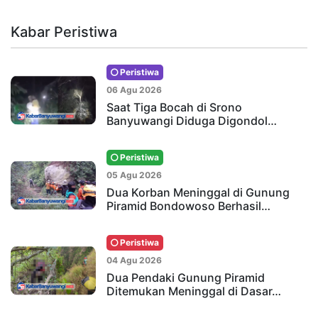
Kabar Peristiwa
Peristiwa
06 Agu 2026
Saat Tiga Bocah di Srono
Banyuwangi Diduga Digondol…
Peristiwa
05 Agu 2026
Dua Korban Meninggal di Gunung
Piramid Bondowoso Berhasil…
Peristiwa
04 Agu 2026
Dua Pendaki Gunung Piramid
Ditemukan Meninggal di Dasar…