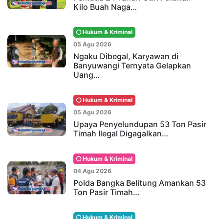
Kilo Buah Naga…
Hukum & Kriminal
05 Agu 2026
Ngaku Dibegal, Karyawan di
Banyuwangi Ternyata Gelapkan
Uang…
Hukum & Kriminal
05 Agu 2026
Upaya Penyelundupan 53 Ton Pasir
Timah Ilegal Digagalkan…
Hukum & Kriminal
04 Agu 2026
Polda Bangka Belitung Amankan 53
Ton Pasir Timah…
Hukum & Kriminal