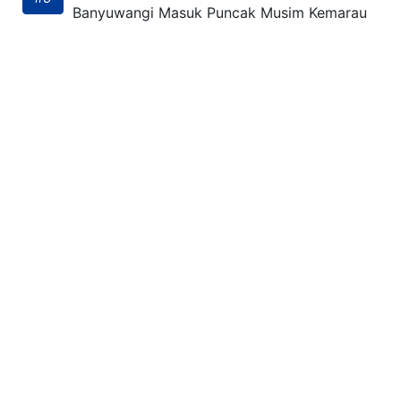
Banyuwangi Masuk Puncak Musim Kemarau