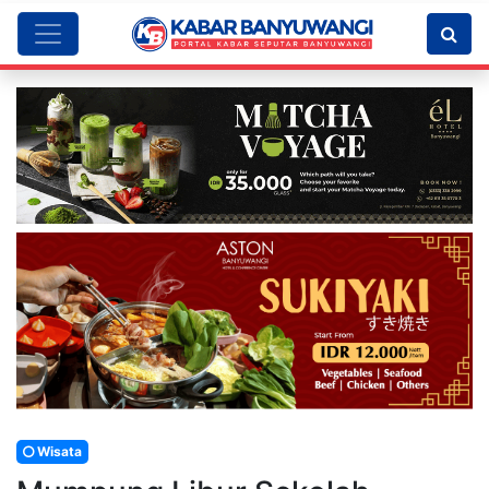
Wisata