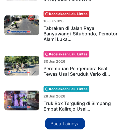
Kecelakaan Lalu Lintas
16 Jul 2026
Tabrakan di Jalan Raya
Banyuwangi-Situbondo, Pemotor
Alami Luka…
Kecelakaan Lalu Lintas
30 Jun 2026
Perempuan Pengendara Beat
Tewas Usai Seruduk Vario di…
Kecelakaan Lalu Lintas
28 Jun 2026
Truk Box Terguling di Simpang
Empat Kalirejo Usai…
Baca Lainnya