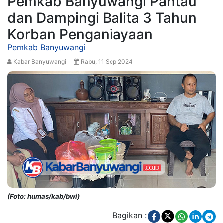
Pemkab Banyuwangi Pantau
dan Dampingi Balita 3 Tahun
Korban Penganiayaan
Pemkab Banyuwangi
Kabar Banyuwangi
Rabu, 11 Sep 2024
(Foto: humas/kab/bwi)
Bagikan :