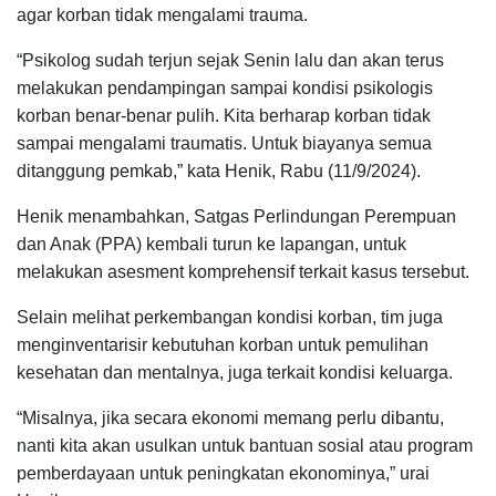
agar korban tidak mengalami trauma.
“Psikolog sudah terjun sejak Senin lalu dan akan terus
melakukan pendampingan sampai kondisi psikologis
korban benar-benar pulih. Kita berharap korban tidak
sampai mengalami traumatis. Untuk biayanya semua
ditanggung pemkab,” kata Henik, Rabu (11/9/2024).
Henik menambahkan, Satgas Perlindungan Perempuan
dan Anak (PPA) kembali turun ke lapangan, untuk
melakukan asesment komprehensif terkait kasus tersebut.
Selain melihat perkembangan kondisi korban, tim juga
menginventarisir kebutuhan korban untuk pemulihan
kesehatan dan mentalnya, juga terkait kondisi keluarga.
“Misalnya, jika secara ekonomi memang perlu dibantu,
nanti kita akan usulkan untuk bantuan sosial atau program
pemberdayaan untuk peningkatan ekonominya,” urai