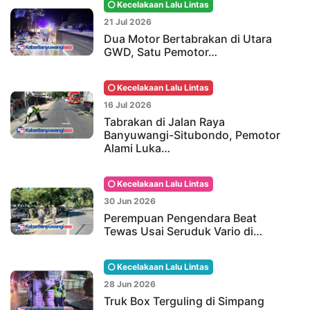
Kecelakaan Lalu Lintas
21 Jul 2026
Dua Motor Bertabrakan di Utara
GWD, Satu Pemotor…
Kecelakaan Lalu Lintas
16 Jul 2026
Tabrakan di Jalan Raya
Banyuwangi-Situbondo, Pemotor
Alami Luka…
Kecelakaan Lalu Lintas
30 Jun 2026
Perempuan Pengendara Beat
Tewas Usai Seruduk Vario di…
Kecelakaan Lalu Lintas
28 Jun 2026
Truk Box Terguling di Simpang