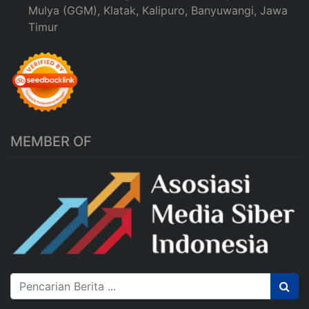
Mulya (GGM), Klatak, Kalipuro, Banyuwangi, Jawa
Timur
MEMBER OF