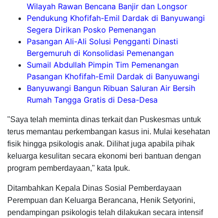
Wilayah Rawan Bencana Banjir dan Longsor
Pendukung Khofifah-Emil Dardak di Banyuwangi
Segera Dirikan Posko Pemenangan
Pasangan Ali-Ali Solusi Pengganti Dinasti
Bergemuruh di Konsolidasi Pemenangan
Sumail Abdullah Pimpin Tim Pemenangan
Pasangan Khofifah-Emil Dardak di Banyuwangi
Banyuwangi Bangun Ribuan Saluran Air Bersih
Rumah Tangga Gratis di Desa-Desa
"Saya telah meminta dinas terkait dan Puskesmas untuk
terus memantau perkembangan kasus ini. Mulai kesehatan
fisik hingga psikologis anak. Dilihat juga apabila pihak
keluarga kesulitan secara ekonomi beri bantuan dengan
program pemberdayaan," kata Ipuk.
Ditambahkan Kepala Dinas Sosial Pemberdayaan
Perempuan dan Keluarga Berancana, Henik Setyorini,
pendampingan psikologis telah dilakukan secara intensif