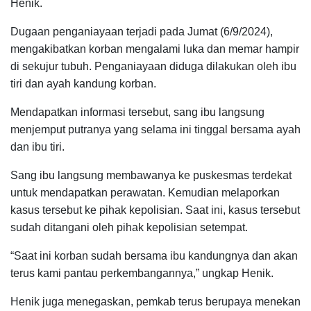
Henik.
Dugaan penganiayaan terjadi pada Jumat (6/9/2024),
mengakibatkan korban mengalami luka dan memar hampir
di sekujur tubuh. Penganiayaan diduga dilakukan oleh ibu
tiri dan ayah kandung korban.
Mendapatkan informasi tersebut, sang ibu langsung
menjemput putranya yang selama ini tinggal bersama ayah
dan ibu tiri.
Sang ibu langsung membawanya ke puskesmas terdekat
untuk mendapatkan perawatan. Kemudian melaporkan
kasus tersebut ke pihak kepolisian. Saat ini, kasus tersebut
sudah ditangani oleh pihak kepolisian setempat.
“Saat ini korban sudah bersama ibu kandungnya dan akan
terus kami pantau perkembangannya,” ungkap Henik.
Henik juga menegaskan, pemkab terus berupaya menekan