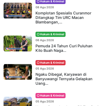
Hukum & Kriminal
08 Agu 2026
Komplotan Spesialis Curanmor
Ditangkap Tim URC Macan
Blambangan,…
Hukum & Kriminal
06 Agu 2026
Pemuda 24 Tahun Curi Puluhan
Kilo Buah Naga…
Hukum & Kriminal
05 Agu 2026
Ngaku Dibegal, Karyawan di
Banyuwangi Ternyata Gelapkan
Uang…
Hukum & Kriminal
05 Agu 2026