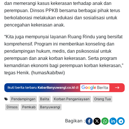
dan memerangi kasus kekerasan terhadap anak dan
perempuan. Dinsos PPKB bersama berbagai pihak terus
berkolaborasi melakukan edukasi dan sosialisasi untuk
pencegahan kekerasan anak.
“Kita juga mempunyai layanan Ruang Rindu yang bersifat
komprehensif. Program ini memberikan konseling dan
pendampingan hukum, medis, dan psikososial untuk
perempuan dan anak korban kekerasan. Serta program
kemandirian ekonomi bagi perempuan korban kekerasan,”
tegas Henik. (humas/kab/bwi)
Pendampingan
Balita
Korban Penganiayaan
Orang Tua
Dinsos
Pemkab
Banyuwangi
Bagikan :