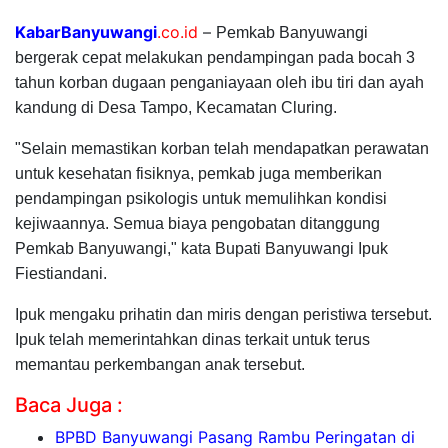
KabarBanyuwangi
.co.id
–
Pemkab Banyuwangi
bergerak cepat melakukan pendampingan pada bocah 3
tahun korban dugaan penganiayaan oleh ibu tiri dan ayah
kandung di Desa Tampo, Kecamatan Cluring.
"Selain memastikan korban telah mendapatkan perawatan
untuk kesehatan fisiknya, pemkab juga memberikan
pendampingan psikologis untuk memulihkan kondisi
kejiwaannya. Semua biaya pengobatan ditanggung
Pemkab Banyuwangi," kata Bupati Banyuwangi Ipuk
Fiestiandani.
Ipuk mengaku prihatin dan miris dengan peristiwa tersebut.
Ipuk telah memerintahkan dinas terkait untuk terus
memantau perkembangan anak tersebut.
Baca Juga :
BPBD Banyuwangi Pasang Rambu Peringatan di