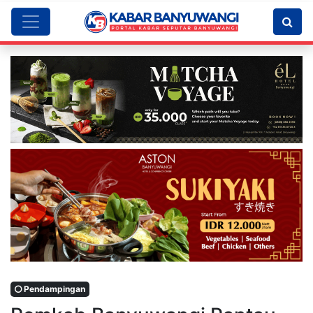
Pendampingan