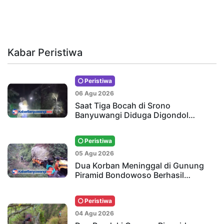
Kabar Peristiwa
Peristiwa
06 Agu 2026
Saat Tiga Bocah di Srono
Banyuwangi Diduga Digondol…
Peristiwa
05 Agu 2026
Dua Korban Meninggal di Gunung
Piramid Bondowoso Berhasil…
Peristiwa
04 Agu 2026