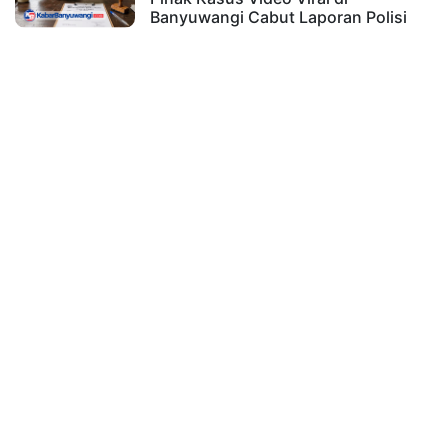
Banyuwangi Cabut Laporan Polisi