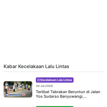
Kabar Kecelakaan Lalu Lintas
Kecelakaan Lalu Lintas
30 Jul 2026
Terlibat Tabrakan Beruntun di Jalan
Yos Sudarso Banyuwangi,…