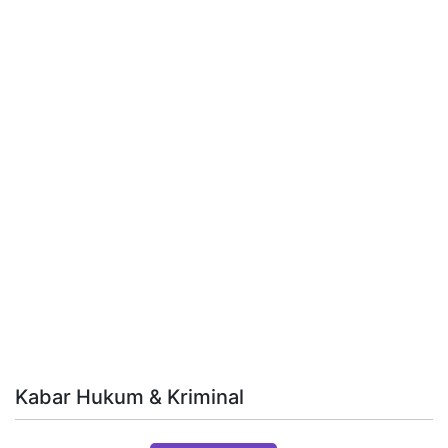
Kabar Hukum & Kriminal