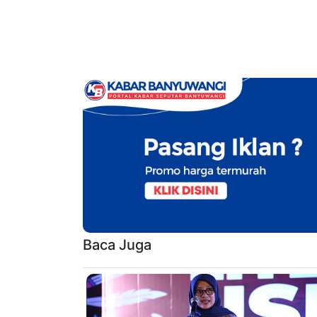
Baca Juga