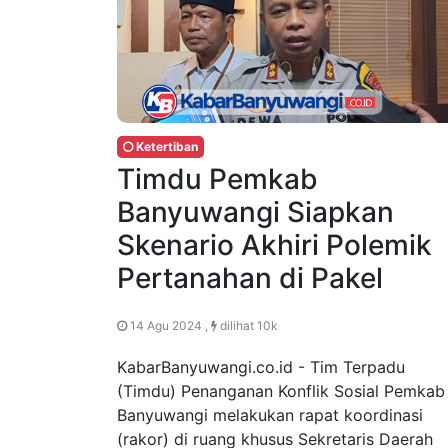
Ketertiban
Timdu Pemkab
Banyuwangi Siapkan
Skenario Akhiri Polemik
Pertanahan di Pakel
14 Agu 2024 ,
dilihat 10k
KabarBanyuwangi.co.id - Tim Terpadu
(Timdu) Penanganan Konflik Sosial Pemkab
Banyuwangi melakukan rapat koordinasi
(rakor) di ruang khusus Sekretaris Daerah