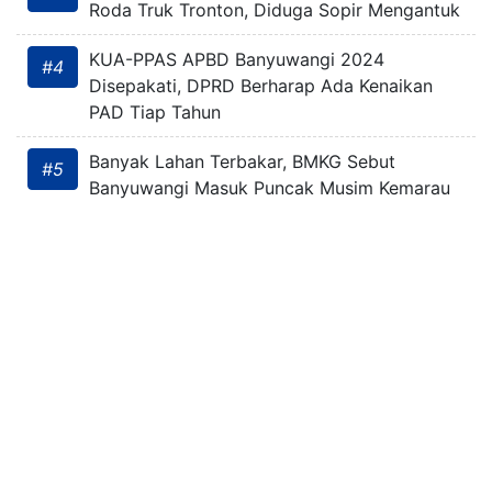
Roda Truk Tronton, Diduga Sopir Mengantuk
KUA-PPAS APBD Banyuwangi 2024
#4
Disepakati, DPRD Berharap Ada Kenaikan
PAD Tiap Tahun
Banyak Lahan Terbakar, BMKG Sebut
#5
Banyuwangi Masuk Puncak Musim Kemarau