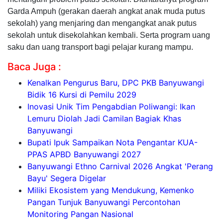
Garda Ampuh (gerakan daerah angkat anak muda putus
sekolah) yang menjaring dan mengangkat anak putus
sekolah untuk disekolahkan kembali. Serta program uang
saku dan uang transport bagi pelajar kurang mampu.
Baca Juga :
Kenalkan Pengurus Baru, DPC PKB Banyuwangi
Bidik 16 Kursi di Pemilu 2029
Inovasi Unik Tim Pengabdian Poliwangi: Ikan
Lemuru Diolah Jadi Camilan Bagiak Khas
Banyuwangi
Bupati Ipuk Sampaikan Nota Pengantar KUA-
PPAS APBD Banyuwangi 2027
Banyuwangi Ethno Carnival 2026 Angkat 'Perang
Bayu' Segera Digelar
Miliki Ekosistem yang Mendukung, Kemenko
Pangan Tunjuk Banyuwangi Percontohan
Monitoring Pangan Nasional