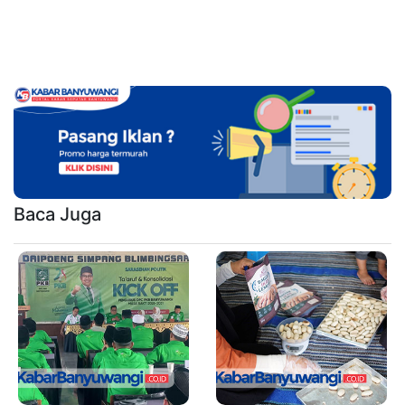
Baca Juga