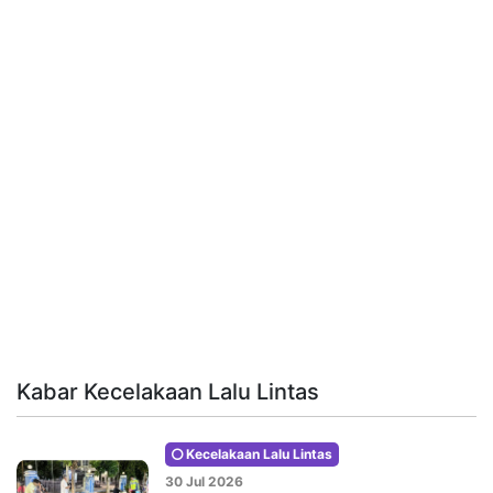
Kabar Kecelakaan Lalu Lintas
Kecelakaan Lalu Lintas
30 Jul 2026