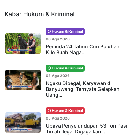
Kabar Hukum & Kriminal
Hukum & Kriminal
06 Agu 2026
Pemuda 24 Tahun Curi Puluhan
Kilo Buah Naga…
Hukum & Kriminal
05 Agu 2026
Ngaku Dibegal, Karyawan di
Banyuwangi Ternyata Gelapkan
Uang…
Hukum & Kriminal
05 Agu 2026
Upaya Penyelundupan 53 Ton Pasir
Timah Ilegal Digagalkan…