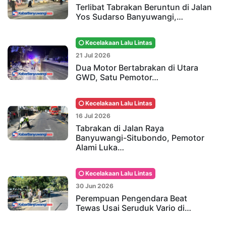
Terlibat Tabrakan Beruntun di Jalan
Yos Sudarso Banyuwangi,…
Kecelakaan Lalu Lintas
21 Jul 2026
Dua Motor Bertabrakan di Utara
GWD, Satu Pemotor…
Kecelakaan Lalu Lintas
16 Jul 2026
Tabrakan di Jalan Raya
Banyuwangi-Situbondo, Pemotor
Alami Luka…
Kecelakaan Lalu Lintas
30 Jun 2026
Perempuan Pengendara Beat
Tewas Usai Seruduk Vario di…