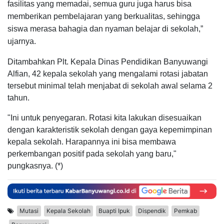
fasilitas yang memadai, semua guru juga harus bisa
memberikan pembelajaran yang berkualitas, sehingga
siswa merasa bahagia dan nyaman belajar di sekolah,”
ujarnya.
Ditambahkan Plt. Kepala Dinas Pendidikan Banyuwangi
Alfian, 42 kepala sekolah yang mengalami rotasi jabatan
tersebut minimal telah menjabat di sekolah awal selama 2
tahun.
"Ini untuk penyegaran. Rotasi kita lakukan disesuaikan
dengan karakteristik sekolah dengan gaya kepemimpinan
kepala sekolah. Harapannya ini bisa membawa
perkembangan positif pada sekolah yang baru,"
pungkasnya. (*)
Mutasi
Kepala Sekolah
Buapti Ipuk
Dispendik
Pemkab