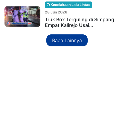
Kecelakaan Lalu Lintas
28 Jun 2026
Truk Box Terguling di Simpang
Empat Kalirejo Usai…
Baca Lainnya