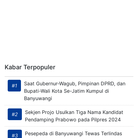
Kabar Terpopuler
Saat Gubernur-Wagub, Pimpinan DPRD, dan
#1
Bupati-Wali Kota Se-Jatim Kumpul di
Banyuwangi
Sekjen Projo Usulkan Tiga Nama Kandidat
#2
Pendamping Prabowo pada Pilpres 2024
Pesepeda di Banyuwangi Tewas Terlindas
#3