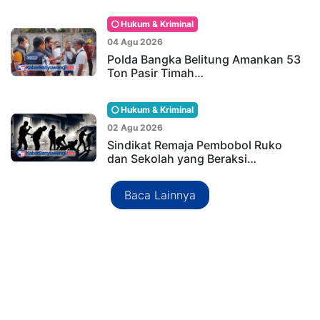
Hukum & Kriminal
04 Agu 2026
Polda Bangka Belitung Amankan 53
Ton Pasir Timah…
Hukum & Kriminal
02 Agu 2026
Sindikat Remaja Pembobol Ruko
dan Sekolah yang Beraksi…
Baca Lainnya