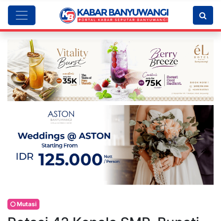
Mutasi