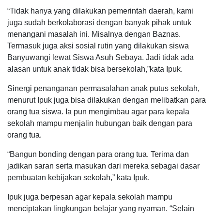
“Tidak hanya yang dilakukan pemerintah daerah, kami
juga sudah berkolaborasi dengan banyak pihak untuk
menangani masalah ini. Misalnya dengan Baznas.
Termasuk juga aksi sosial rutin yang dilakukan siswa
Banyuwangi lewat Siswa Asuh Sebaya. Jadi tidak ada
alasan untuk anak tidak bisa bersekolah,”kata Ipuk.
Sinergi penanganan permasalahan anak putus sekolah,
menurut Ipuk juga bisa dilakukan dengan melibatkan para
orang tua siswa. Ia pun mengimbau agar para kepala
sekolah mampu menjalin hubungan baik dengan para
orang tua.
“Bangun bonding dengan para orang tua. Terima dan
jadikan saran serta masukan dari mereka sebagai dasar
pembuatan kebijakan sekolah,” kata Ipuk.
Ipuk juga berpesan agar kepala sekolah mampu
menciptakan lingkungan belajar yang nyaman.
“Selain