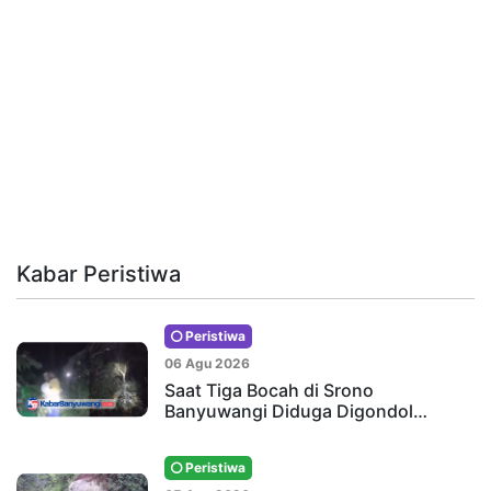
Kabar Peristiwa
Peristiwa
06 Agu 2026
Saat Tiga Bocah di Srono
Banyuwangi Diduga Digondol…
Peristiwa