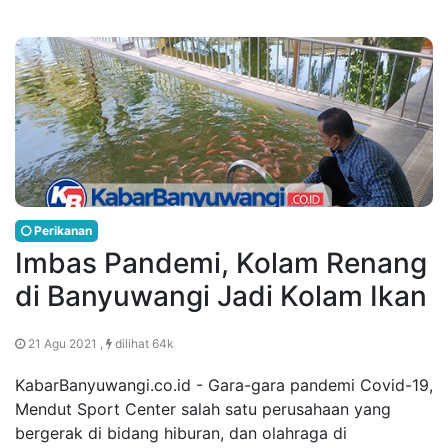
Perikanan
Imbas Pandemi, Kolam Renang
di Banyuwangi Jadi Kolam Ikan
21 Agu 2021 ,
dilihat 64k
KabarBanyuwangi.co.id - Gara-gara pandemi Covid-19,
Mendut Sport Center salah satu perusahaan yang
bergerak di bidang hiburan, dan olahraga di