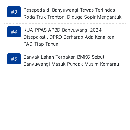
Pesepeda di Banyuwangi Tewas Terlindas
#3
Roda Truk Tronton, Diduga Sopir Mengantuk
KUA-PPAS APBD Banyuwangi 2024
#4
Disepakati, DPRD Berharap Ada Kenaikan
PAD Tiap Tahun
Banyak Lahan Terbakar, BMKG Sebut
#5
Banyuwangi Masuk Puncak Musim Kemarau