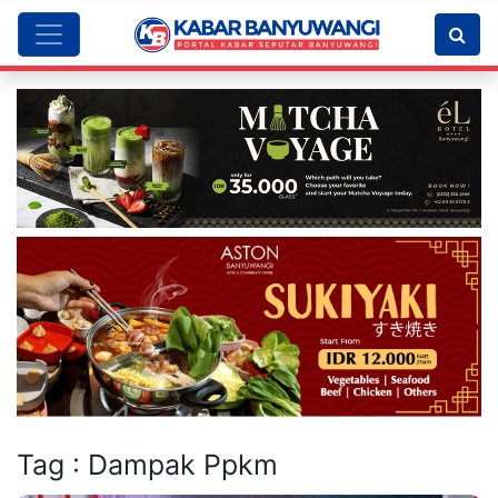
Tag : Dampak Ppkm