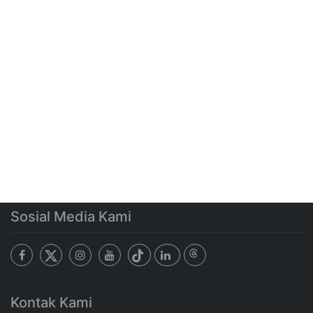
Sosial Media Kami
Kontak Kami