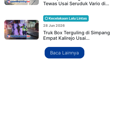
Tewas Usai Seruduk Vario di…
Kecelakaan Lalu Lintas
28 Jun 2026
Truk Box Terguling di Simpang
Empat Kalirejo Usai…
Baca Lainnya