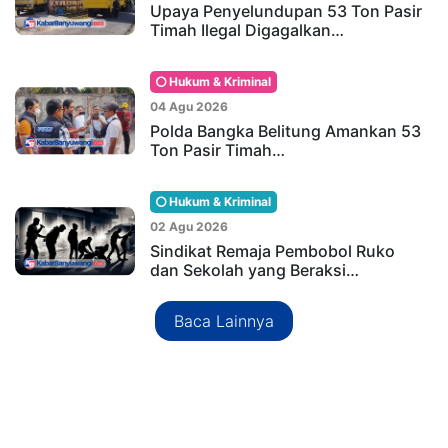
Upaya Penyelundupan 53 Ton Pasir
Timah Ilegal Digagalkan…
Hukum & Kriminal
04 Agu 2026
Polda Bangka Belitung Amankan 53
Ton Pasir Timah…
Hukum & Kriminal
02 Agu 2026
Sindikat Remaja Pembobol Ruko
dan Sekolah yang Beraksi…
Baca Lainnya