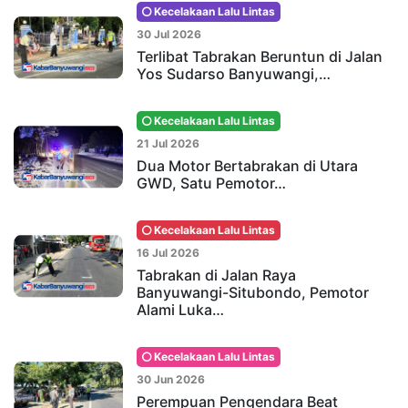
Kecelakaan Lalu Lintas
30 Jul 2026
Terlibat Tabrakan Beruntun di Jalan
Yos Sudarso Banyuwangi,…
Kecelakaan Lalu Lintas
21 Jul 2026
Dua Motor Bertabrakan di Utara
GWD, Satu Pemotor…
Kecelakaan Lalu Lintas
16 Jul 2026
Tabrakan di Jalan Raya
Banyuwangi-Situbondo, Pemotor
Alami Luka…
Kecelakaan Lalu Lintas
30 Jun 2026
Perempuan Pengendara Beat