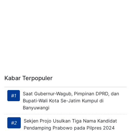
Kabar Terpopuler
Saat Gubernur-Wagub, Pimpinan DPRD, dan
#1
Bupati-Wali Kota Se-Jatim Kumpul di
Banyuwangi
Sekjen Projo Usulkan Tiga Nama Kandidat
#2
Pendamping Prabowo pada Pilpres 2024