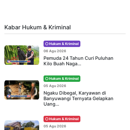
Kabar Hukum & Kriminal
Hukum & Kriminal
06 Agu 2026
Pemuda 24 Tahun Curi Puluhan
Kilo Buah Naga…
Hukum & Kriminal
05 Agu 2026
Ngaku Dibegal, Karyawan di
Banyuwangi Ternyata Gelapkan
Uang…
Hukum & Kriminal
05 Agu 2026