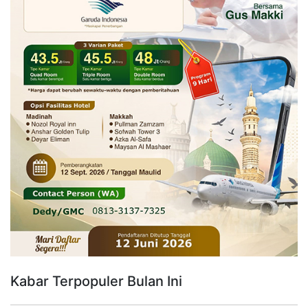
Kabar Terpopuler Bulan Ini