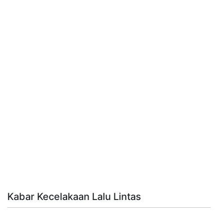
Kabar Kecelakaan Lalu Lintas