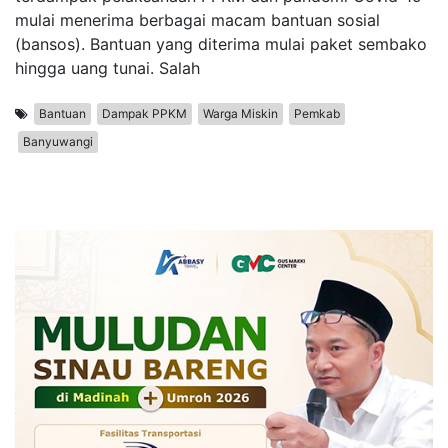
mulai menerima berbagai macam bantuan sosial
(bansos). Bantuan yang diterima mulai paket sembako
hingga uang tunai. Salah
Bantuan
Dampak PPKM
Warga Miskin
Pemkab
Banyuwangi