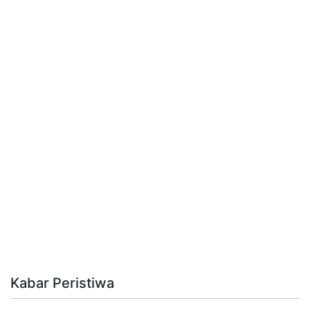
Kabar Peristiwa