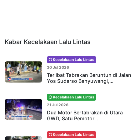
Kabar Kecelakaan Lalu Lintas
Kecelakaan Lalu Lintas
30 Jul 2026
Terlibat Tabrakan Beruntun di Jalan
Yos Sudarso Banyuwangi,…
Kecelakaan Lalu Lintas
21 Jul 2026
Dua Motor Bertabrakan di Utara
GWD, Satu Pemotor…
Kecelakaan Lalu Lintas