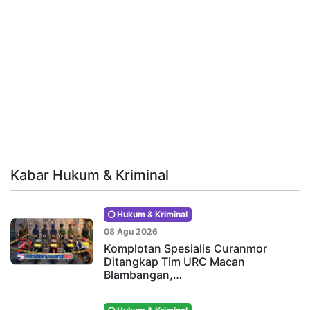
Kabar Hukum & Kriminal
Hukum & Kriminal
08 Agu 2026
Komplotan Spesialis Curanmor
Ditangkap Tim URC Macan
Blambangan,…