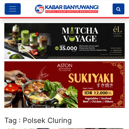
Tag : Polsek Cluring