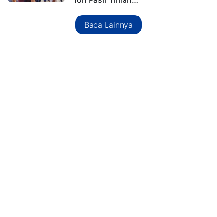
Baca Lainnya