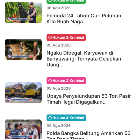
Hukum & Kriminal
06 Agu 2026
Pemuda 24 Tahun Curi Puluhan
Kilo Buah Naga…
Hukum & Kriminal
05 Agu 2026
Ngaku Dibegal, Karyawan di
Banyuwangi Ternyata Gelapkan
Uang…
Hukum & Kriminal
05 Agu 2026
Upaya Penyelundupan 53 Ton Pasir
Timah Ilegal Digagalkan…
Hukum & Kriminal
04 Agu 2026
Polda Bangka Belitung Amankan 53
Ton Pasir Timah…