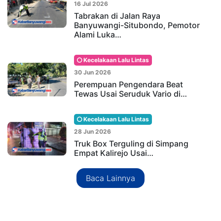
16 Jul 2026
Tabrakan di Jalan Raya
Banyuwangi-Situbondo, Pemotor
Alami Luka…
Kecelakaan Lalu Lintas
30 Jun 2026
Perempuan Pengendara Beat
Tewas Usai Seruduk Vario di…
Kecelakaan Lalu Lintas
28 Jun 2026
Truk Box Terguling di Simpang
Empat Kalirejo Usai…
Baca Lainnya