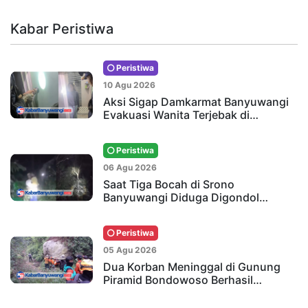
Kabar Peristiwa
Peristiwa
10 Agu 2026
Aksi Sigap Damkarmat Banyuwangi
Evakuasi Wanita Terjebak di…
Peristiwa
06 Agu 2026
Saat Tiga Bocah di Srono
Banyuwangi Diduga Digondol…
Peristiwa
05 Agu 2026
Dua Korban Meninggal di Gunung
Piramid Bondowoso Berhasil…