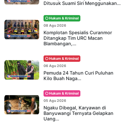
Ditusuk Suami Siri Menggunakan…
Hukum & Kriminal
08 Agu 2026
Komplotan Spesialis Curanmor
Ditangkap Tim URC Macan
Blambangan,…
Hukum & Kriminal
06 Agu 2026
Pemuda 24 Tahun Curi Puluhan
Kilo Buah Naga…
Hukum & Kriminal
05 Agu 2026
Ngaku Dibegal, Karyawan di
Banyuwangi Ternyata Gelapkan
Uang…