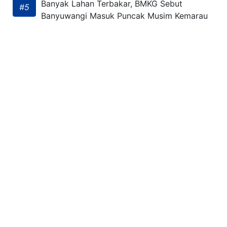
Banyak Lahan Terbakar, BMKG Sebut
#5
Banyuwangi Masuk Puncak Musim Kemarau