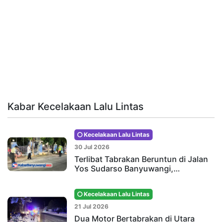
Kabar Kecelakaan Lalu Lintas
Kecelakaan Lalu Lintas
30 Jul 2026
Terlibat Tabrakan Beruntun di Jalan
Yos Sudarso Banyuwangi,…
Kecelakaan Lalu Lintas
21 Jul 2026
Dua Motor Bertabrakan di Utara