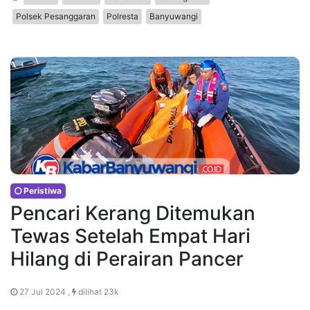
Polsek Pesanggaran
Polresta
Banyuwangi
Peristiwa
Pencari Kerang Ditemukan
Tewas Setelah Empat Hari
Hilang di Perairan Pancer
27 Jul 2024 ,
dilihat 23k