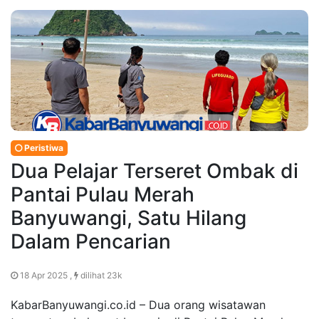
Peristiwa
Dua Pelajar Terseret Ombak di
Pantai Pulau Merah
Banyuwangi, Satu Hilang
Dalam Pencarian
18 Apr 2025 ,
dilihat 23k
KabarBanyuwangi.co.id – Dua orang wisatawan