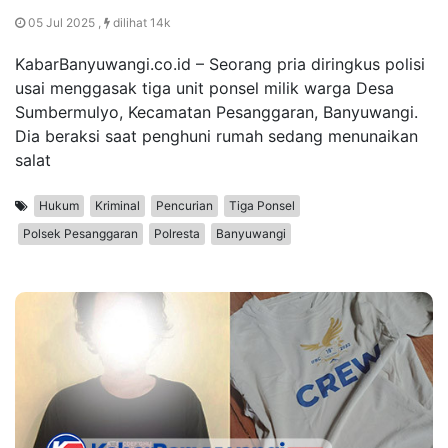
05 Jul 2025 ,
dilihat 14k
KabarBanyuwangi.co.id – Seorang pria diringkus polisi
usai menggasak tiga unit ponsel milik warga Desa
Sumbermulyo, Kecamatan Pesanggaran, Banyuwangi.
Dia beraksi saat penghuni rumah sedang menunaikan
salat
Hukum
Kriminal
Pencurian
Tiga Ponsel
Polsek Pesanggaran
Polresta
Banyuwangi