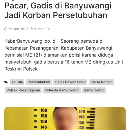
Pacar, Gadis di Banyuwangi
Jadi Korban Persetubuhan
25 Jan 2025 ,
dilihat 39k
KabarBanyuwangi.co.id – Seorang pemuda di
Kecamatan Pesanggaran, Kabupaten Banyuwangi,
berinisial ME (21) diamankan polisi karena diduga
menyetubuhi gadis berusia 16 tahun.ME diringkus Unit
Reskrim Polsek
Asusila
Persetubuhan
Gadis Bawah Umur
Pacar Korban
Polsek Pesanggaran
Polresta Banyuwangi
Banyuwangi