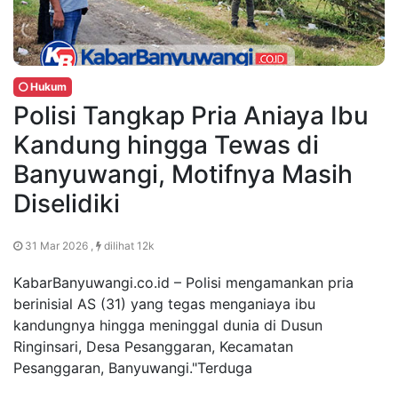
Hukum
Polisi Tangkap Pria Aniaya Ibu
Kandung hingga Tewas di
Banyuwangi, Motifnya Masih
Diselidiki
31 Mar 2026 ,
dilihat 12k
KabarBanyuwangi.co.id – Polisi mengamankan pria
berinisial AS (31) yang tegas menganiaya ibu
kandungnya hingga meninggal dunia di Dusun
Ringinsari, Desa Pesanggaran, Kecamatan
Pesanggaran, Banyuwangi."Terduga