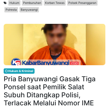
Hukum
Pembunuhan
Korban Tewas
Polsek Pesanggaran
Polresta
Banyuwangi
Hukum & Kriminal
Pria Banyuwangi Gasak Tiga
Ponsel saat Pemilik Salat
Subuh Ditangkap Polisi,
Terlacak Melalui Nomor IME