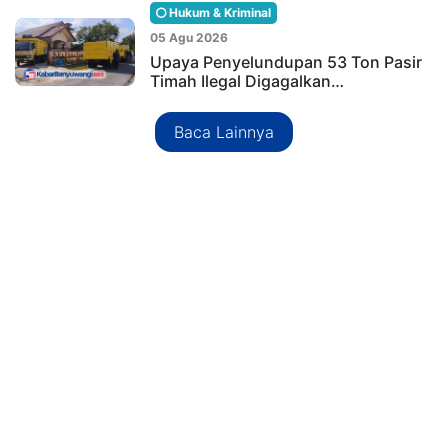
Hukum & Kriminal
05 Agu 2026
Upaya Penyelundupan 53 Ton Pasir
Timah Ilegal Digagalkan…
Baca Lainnya