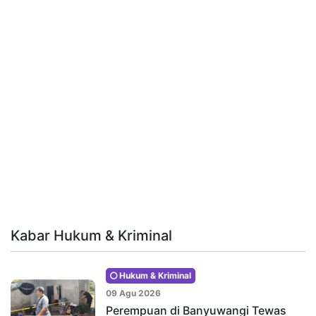
Kabar Hukum & Kriminal
Hukum & Kriminal
09 Agu 2026
Perempuan di Banyuwangi Tewas