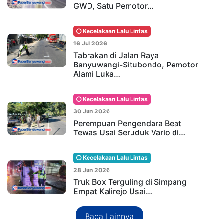
GWD, Satu Pemotor…
Kecelakaan Lalu Lintas
16 Jul 2026
Tabrakan di Jalan Raya
Banyuwangi-Situbondo, Pemotor
Alami Luka…
Kecelakaan Lalu Lintas
30 Jun 2026
Perempuan Pengendara Beat
Tewas Usai Seruduk Vario di…
Kecelakaan Lalu Lintas
28 Jun 2026
Truk Box Terguling di Simpang
Empat Kalirejo Usai…
Baca Lainnya