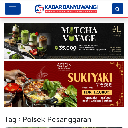
Tag : Polsek Pesanggaran