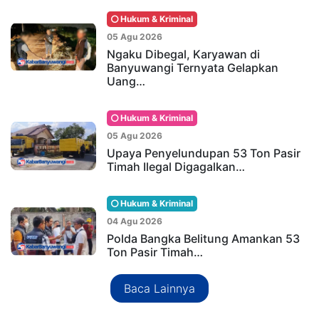
Hukum & Kriminal
05 Agu 2026
Ngaku Dibegal, Karyawan di
Banyuwangi Ternyata Gelapkan
Uang…
Hukum & Kriminal
05 Agu 2026
Upaya Penyelundupan 53 Ton Pasir
Timah Ilegal Digagalkan…
Hukum & Kriminal
04 Agu 2026
Polda Bangka Belitung Amankan 53
Ton Pasir Timah…
Baca Lainnya