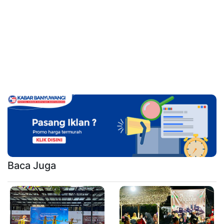
Baca Juga