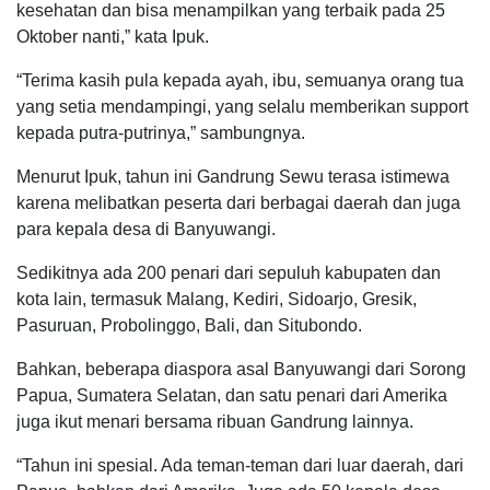
kesehatan dan bisa menampilkan yang terbaik pada 25
Oktober nanti,” kata Ipuk.
“Terima kasih pula kepada ayah, ibu, semuanya orang tua
yang setia mendampingi, yang selalu memberikan support
kepada putra-putrinya,” sambungnya.
Menurut Ipuk, tahun ini Gandrung Sewu terasa istimewa
karena melibatkan peserta dari berbagai daerah dan juga
para kepala desa di Banyuwangi.
Sedikitnya ada 200 penari dari sepuluh kabupaten dan
kota lain, termasuk Malang, Kediri, Sidoarjo, Gresik,
Pasuruan, Probolinggo, Bali, dan Situbondo.
Bahkan, beberapa diaspora asal Banyuwangi dari Sorong
Papua, Sumatera Selatan, dan satu penari dari Amerika
juga ikut menari bersama ribuan Gandrung lainnya.
“Tahun ini spesial. Ada teman-teman dari luar daerah, dari