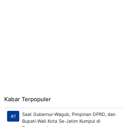
Kabar Terpopuler
Saat Gubernur-Wagub, Pimpinan DPRD, dan
#1
Bupati-Wali Kota Se-Jatim Kumpul di