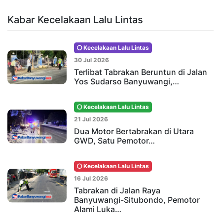
Kabar Kecelakaan Lalu Lintas
Kecelakaan Lalu Lintas
30 Jul 2026
Terlibat Tabrakan Beruntun di Jalan
Yos Sudarso Banyuwangi,…
Kecelakaan Lalu Lintas
21 Jul 2026
Dua Motor Bertabrakan di Utara
GWD, Satu Pemotor…
Kecelakaan Lalu Lintas
16 Jul 2026
Tabrakan di Jalan Raya
Banyuwangi-Situbondo, Pemotor
Alami Luka…