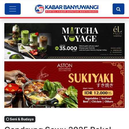
Seni & Budaya