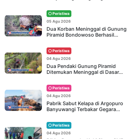
Peristiwa
05 Agu 2026
Dua Korban Meninggal di Gunung
Piramid Bondowoso Berhasil…
Peristiwa
04 Agu 2026
Dua Pendaki Gunung Piramid
Ditemukan Meninggal di Dasar…
Peristiwa
04 Agu 2026
Pabrik Sabut Kelapa di Argopuro
Banyuwangi Terbakar Gegara…
Peristiwa
04 Agu 2026