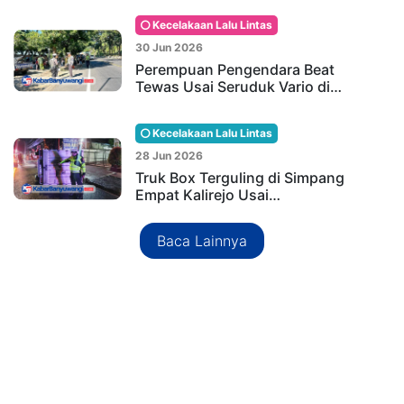
Kecelakaan Lalu Lintas
30 Jun 2026
Perempuan Pengendara Beat
Tewas Usai Seruduk Vario di…
Kecelakaan Lalu Lintas
28 Jun 2026
Truk Box Terguling di Simpang
Empat Kalirejo Usai…
Baca Lainnya