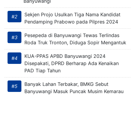
Banyuwangi
Sekjen Projo Usulkan Tiga Nama Kandidat
#2
Pendamping Prabowo pada Pilpres 2024
Pesepeda di Banyuwangi Tewas Terlindas
#3
Roda Truk Tronton, Diduga Sopir Mengantuk
KUA-PPAS APBD Banyuwangi 2024
#4
Disepakati, DPRD Berharap Ada Kenaikan
PAD Tiap Tahun
Banyak Lahan Terbakar, BMKG Sebut
#5
Banyuwangi Masuk Puncak Musim Kemarau