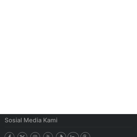
Sosial Media Kami