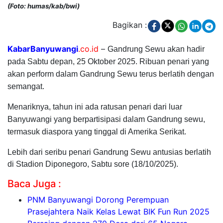
(Foto: humas/kab/bwi)
Bagikan :
KabarBanyuwangi
.co.id
–
Gandrung Sewu akan hadir
pada Sabtu depan, 25 Oktober 2025. Ribuan penari yang
akan perform dalam Gandrung Sewu terus berlatih dengan
semangat.
Menariknya, tahun ini ada ratusan penari dari luar
Banyuwangi yang berpartisipasi dalam Gandrung sewu,
termasuk diaspora yang tinggal di Amerika Serikat.
Lebih dari seribu penari Gandrung Sewu antusias berlatih
di Stadion Diponegoro, Sabtu sore (18/10/2025).
Baca Juga :
PNM Banyuwangi Dorong Perempuan
Prasejahtera Naik Kelas Lewat BIK Fun Run 2025