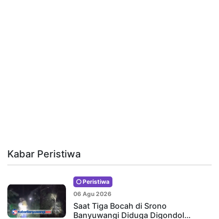
Kabar Peristiwa
Peristiwa
06 Agu 2026
Saat Tiga Bocah di Srono
Banyuwangi Diduga Digondol…