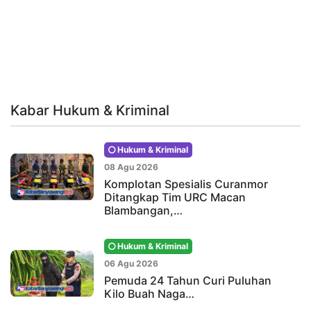
Kabar Hukum & Kriminal
Hukum & Kriminal
08 Agu 2026
Komplotan Spesialis Curanmor
Ditangkap Tim URC Macan
Blambangan,…
Hukum & Kriminal
06 Agu 2026
Pemuda 24 Tahun Curi Puluhan
Kilo Buah Naga…