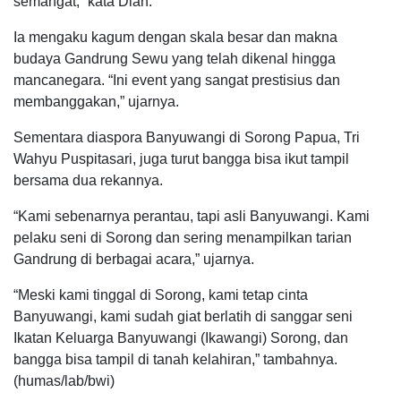
semangat,” kata Dian.
Ia mengaku kagum dengan skala besar dan makna
budaya Gandrung Sewu yang telah dikenal hingga
mancanegara. “Ini event yang sangat prestisius dan
membanggakan,” ujarnya.
Sementara diaspora Banyuwangi di Sorong Papua, Tri
Wahyu Puspitasari, juga turut bangga bisa ikut tampil
bersama dua rekannya.
“Kami sebenarnya perantau, tapi asli Banyuwangi. Kami
pelaku seni di Sorong dan sering menampilkan tarian
Gandrung di berbagai acara,” ujarnya.
“Meski kami tinggal di Sorong, kami tetap cinta
Banyuwangi, kami sudah giat berlatih di sanggar seni
Ikatan Keluarga Banyuwangi (Ikawangi) Sorong, dan
bangga bisa tampil di tanah kelahiran,” tambahnya.
(humas/lab/bwi)