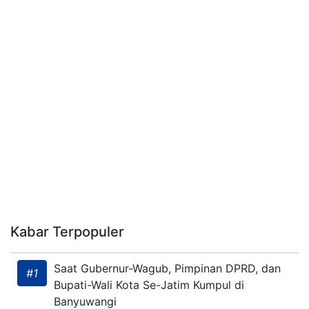
Kabar Terpopuler
Saat Gubernur-Wagub, Pimpinan DPRD, dan
#1
Bupati-Wali Kota Se-Jatim Kumpul di
Banyuwangi