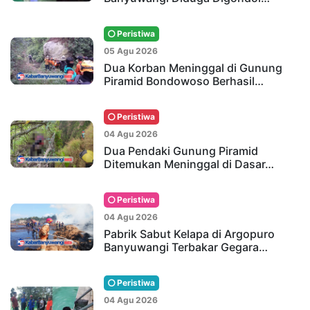
Peristiwa
05 Agu 2026
Dua Korban Meninggal di Gunung
Piramid Bondowoso Berhasil…
Peristiwa
04 Agu 2026
Dua Pendaki Gunung Piramid
Ditemukan Meninggal di Dasar…
Peristiwa
04 Agu 2026
Pabrik Sabut Kelapa di Argopuro
Banyuwangi Terbakar Gegara…
Peristiwa
04 Agu 2026