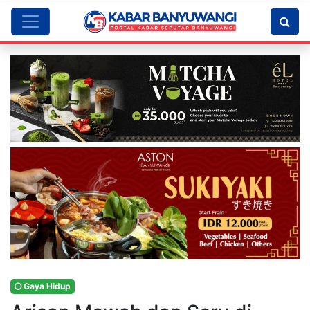
Gaya Hidup