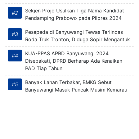
Sekjen Projo Usulkan Tiga Nama Kandidat
#2
Pendamping Prabowo pada Pilpres 2024
Pesepeda di Banyuwangi Tewas Terlindas
#3
Roda Truk Tronton, Diduga Sopir Mengantuk
KUA-PPAS APBD Banyuwangi 2024
#4
Disepakati, DPRD Berharap Ada Kenaikan
PAD Tiap Tahun
Banyak Lahan Terbakar, BMKG Sebut
#5
Banyuwangi Masuk Puncak Musim Kemarau