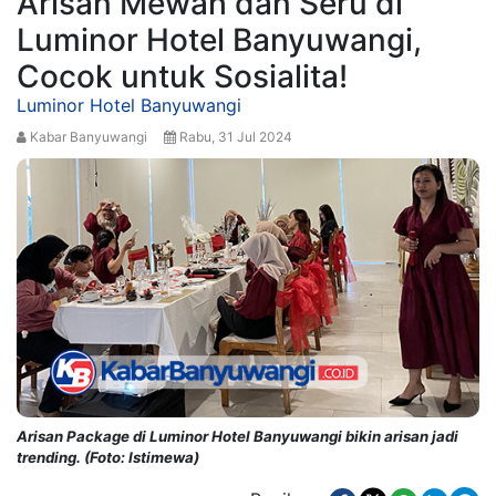
Arisan Mewah dan Seru di
Luminor Hotel Banyuwangi,
Cocok untuk Sosialita!
Luminor Hotel Banyuwangi
Kabar Banyuwangi
Rabu, 31 Jul 2024
Arisan Package di Luminor Hotel Banyuwangi bikin arisan jadi
trending. (Foto: Istimewa)