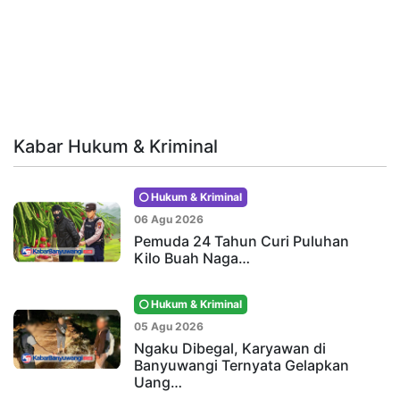
Kabar Hukum & Kriminal
Hukum & Kriminal
06 Agu 2026
Pemuda 24 Tahun Curi Puluhan
Kilo Buah Naga…
Hukum & Kriminal
05 Agu 2026
Ngaku Dibegal, Karyawan di
Banyuwangi Ternyata Gelapkan
Uang…