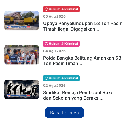
Hukum & Kriminal
05 Agu 2026
Upaya Penyelundupan 53 Ton Pasir
Timah Ilegal Digagalkan…
Hukum & Kriminal
04 Agu 2026
Polda Bangka Belitung Amankan 53
Ton Pasir Timah…
Hukum & Kriminal
02 Agu 2026
Sindikat Remaja Pembobol Ruko
dan Sekolah yang Beraksi…
Baca Lainnya