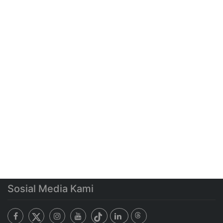
Sosial Media Kami