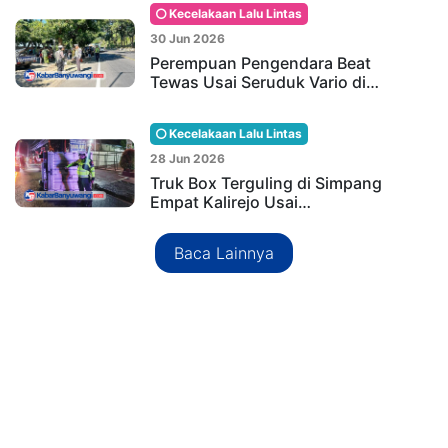
Kecelakaan Lalu Lintas
30 Jun 2026
Perempuan Pengendara Beat
Tewas Usai Seruduk Vario di…
Kecelakaan Lalu Lintas
28 Jun 2026
Truk Box Terguling di Simpang
Empat Kalirejo Usai…
Baca Lainnya