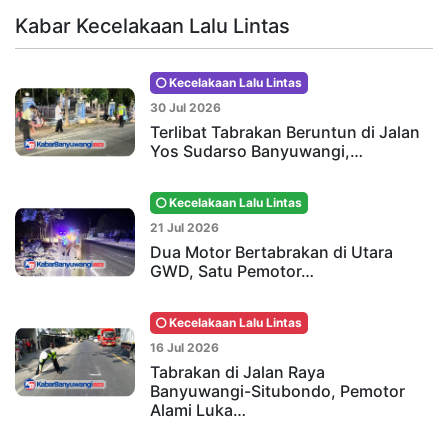
Kabar Kecelakaan Lalu Lintas
Kecelakaan Lalu Lintas
30 Jul 2026
Terlibat Tabrakan Beruntun di Jalan
Yos Sudarso Banyuwangi,…
Kecelakaan Lalu Lintas
21 Jul 2026
Dua Motor Bertabrakan di Utara
GWD, Satu Pemotor…
Kecelakaan Lalu Lintas
16 Jul 2026
Tabrakan di Jalan Raya
Banyuwangi-Situbondo, Pemotor
Alami Luka…