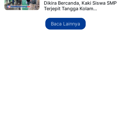
Dikira Bercanda, Kaki Siswa SMP
Terjepit Tangga Kolam…
Baca Lainnya