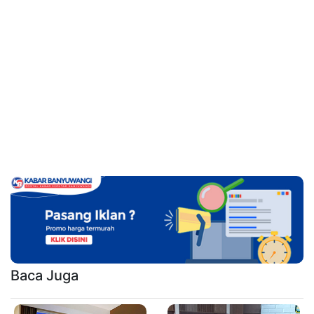
Baca Juga