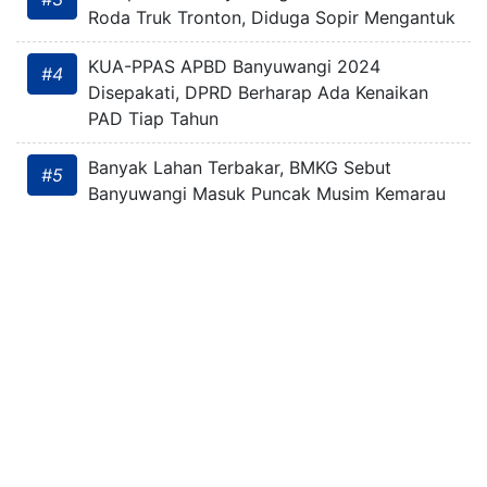
Roda Truk Tronton, Diduga Sopir Mengantuk
KUA-PPAS APBD Banyuwangi 2024
#4
Disepakati, DPRD Berharap Ada Kenaikan
PAD Tiap Tahun
Banyak Lahan Terbakar, BMKG Sebut
#5
Banyuwangi Masuk Puncak Musim Kemarau