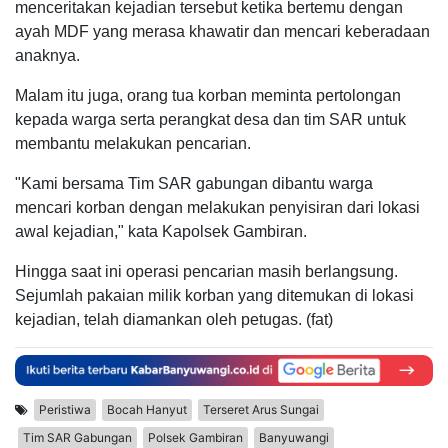
menceritakan kejadian tersebut ketika bertemu dengan
ayah MDF yang merasa khawatir dan mencari keberadaan
anaknya.
Malam itu juga, orang tua korban meminta pertolongan
kepada warga serta perangkat desa dan tim SAR untuk
membantu melakukan pencarian.
"Kami bersama Tim SAR gabungan dibantu warga
mencari korban dengan melakukan penyisiran dari lokasi
awal kejadian," kata Kapolsek Gambiran.
Hingga saat ini operasi pencarian masih berlangsung.
Sejumlah pakaian milik korban yang ditemukan di lokasi
kejadian, telah diamankan oleh petugas. (fat)
Peristiwa
Bocah Hanyut
Terseret Arus Sungai
Tim SAR Gabungan
Polsek Gambiran
Banyuwangi