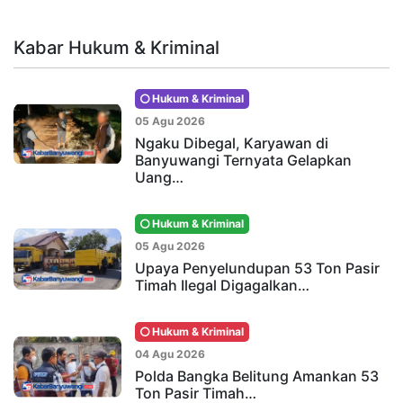
Kabar Hukum & Kriminal
Hukum & Kriminal
05 Agu 2026
Ngaku Dibegal, Karyawan di
Banyuwangi Ternyata Gelapkan
Uang…
Hukum & Kriminal
05 Agu 2026
Upaya Penyelundupan 53 Ton Pasir
Timah Ilegal Digagalkan…
Hukum & Kriminal
04 Agu 2026
Polda Bangka Belitung Amankan 53
Ton Pasir Timah…