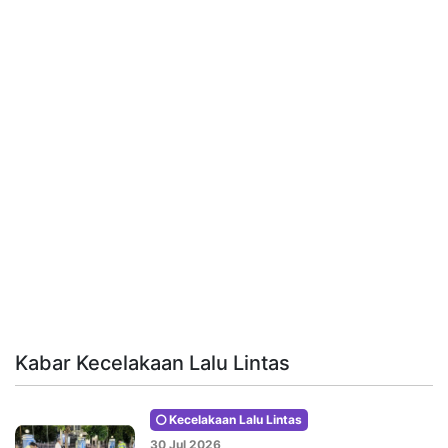
Kabar Kecelakaan Lalu Lintas
Kecelakaan Lalu Lintas
30 Jul 2026