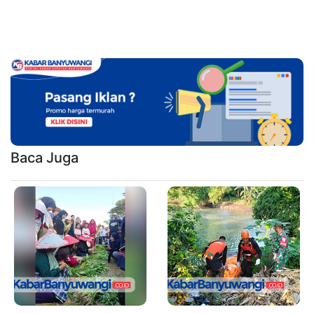
Baca Juga