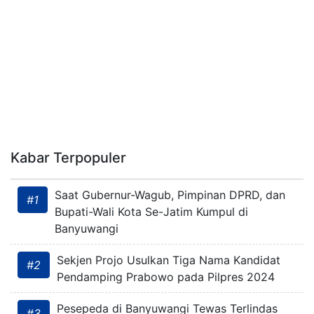
Kabar Terpopuler
Saat Gubernur-Wagub, Pimpinan DPRD, dan
#1
Bupati-Wali Kota Se-Jatim Kumpul di
Banyuwangi
Sekjen Projo Usulkan Tiga Nama Kandidat
#2
Pendamping Prabowo pada Pilpres 2024
Pesepeda di Banyuwangi Tewas Terlindas
#3