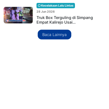
Kecelakaan Lalu Lintas
28 Jun 2026
Truk Box Terguling di Simpang
Empat Kalirejo Usai…
Baca Lainnya