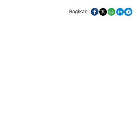
Bagikan :