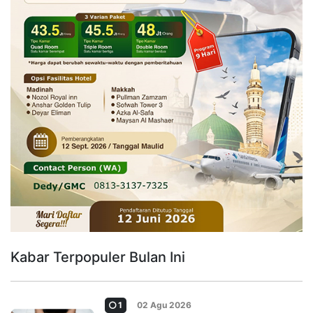
Kabar Terpopuler Bulan Ini
1
02 Agu 2026