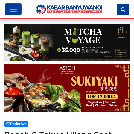
Peristiwa