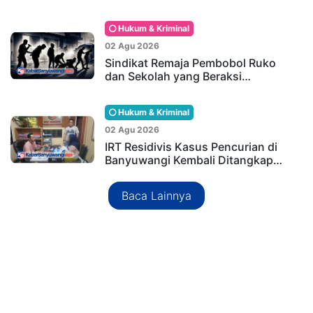
Hukum & Kriminal
02 Agu 2026
Sindikat Remaja Pembobol Ruko
dan Sekolah yang Beraksi…
Hukum & Kriminal
02 Agu 2026
IRT Residivis Kasus Pencurian di
Banyuwangi Kembali Ditangkap…
Baca Lainnya