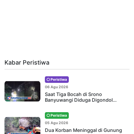
Kabar Peristiwa
Peristiwa
06 Agu 2026
Saat Tiga Bocah di Srono
Banyuwangi Diduga Digondol…
Peristiwa
05 Agu 2026
Dua Korban Meninggal di Gunung