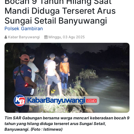
Bocah 9 Tahun Hilang Saat
Mandi Diduga Terseret Arus
Sungai Setail Banyuwangi
Polsek Gambiran
Kabar Banyuwangi
Minggu, 03 Agu 2025
Tim SAR Gabungan bersama warga mencari keberadaan bocah 9
tahun yang hilang diduga terseret arus Sungai Setail,
Banyuwangi. (Foto : Istimewa)