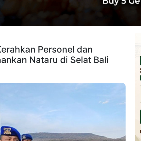
 Kerahkan Personel dan
ankan Nataru di Selat Bali