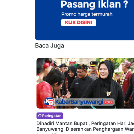
Baca Juga
Peringatan
Dihadiri Mantan Bupati, Peringatan Hari Ja
Banyuwangi Diserahkan Penghargaan Wa