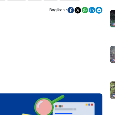
Bagikan :