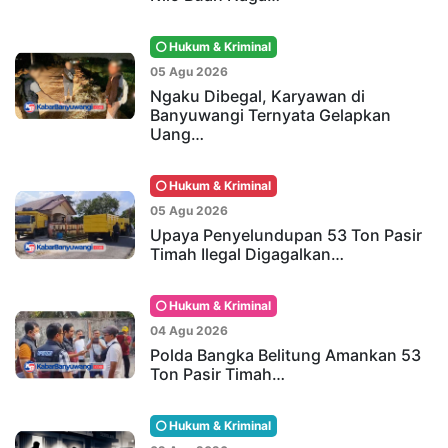
Hukum & Kriminal
05 Agu 2026
Ngaku Dibegal, Karyawan di
Banyuwangi Ternyata Gelapkan
Uang…
Hukum & Kriminal
05 Agu 2026
Upaya Penyelundupan 53 Ton Pasir
Timah Ilegal Digagalkan…
Hukum & Kriminal
04 Agu 2026
Polda Bangka Belitung Amankan 53
Ton Pasir Timah…
Hukum & Kriminal