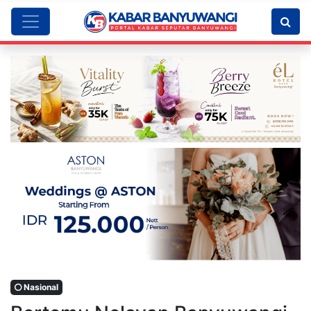
Nasional