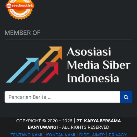
MEMBER OF
COPYRIGHT © 2020 - 2026 |
PT. KARYA BERSAMA
BANYUWANGI
- ALL RIGHTS RESERVED
TENTANG KAMI
|
KONTAK KAMI
|
DISCLAIMER
|
PRIVACY