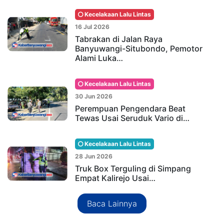
Kecelakaan Lalu Lintas
16 Jul 2026
Tabrakan di Jalan Raya
Banyuwangi-Situbondo, Pemotor
Alami Luka…
Kecelakaan Lalu Lintas
30 Jun 2026
Perempuan Pengendara Beat
Tewas Usai Seruduk Vario di…
Kecelakaan Lalu Lintas
28 Jun 2026
Truk Box Terguling di Simpang
Empat Kalirejo Usai…
Baca Lainnya