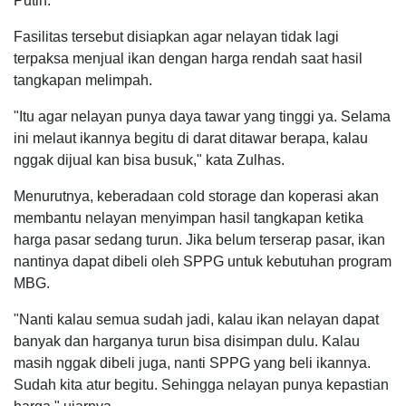
Putih.
Fasilitas tersebut disiapkan agar nelayan tidak lagi
terpaksa menjual ikan dengan harga rendah saat hasil
tangkapan melimpah.
"Itu agar nelayan punya daya tawar yang tinggi ya. Selama
ini melaut ikannya begitu di darat ditawar berapa, kalau
nggak dijual kan bisa busuk," kata Zulhas.
Menurutnya, keberadaan cold storage dan koperasi akan
membantu nelayan menyimpan hasil tangkapan ketika
harga pasar sedang turun. Jika belum terserap pasar, ikan
nantinya dapat dibeli oleh SPPG untuk kebutuhan program
MBG.
"Nanti kalau semua sudah jadi, kalau ikan nelayan dapat
banyak dan harganya turun bisa disimpan dulu. Kalau
masih nggak dibeli juga, nanti SPPG yang beli ikannya.
Sudah kita atur begitu. Sehingga nelayan punya kepastian