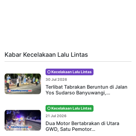
Kabar Kecelakaan Lalu Lintas
Kecelakaan Lalu Lintas
30 Jul 2026
Terlibat Tabrakan Beruntun di Jalan
Yos Sudarso Banyuwangi,…
Kecelakaan Lalu Lintas
21 Jul 2026
Dua Motor Bertabrakan di Utara
GWD, Satu Pemotor…