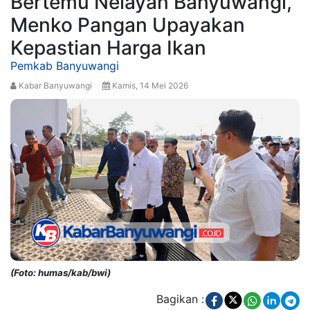
Bertemu Nelayan Banyuwangi,
Menko Pangan Upayakan
Kepastian Harga Ikan
Pemkab Banyuwangi
Kabar Banyuwangi
Kamis, 14 Mei 2026
(Foto: humas/kab/bwi)
Bagikan :