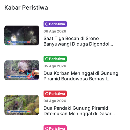
Kabar Peristiwa
Peristiwa
06 Agu 2026
Saat Tiga Bocah di Srono
Banyuwangi Diduga Digondol…
Peristiwa
05 Agu 2026
Dua Korban Meninggal di Gunung
Piramid Bondowoso Berhasil…
Peristiwa
04 Agu 2026
Dua Pendaki Gunung Piramid
Ditemukan Meninggal di Dasar…
Peristiwa