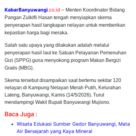
KabarBanyuwangi
.co.id
–
Menteri Koordinator Bidang
Pangan Zulkifli Hasan tengah menyiapkan skema
penyerapan hasil tangkapan nelayan untuk memberikan
kepastian harga bagi meraka.
Salah satu upaya yang dilakukan adalah melalui
penyerapan hasil laut ke Satuan Pelayanan Pemenuhan
Gizi (SPPG) guna menyokong program Makan Bergizi
Gratis (MBG).
Skema tersebut disampaikan saat bertemu sekitar 120
nelayan di Kampung Nelayan Merah Putih, Kelurahan
Lateng, Banyuwangi, Kamis (14/5/2026). Turut
mendampingi Wakil Bupati Banyuwangi Mujiono.
Baca Juga :
Wisata Edukasi Sumber Gedor Banyuwangi, Mata
Air Bersejarah yang Kaya Mineral