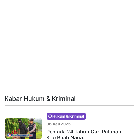
Kabar Hukum & Kriminal
Hukum & Kriminal
06 Agu 2026
Pemuda 24 Tahun Curi Puluhan
Kilo Buah Naga…