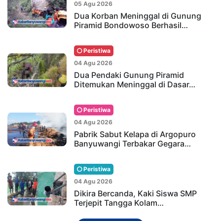
05 Agu 2026
Dua Korban Meninggal di Gunung
Piramid Bondowoso Berhasil…
Peristiwa
04 Agu 2026
Dua Pendaki Gunung Piramid
Ditemukan Meninggal di Dasar…
Peristiwa
04 Agu 2026
Pabrik Sabut Kelapa di Argopuro
Banyuwangi Terbakar Gegara…
Peristiwa
04 Agu 2026
Dikira Bercanda, Kaki Siswa SMP
Terjepit Tangga Kolam…