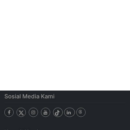
Sosial Media Kami