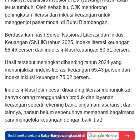
terus tumbuh. Oleh sebab itu, OJK mendorong
peningkatan literasi dan inklusi keuangan untuk
menggenjot pasar modal di Bumi Blambangan.
Berdasarkan hasil Survei Nasional Literasi dan Inklusi
Keuangan (SNLIK) tahun 2025, indeks literasi keuangan
66,46 persen dan indeks inklusi keuangan 80,51 persen.
Hasil tersebut meningkat dibanding tahun 2024 yang
menunjukkan indeks literasi keuangan 65,43 persen dan
indeks inklusi keuangan 75,02 persen.
Indeks inklusi lebih besar dibanding literasi menunjukkan
banyak orang menggunakan produk dan layanan
keuangan seperti rekening bank, pinjaman, asuransi, dan
lainnya, namun belum sepenuhnya memahami bagaimana
cara mengelola keuangan dengan baik. (fat)