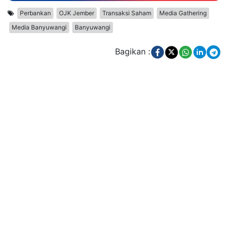
Perbankan
OJK Jember
Transaksi Saham
Media Gathering
Media Banyuwangi
Banyuwangi
Bagikan :