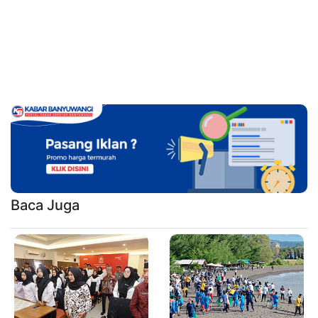
Baca Juga