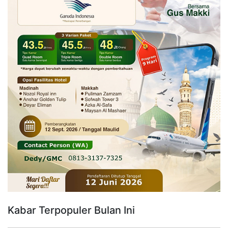
Kabar Terpopuler Bulan Ini