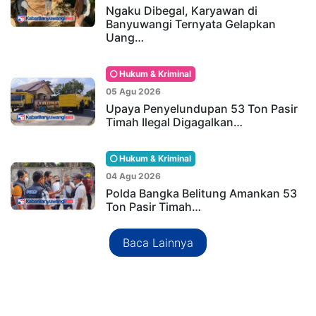
Ngaku Dibegal, Karyawan di
Banyuwangi Ternyata Gelapkan
Uang…
Hukum & Kriminal
05 Agu 2026
Upaya Penyelundupan 53 Ton Pasir
Timah Ilegal Digagalkan…
Hukum & Kriminal
04 Agu 2026
Polda Bangka Belitung Amankan 53
Ton Pasir Timah…
Baca Lainnya