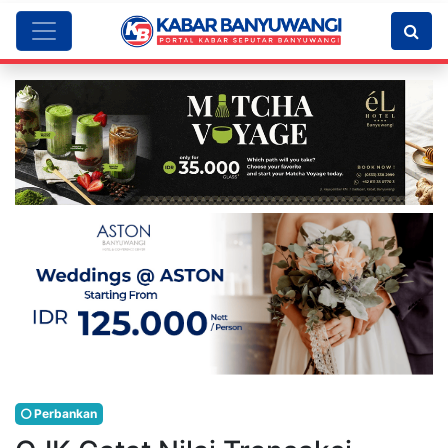
Perbankan