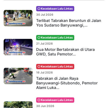
Kecelakaan Lalu Lintas
30 Jul 2026
Terlibat Tabrakan Beruntun di Jalan
Yos Sudarso Banyuwangi,…
Kecelakaan Lalu Lintas
21 Jul 2026
Dua Motor Bertabrakan di Utara
GWD, Satu Pemotor…
Kecelakaan Lalu Lintas
16 Jul 2026
Tabrakan di Jalan Raya
Banyuwangi-Situbondo, Pemotor
Alami Luka…
Kecelakaan Lalu Lintas
30 Jun 2026