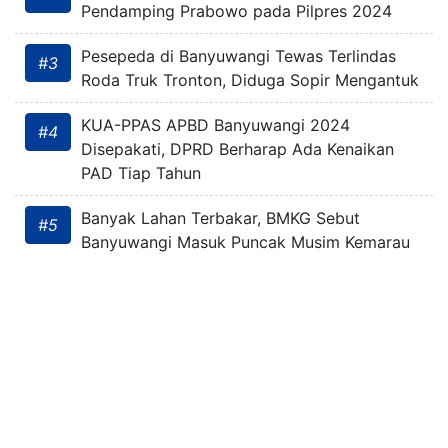
Pendamping Prabowo pada Pilpres 2024
Pesepeda di Banyuwangi Tewas Terlindas
#3
Roda Truk Tronton, Diduga Sopir Mengantuk
KUA-PPAS APBD Banyuwangi 2024
#4
Disepakati, DPRD Berharap Ada Kenaikan
PAD Tiap Tahun
Banyak Lahan Terbakar, BMKG Sebut
#5
Banyuwangi Masuk Puncak Musim Kemarau