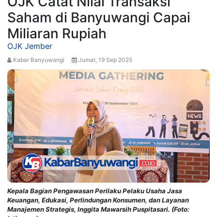
OJK Catat Nilai Transaksi
Saham di Banyuwangi Capai
Miliaran Rupiah
OJK Jember
Kabar Banyuwangi
Jumat, 19 Sep 2025
Kepala Bagian Pengawasan Perilaku Pelaku Usaha Jasa
Keuangan, Edukasi, Perlindungan Konsumen, dan Layanan
Manajemen Strategis, Inggita Mawarsih Puspitasari. (Foto: