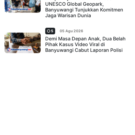
UNESCO Global Geopark,
Banyuwangi Tunjukkan Komitmen
Jaga Warisan Dunia
5
05 Agu 2026
Demi Masa Depan Anak, Dua Belah
Pihak Kasus Video Viral di
Banyuwangi Cabut Laporan Polisi