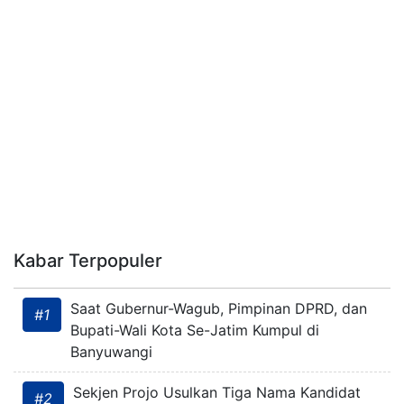
Kabar Terpopuler
Saat Gubernur-Wagub, Pimpinan DPRD, dan
#1
Bupati-Wali Kota Se-Jatim Kumpul di
Banyuwangi
Sekjen Projo Usulkan Tiga Nama Kandidat
#2