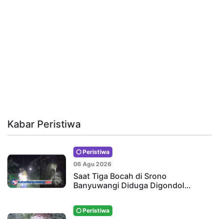
Kabar Peristiwa
Peristiwa
06 Agu 2026
Saat Tiga Bocah di Srono
Banyuwangi Diduga Digondol…
Peristiwa