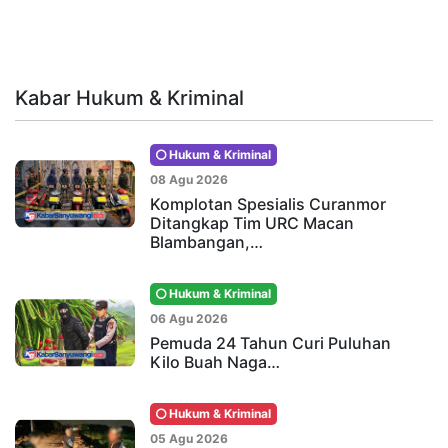
Kabar Hukum & Kriminal
Hukum & Kriminal
08 Agu 2026
Komplotan Spesialis Curanmor
Ditangkap Tim URC Macan
Blambangan,…
Hukum & Kriminal
06 Agu 2026
Pemuda 24 Tahun Curi Puluhan
Kilo Buah Naga…
Hukum & Kriminal
05 Agu 2026