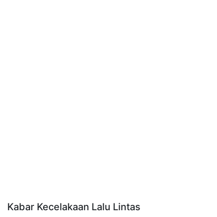
Kabar Kecelakaan Lalu Lintas