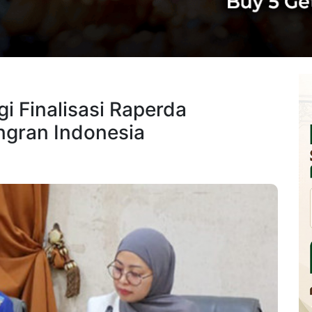
 Finalisasi Raperda
ngran Indonesia