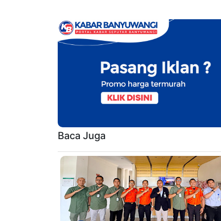
Baca Juga