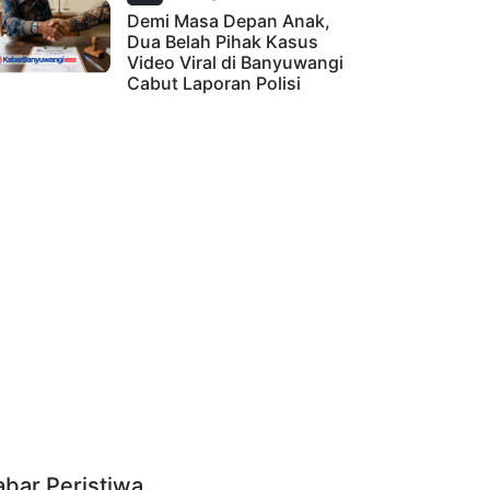
Demi Masa Depan Anak,
Dua Belah Pihak Kasus
Video Viral di Banyuwangi
Cabut Laporan Polisi
abar Peristiwa