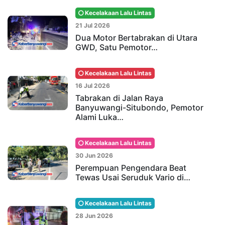
Kecelakaan Lalu Lintas
21 Jul 2026
Dua Motor Bertabrakan di Utara
GWD, Satu Pemotor…
Kecelakaan Lalu Lintas
16 Jul 2026
Tabrakan di Jalan Raya
Banyuwangi-Situbondo, Pemotor
Alami Luka…
Kecelakaan Lalu Lintas
30 Jun 2026
Perempuan Pengendara Beat
Tewas Usai Seruduk Vario di…
Kecelakaan Lalu Lintas
28 Jun 2026