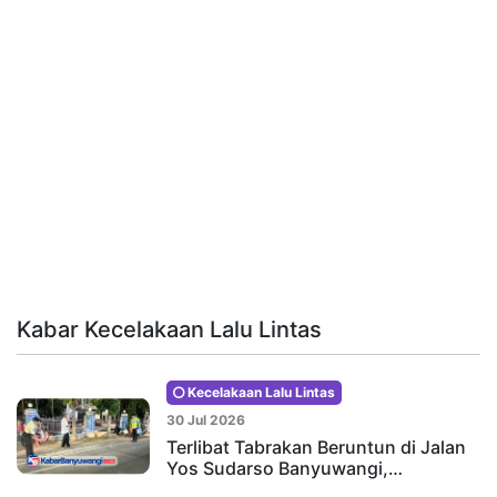
Kabar Kecelakaan Lalu Lintas
Kecelakaan Lalu Lintas
30 Jul 2026
Terlibat Tabrakan Beruntun di Jalan
Yos Sudarso Banyuwangi,…