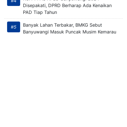
#4
Disepakati, DPRD Berharap Ada Kenaikan
PAD Tiap Tahun
Banyak Lahan Terbakar, BMKG Sebut
#5
Banyuwangi Masuk Puncak Musim Kemarau