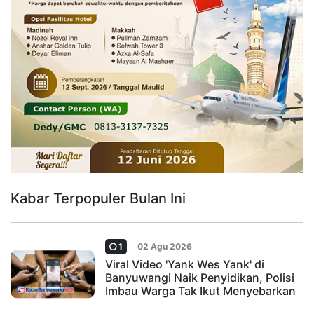
Kabar Terpopuler Bulan Ini
1
02 Agu 2026
Viral Video 'Yank Wes Yank' di
Banyuwangi Naik Penyidikan, Polisi
Imbau Warga Tak Ikut Menyebarkan