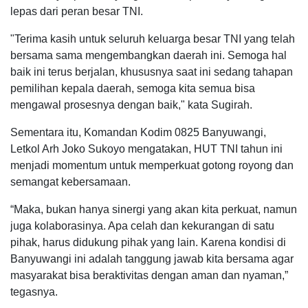
lepas dari peran besar TNI.
"Terima kasih untuk seluruh keluarga besar TNI yang telah
bersama sama mengembangkan daerah ini. Semoga hal
baik ini terus berjalan, khususnya saat ini sedang tahapan
pemilihan kepala daerah, semoga kita semua bisa
mengawal prosesnya dengan baik," kata Sugirah.
Sementara itu, Komandan Kodim 0825 Banyuwangi,
Letkol Arh Joko Sukoyo mengatakan, HUT TNI tahun ini
menjadi momentum untuk memperkuat gotong royong dan
semangat kebersamaan.
“Maka, bukan hanya sinergi yang akan kita perkuat, namun
juga kolaborasinya. Apa celah dan kekurangan di satu
pihak, harus didukung pihak yang lain. Karena kondisi di
Banyuwangi ini adalah tanggung jawab kita bersama agar
masyarakat bisa beraktivitas dengan aman dan nyaman,”
tegasnya.