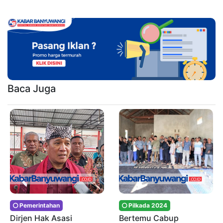
Baca Juga
Pemerintahan
Pilkada 2024
Dirjen Hak Asasi
Bertemu Cabup