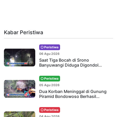
Kabar Peristiwa
Peristiwa
06 Agu 2026
Saat Tiga Bocah di Srono
Banyuwangi Diduga Digondol…
Peristiwa
05 Agu 2026
Dua Korban Meninggal di Gunung
Piramid Bondowoso Berhasil…
Peristiwa
04 Agu 2026