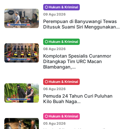
Hukum & Kriminal
09 Agu 2026
Perempuan di Banyuwangi Tewas
Ditusuk Suami Siri Menggunakan…
Hukum & Kriminal
08 Agu 2026
Komplotan Spesialis Curanmor
Ditangkap Tim URC Macan
Blambangan,…
Hukum & Kriminal
06 Agu 2026
Pemuda 24 Tahun Curi Puluhan
Kilo Buah Naga…
Hukum & Kriminal
05 Agu 2026