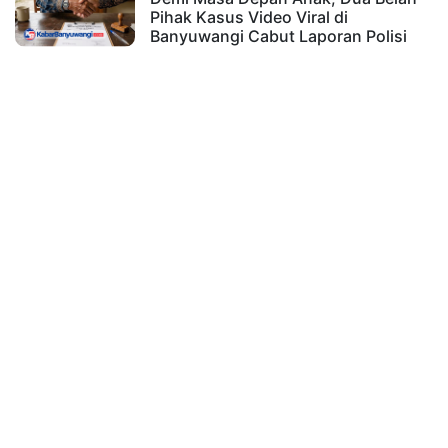
Pihak Kasus Video Viral di
Banyuwangi Cabut Laporan Polisi