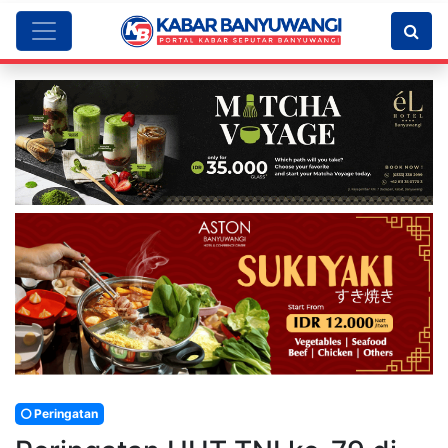
Peringatan