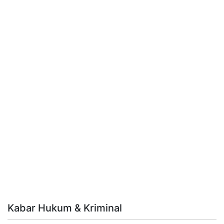
Kabar Hukum & Kriminal