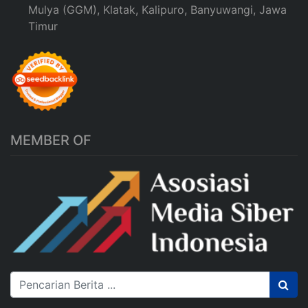
Mulya (GGM), Klatak, Kalipuro, Banyuwangi, Jawa
Timur
MEMBER OF