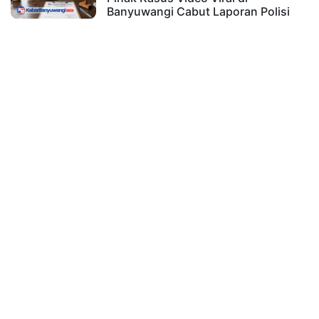
Banyuwangi Cabut Laporan Polisi