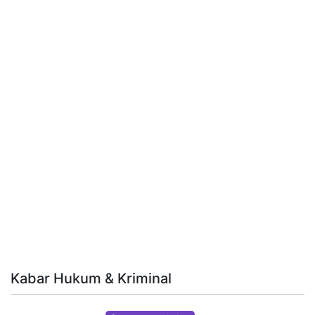
Kabar Hukum & Kriminal