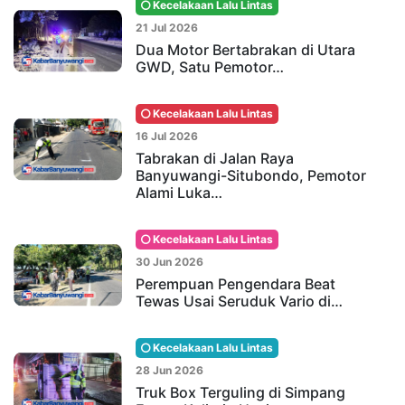
Kecelakaan Lalu Lintas
21 Jul 2026
Dua Motor Bertabrakan di Utara
GWD, Satu Pemotor…
Kecelakaan Lalu Lintas
16 Jul 2026
Tabrakan di Jalan Raya
Banyuwangi-Situbondo, Pemotor
Alami Luka…
Kecelakaan Lalu Lintas
30 Jun 2026
Perempuan Pengendara Beat
Tewas Usai Seruduk Vario di…
Kecelakaan Lalu Lintas
28 Jun 2026
Truk Box Terguling di Simpang