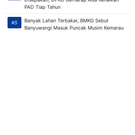
PAD Tiap Tahun
Banyak Lahan Terbakar, BMKG Sebut
#5
Banyuwangi Masuk Puncak Musim Kemarau