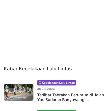
Kabar Kecelakaan Lalu Lintas
Kecelakaan Lalu Lintas
30 Jul 2026
Terlibat Tabrakan Beruntun di Jalan
Yos Sudarso Banyuwangi,…