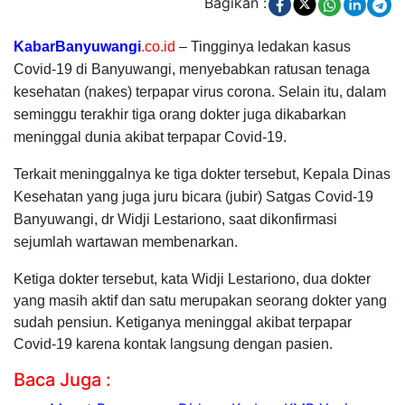
Bagikan :
KabarBanyuwangi
.co.id
– Tingginya ledakan kasus
Covid-19 di Banyuwangi, menyebabkan ratusan tenaga
kesehatan (nakes) terpapar virus corona. Selain itu, dalam
seminggu terakhir tiga orang dokter juga dikabarkan
meninggal dunia akibat terpapar Covid-19.
Terkait meninggalnya ke tiga dokter tersebut, Kepala Dinas
Kesehatan yang juga juru bicara (jubir) Satgas Covid-19
Banyuwangi, dr Widji Lestariono, saat dikonfirmasi
sejumlah wartawan membenarkan.
Ketiga dokter tersebut, kata Widji Lestariono, dua dokter
yang masih aktif dan satu merupakan seorang dokter yang
sudah pensiun. Ketiganya meninggal akibat terpapar
Covid-19 karena kontak langsung dengan pasien.
Baca Juga :