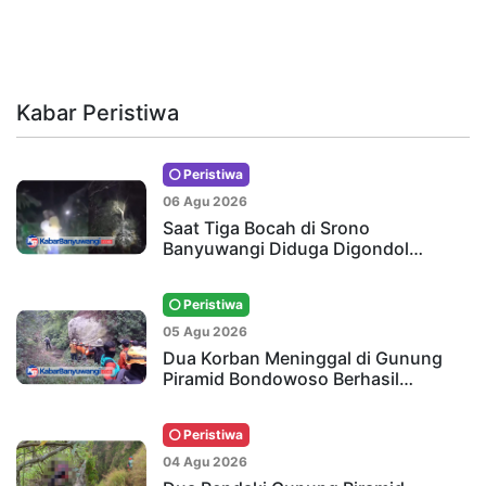
Kabar Peristiwa
Peristiwa
06 Agu 2026
Saat Tiga Bocah di Srono
Banyuwangi Diduga Digondol…
Peristiwa
05 Agu 2026
Dua Korban Meninggal di Gunung
Piramid Bondowoso Berhasil…
Peristiwa
04 Agu 2026