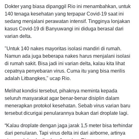
Dokter yang biasa dipanggil Rio ini menambahkan, untuk
140 tenaga kesehatan yang terpapar Covid-19 saat ini
sedang menjalani perawatan intensif. Tingginya lonjakan
kasus Covid-19 di Banyuwangi ini diduga berasal dari
varian delta.
"Untuk 140 nakes mayoritas isolasi mandiri di rumah.
Namun ada juga beberapa nakes harus menjalani isolasi
di rumah sakit. Bisa jadi ini varian delta, kalau kita lihat
cepatnya penyebaran virus. Cuma itu yang bisa merilis
adalah Litbangkes," ucap Rio.
Melihat kondisi tersebut, pihaknya meminta kepada
seluruh masyarakat agar benar-benar disiplin dalam
menerapkan protokol kesehatan. Sebab virus varian baru
tersebut dicurigai penularannya bukan dari droplate lagi.
“Kalau droplate dengan jaga jarak 1,5 meter bisa terhindar
dari penularan. Tapi virus delta ini dari airborne, artinya