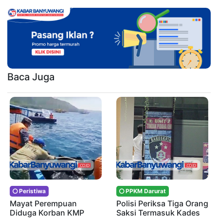
Baca Juga
Peristiwa
PPKM Darurat
Mayat Perempuan
Polisi Periksa Tiga Orang
Diduga Korban KMP
Saksi Termasuk Kades