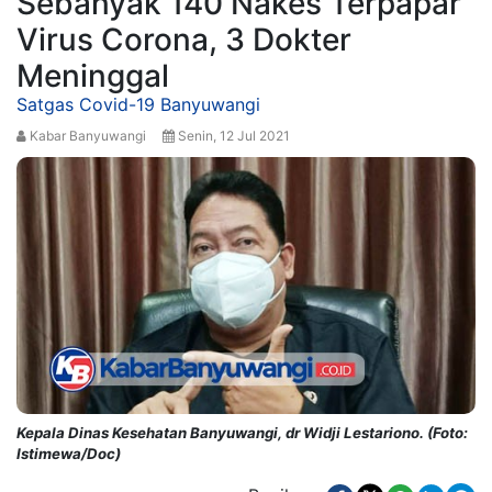
Sebanyak 140 Nakes Terpapar
Virus Corona, 3 Dokter
Meninggal
Satgas Covid-19 Banyuwangi
Kabar Banyuwangi
Senin, 12 Jul 2021
Kepala Dinas Kesehatan Banyuwangi, dr Widji Lestariono. (Foto:
Istimewa/Doc)