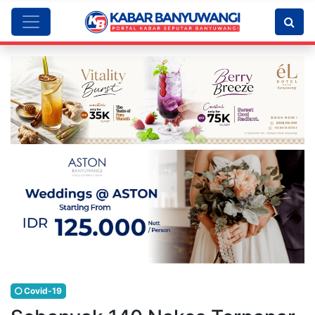
Covid-19