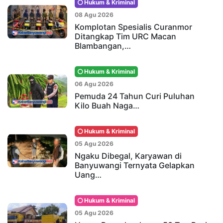
Hukum & Kriminal
08 Agu 2026
Komplotan Spesialis Curanmor
Ditangkap Tim URC Macan
Blambangan,…
Hukum & Kriminal
06 Agu 2026
Pemuda 24 Tahun Curi Puluhan
Kilo Buah Naga…
Hukum & Kriminal
05 Agu 2026
Ngaku Dibegal, Karyawan di
Banyuwangi Ternyata Gelapkan
Uang…
Hukum & Kriminal
05 Agu 2026