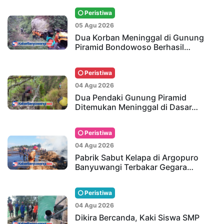
Peristiwa
05 Agu 2026
Dua Korban Meninggal di Gunung
Piramid Bondowoso Berhasil…
Peristiwa
04 Agu 2026
Dua Pendaki Gunung Piramid
Ditemukan Meninggal di Dasar…
Peristiwa
04 Agu 2026
Pabrik Sabut Kelapa di Argopuro
Banyuwangi Terbakar Gegara…
Peristiwa
04 Agu 2026
Dikira Bercanda, Kaki Siswa SMP