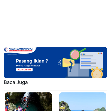
Baca Juga