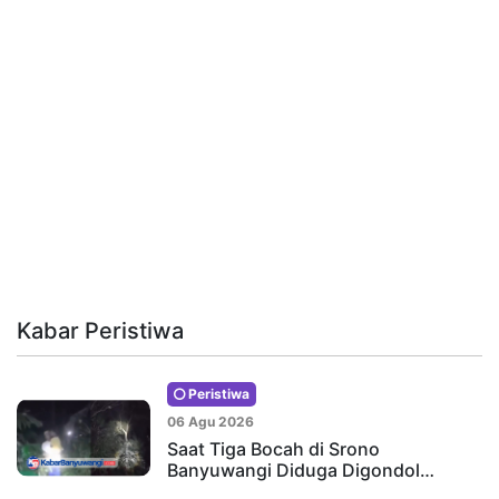
Kabar Peristiwa
Peristiwa
06 Agu 2026
Saat Tiga Bocah di Srono
Banyuwangi Diduga Digondol…