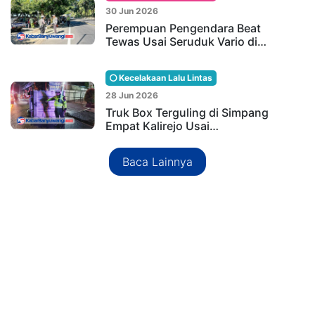
30 Jun 2026
Perempuan Pengendara Beat
Tewas Usai Seruduk Vario di…
Kecelakaan Lalu Lintas
28 Jun 2026
Truk Box Terguling di Simpang
Empat Kalirejo Usai…
Baca Lainnya