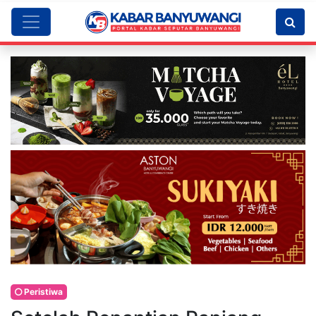
Peristiwa