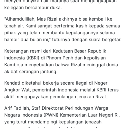
menyembunyikan air matanya saat mengungkapkan
kelegaan bercampur duka.
"Alhamdulillah, Mas Rizal akhirnya bisa kembali ke
tanah air. Kami sangat berterima kasih kepada semua
pihak yang telah membantu kepulangannya selama
hampir dua bulan ini," tuturnya dengan suara bergetar.
Keterangan resmi dari Kedutaan Besar Republik
Indonesia (KBRI) di Phnom Penh dan kepolisian
Kamboja menyebutkan bahwa Rizal meninggal dunia
akibat serangan jantung.
Kendati diketahui bekerja secara ilegal di Negeri
Angkor Wat, pemerintah Indonesia melalui KBRI terus
aktif mengupayakan pemulangan jenazah Rizal.
Arif Fadilah, Staf Direktorat Perlindungan Warga
Negara Indonesia (PWNI) Kementerian Luar Negeri RI,
yang turut mendampingi kepulangan jenazah,