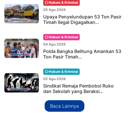
Hukum & Kriminal
05 Agu 2026
Upaya Penyelundupan 53 Ton Pasir
Timah Ilegal Digagalkan…
Hukum & Kriminal
04 Agu 2026
Polda Bangka Belitung Amankan 53
Ton Pasir Timah…
Hukum & Kriminal
02 Agu 2026
Sindikat Remaja Pembobol Ruko
dan Sekolah yang Beraksi…
Baca Lainnya