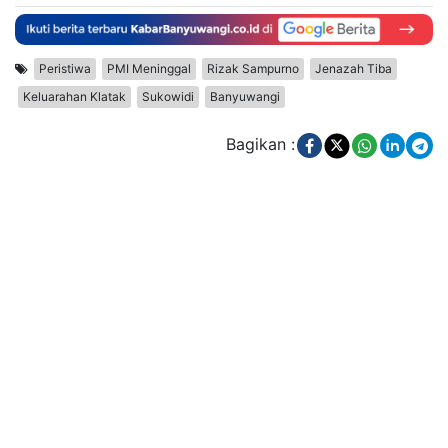
Peristiwa
PMI Meninggal
Rizak Sampurno
Jenazah Tiba
Keluarahan Klatak
Sukowidi
Banyuwangi
Bagikan :