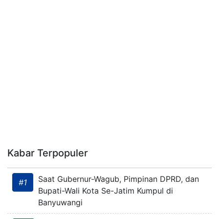
Kabar Terpopuler
Saat Gubernur-Wagub, Pimpinan DPRD, dan
#1
Bupati-Wali Kota Se-Jatim Kumpul di
Banyuwangi