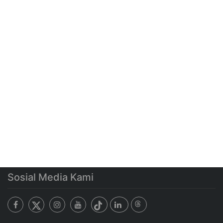
Sosial Media Kami