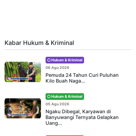
Kabar Hukum & Kriminal
Hukum & Kriminal
06 Agu 2026
Pemuda 24 Tahun Curi Puluhan
Kilo Buah Naga…
Hukum & Kriminal
05 Agu 2026
Ngaku Dibegal, Karyawan di
Banyuwangi Ternyata Gelapkan
Uang…