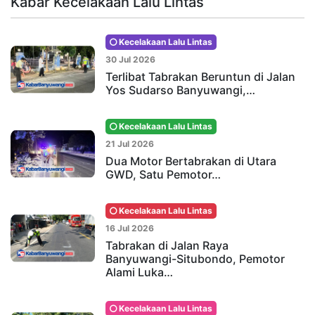
Kabar Kecelakaan Lalu Lintas
Kecelakaan Lalu Lintas
30 Jul 2026
Terlibat Tabrakan Beruntun di Jalan
Yos Sudarso Banyuwangi,…
Kecelakaan Lalu Lintas
21 Jul 2026
Dua Motor Bertabrakan di Utara
GWD, Satu Pemotor…
Kecelakaan Lalu Lintas
16 Jul 2026
Tabrakan di Jalan Raya
Banyuwangi-Situbondo, Pemotor
Alami Luka…
Kecelakaan Lalu Lintas