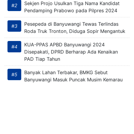
Sekjen Projo Usulkan Tiga Nama Kandidat
#2
Pendamping Prabowo pada Pilpres 2024
Pesepeda di Banyuwangi Tewas Terlindas
#3
Roda Truk Tronton, Diduga Sopir Mengantuk
KUA-PPAS APBD Banyuwangi 2024
#4
Disepakati, DPRD Berharap Ada Kenaikan
PAD Tiap Tahun
Banyak Lahan Terbakar, BMKG Sebut
#5
Banyuwangi Masuk Puncak Musim Kemarau