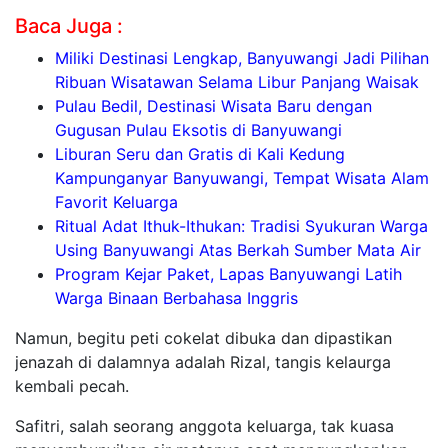
Baca Juga :
Miliki Destinasi Lengkap, Banyuwangi Jadi Pilihan
Ribuan Wisatawan Selama Libur Panjang Waisak
Pulau Bedil, Destinasi Wisata Baru dengan
Gugusan Pulau Eksotis di Banyuwangi
Liburan Seru dan Gratis di Kali Kedung
Kampunganyar Banyuwangi, Tempat Wisata Alam
Favorit Keluarga
Ritual Adat Ithuk-Ithukan: Tradisi Syukuran Warga
Using Banyuwangi Atas Berkah Sumber Mata Air
Program Kejar Paket, Lapas Banyuwangi Latih
Warga Binaan Berbahasa Inggris
Namun, begitu peti cokelat dibuka dan dipastikan
jenazah di dalamnya adalah Rizal, tangis kelaurga
kembali pecah.
Safitri, salah seorang anggota keluarga, tak kuasa