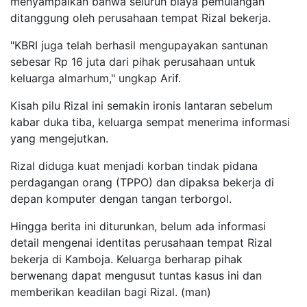
menyampaikan bahwa seluruh biaya pemulangan
ditanggung oleh perusahaan tempat Rizal bekerja.
"KBRI juga telah berhasil mengupayakan santunan
sebesar Rp 16 juta dari pihak perusahaan untuk
keluarga almarhum," ungkap Arif.
Kisah pilu Rizal ini semakin ironis lantaran sebelum
kabar duka tiba, keluarga sempat menerima informasi
yang mengejutkan.
Rizal diduga kuat menjadi korban tindak pidana
perdagangan orang (TPPO) dan dipaksa bekerja di
depan komputer dengan tangan terborgol.
Hingga berita ini diturunkan, belum ada informasi
detail mengenai identitas perusahaan tempat Rizal
bekerja di Kamboja.
Keluarga berharap pihak
berwenang dapat mengusut tuntas kasus ini dan
memberikan keadilan bagi Rizal. (man)