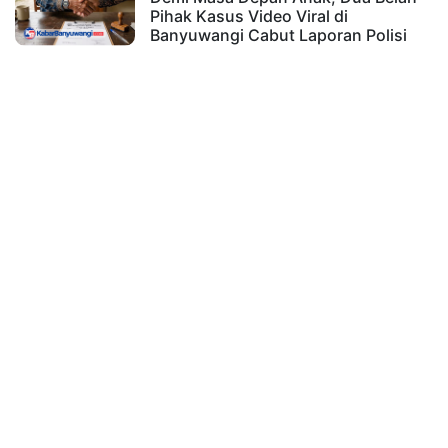
Pihak Kasus Video Viral di
Banyuwangi Cabut Laporan Polisi