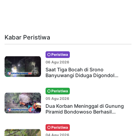
Kabar Peristiwa
Peristiwa
06 Agu 2026
Saat Tiga Bocah di Srono
Banyuwangi Diduga Digondol…
Peristiwa
05 Agu 2026
Dua Korban Meninggal di Gunung
Piramid Bondowoso Berhasil…
Peristiwa
04 Agu 2026