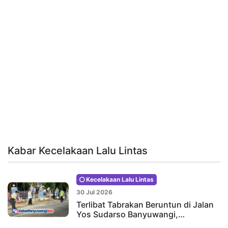
Kabar Kecelakaan Lalu Lintas
Kecelakaan Lalu Lintas
30 Jul 2026
Terlibat Tabrakan Beruntun di Jalan
Yos Sudarso Banyuwangi,…