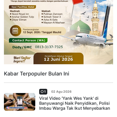
Kabar Terpopuler Bulan Ini
1
02 Agu 2026
Viral Video 'Yank Wes Yank' di
Banyuwangi Naik Penyidikan, Polisi
Imbau Warga Tak Ikut Menyebarkan