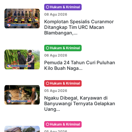
Hukum & Kriminal
08 Agu 2026
Komplotan Spesialis Curanmor
Ditangkap Tim URC Macan
Blambangan,…
Hukum & Kriminal
06 Agu 2026
Pemuda 24 Tahun Curi Puluhan
Kilo Buah Naga…
Hukum & Kriminal
05 Agu 2026
Ngaku Dibegal, Karyawan di
Banyuwangi Ternyata Gelapkan
Uang…
Hukum & Kriminal
05 Agu 2026