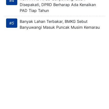
#4
Disepakati, DPRD Berharap Ada Kenaikan
PAD Tiap Tahun
Banyak Lahan Terbakar, BMKG Sebut
#5
Banyuwangi Masuk Puncak Musim Kemarau