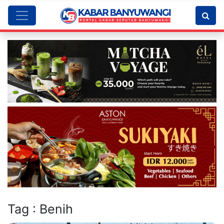
Tag : Benih