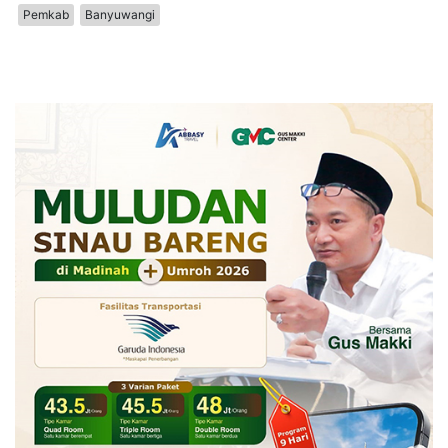
Pemkab
Banyuwangi