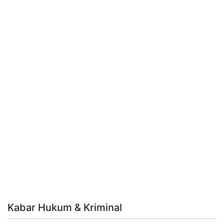
Kabar Hukum & Kriminal