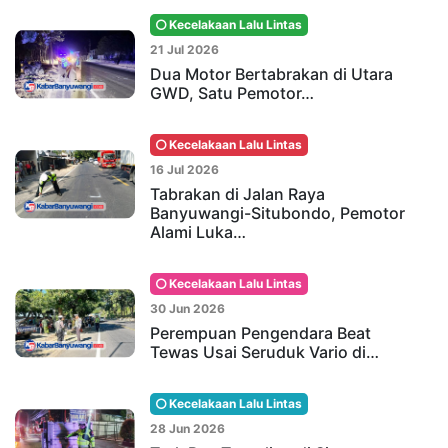
Kecelakaan Lalu Lintas
21 Jul 2026
Dua Motor Bertabrakan di Utara
GWD, Satu Pemotor…
Kecelakaan Lalu Lintas
16 Jul 2026
Tabrakan di Jalan Raya
Banyuwangi-Situbondo, Pemotor
Alami Luka…
Kecelakaan Lalu Lintas
30 Jun 2026
Perempuan Pengendara Beat
Tewas Usai Seruduk Vario di…
Kecelakaan Lalu Lintas
28 Jun 2026