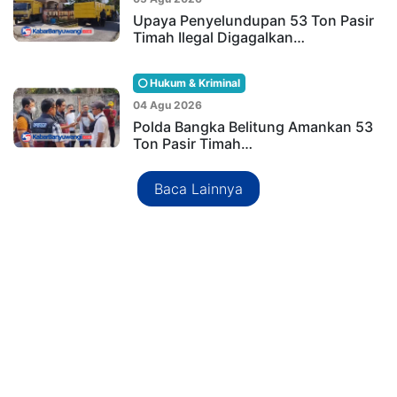
Upaya Penyelundupan 53 Ton Pasir
Timah Ilegal Digagalkan…
Hukum & Kriminal
04 Agu 2026
Polda Bangka Belitung Amankan 53
Ton Pasir Timah…
Baca Lainnya