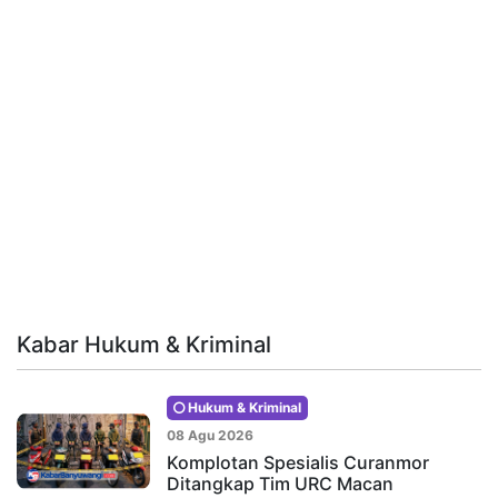
Kabar Hukum & Kriminal
Hukum & Kriminal
08 Agu 2026
Komplotan Spesialis Curanmor
Ditangkap Tim URC Macan