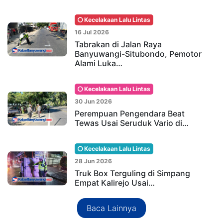
Kecelakaan Lalu Lintas
16 Jul 2026
Tabrakan di Jalan Raya
Banyuwangi-Situbondo, Pemotor
Alami Luka…
Kecelakaan Lalu Lintas
30 Jun 2026
Perempuan Pengendara Beat
Tewas Usai Seruduk Vario di…
Kecelakaan Lalu Lintas
28 Jun 2026
Truk Box Terguling di Simpang
Empat Kalirejo Usai…
Baca Lainnya