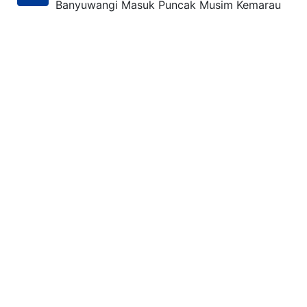
Banyuwangi Masuk Puncak Musim Kemarau