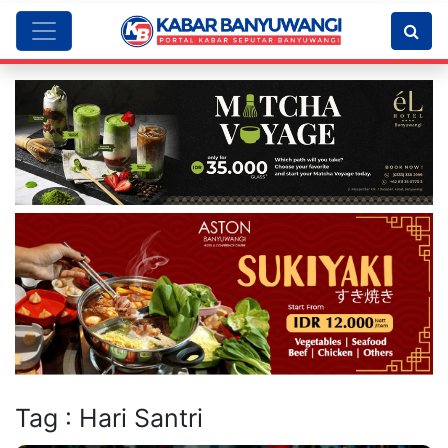
Tag : Hari Santri