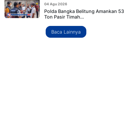
04 Agu 2026
Polda Bangka Belitung Amankan 53
Ton Pasir Timah…
Baca Lainnya