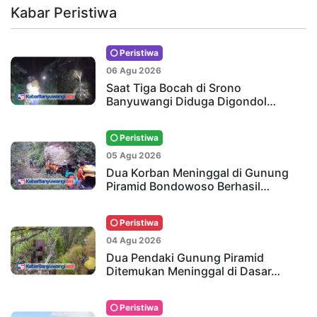
Kabar Peristiwa
Peristiwa
06 Agu 2026
Saat Tiga Bocah di Srono
Banyuwangi Diduga Digondol…
Peristiwa
05 Agu 2026
Dua Korban Meninggal di Gunung
Piramid Bondowoso Berhasil…
Peristiwa
04 Agu 2026
Dua Pendaki Gunung Piramid
Ditemukan Meninggal di Dasar…
Peristiwa