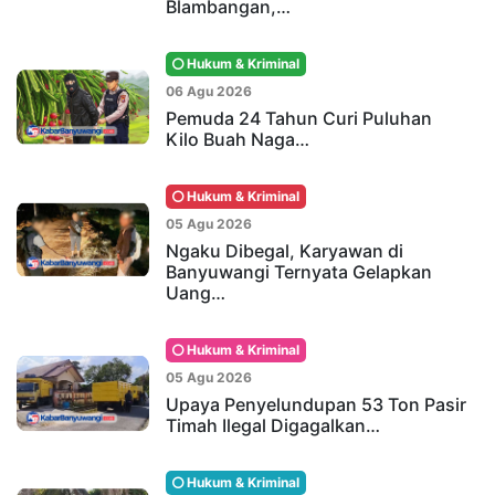
Blambangan,…
Hukum & Kriminal
06 Agu 2026
Pemuda 24 Tahun Curi Puluhan
Kilo Buah Naga…
Hukum & Kriminal
05 Agu 2026
Ngaku Dibegal, Karyawan di
Banyuwangi Ternyata Gelapkan
Uang…
Hukum & Kriminal
05 Agu 2026
Upaya Penyelundupan 53 Ton Pasir
Timah Ilegal Digagalkan…
Hukum & Kriminal