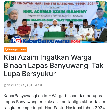
Keagamaan
Kiai Azaim Ingatkan Warga
Binaan Lapas Banyuwangi Tak
Lupa Bersyukur
31 Okt 2024 ,
dilihat 12k
KabarBanyuwangi.co.id – Warga binaan dan petugas
Lapas Banyuwangi melaksanakan tabligh akbar dalam
rangka memperingati Hari Santri Nasional tahun 2024,