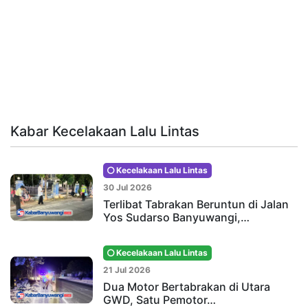
Kabar Kecelakaan Lalu Lintas
Kecelakaan Lalu Lintas
30 Jul 2026
Terlibat Tabrakan Beruntun di Jalan
Yos Sudarso Banyuwangi,…
Kecelakaan Lalu Lintas
21 Jul 2026
Dua Motor Bertabrakan di Utara
GWD, Satu Pemotor…