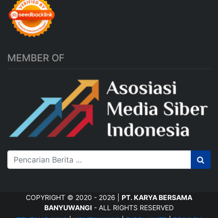
MEMBER OF
COPYRIGHT © 2020 - 2026 |
PT. KARYA BERSAMA
BANYUWANGI
- ALL RIGHTS RESERVED