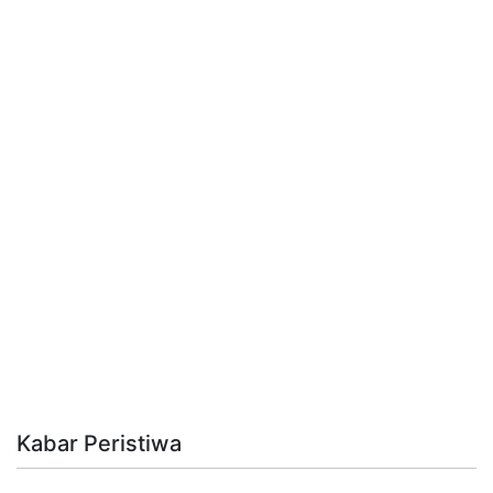
Kabar Peristiwa