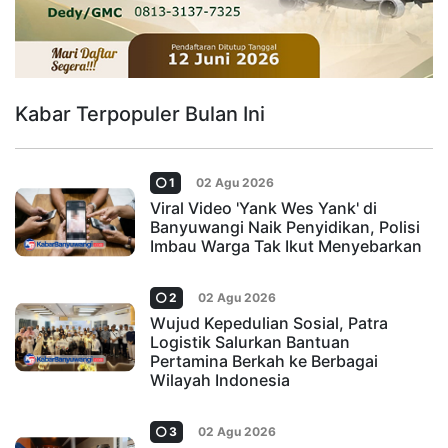
Kabar Terpopuler Bulan Ini
1
02 Agu 2026
Viral Video 'Yank Wes Yank' di
Banyuwangi Naik Penyidikan, Polisi
Imbau Warga Tak Ikut Menyebarkan
2
02 Agu 2026
Wujud Kepedulian Sosial, Patra
Logistik Salurkan Bantuan
Pertamina Berkah ke Berbagai
Wilayah Indonesia
3
02 Agu 2026