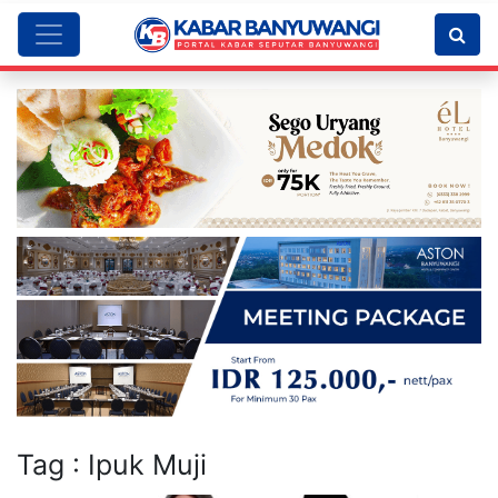
Tag : Ipuk Muji