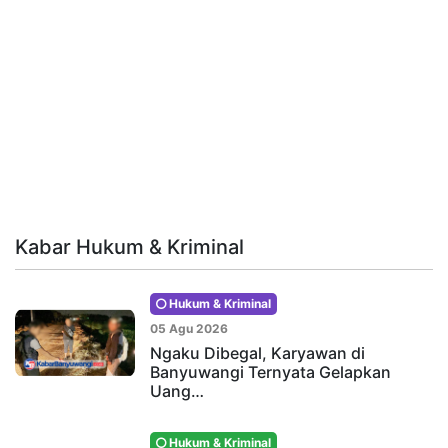
Kabar Hukum & Kriminal
Hukum & Kriminal
05 Agu 2026
Ngaku Dibegal, Karyawan di
Banyuwangi Ternyata Gelapkan
Uang…
Hukum & Kriminal