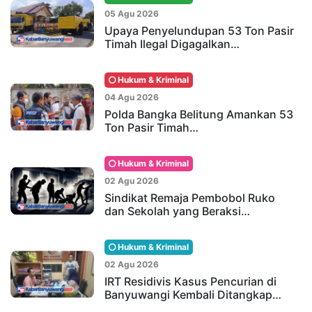
05 Agu 2026
Upaya Penyelundupan 53 Ton Pasir
Timah Ilegal Digagalkan…
Hukum & Kriminal
04 Agu 2026
Polda Bangka Belitung Amankan 53
Ton Pasir Timah…
Hukum & Kriminal
02 Agu 2026
Sindikat Remaja Pembobol Ruko
dan Sekolah yang Beraksi…
Hukum & Kriminal
02 Agu 2026
IRT Residivis Kasus Pencurian di
Banyuwangi Kembali Ditangkap…