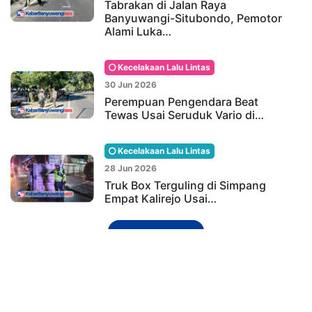
Tabrakan di Jalan Raya
Banyuwangi-Situbondo, Pemotor
Alami Luka…
Kecelakaan Lalu Lintas
30 Jun 2026
Perempuan Pengendara Beat
Tewas Usai Seruduk Vario di…
Kecelakaan Lalu Lintas
28 Jun 2026
Truk Box Terguling di Simpang
Empat Kalirejo Usai…
Baca Lainnya