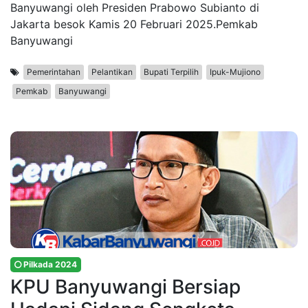
Banyuwangi oleh Presiden Prabowo Subianto di
Jakarta besok Kamis 20 Februari 2025.Pemkab
Banyuwangi
Pemerintahan
Pelantikan
Bupati Terpilih
Ipuk-Mujiono
Pemkab
Banyuwangi
Pilkada 2024
KPU Banyuwangi Bersiap