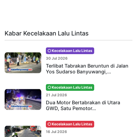
Kabar Kecelakaan Lalu Lintas
Kecelakaan Lalu Lintas
30 Jul 2026
Terlibat Tabrakan Beruntun di Jalan
Yos Sudarso Banyuwangi,…
Kecelakaan Lalu Lintas
21 Jul 2026
Dua Motor Bertabrakan di Utara
GWD, Satu Pemotor…
Kecelakaan Lalu Lintas
16 Jul 2026