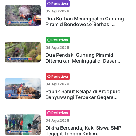
Peristiwa
05 Agu 2026
Dua Korban Meninggal di Gunung
Piramid Bondowoso Berhasil…
Peristiwa
04 Agu 2026
Dua Pendaki Gunung Piramid
Ditemukan Meninggal di Dasar…
Peristiwa
04 Agu 2026
Pabrik Sabut Kelapa di Argopuro
Banyuwangi Terbakar Gegara…
Peristiwa
04 Agu 2026
Dikira Bercanda, Kaki Siswa SMP
Terjepit Tangga Kolam…