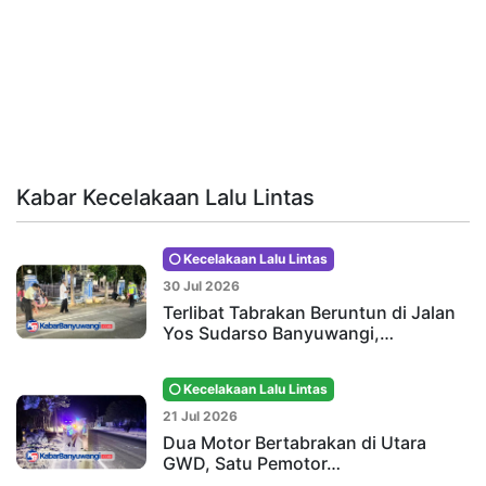
Kabar Kecelakaan Lalu Lintas
Kecelakaan Lalu Lintas
30 Jul 2026
Terlibat Tabrakan Beruntun di Jalan
Yos Sudarso Banyuwangi,…
Kecelakaan Lalu Lintas
21 Jul 2026
Dua Motor Bertabrakan di Utara
GWD, Satu Pemotor…