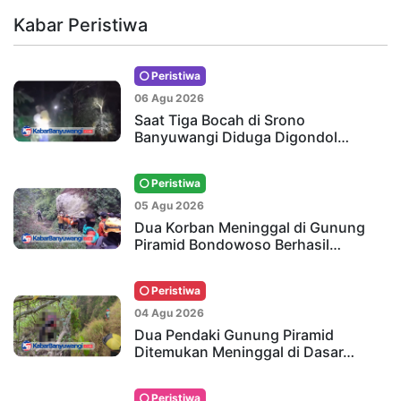
Kabar Peristiwa
Peristiwa
06 Agu 2026
Saat Tiga Bocah di Srono
Banyuwangi Diduga Digondol…
Peristiwa
05 Agu 2026
Dua Korban Meninggal di Gunung
Piramid Bondowoso Berhasil…
Peristiwa
04 Agu 2026
Dua Pendaki Gunung Piramid
Ditemukan Meninggal di Dasar…
Peristiwa