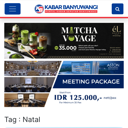
Tag : Natal