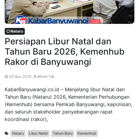
Nataru
Persiapan Libur Natal dan
Tahun Baru 2026, Kemenhub
Rakor di Banyuwangi
24 Nov 2025 ,
dilihat 15k
KabarBanyuwangi.co.id – Menjelang libur Natal dan
Tahun Baru (Nataru) 2026, Kementerian Perhubungan
(Kemenhub) bersama Pemkab Banyuwangi, kepolisian,
dan seluruh stakeholder penyeberangan rapat
koordinasi (rakor),
Nataru
Libur Natal
Tahun Baru
Kemenhub