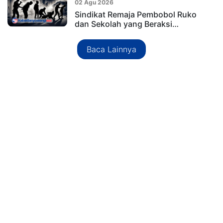
02 Agu 2026
Sindikat Remaja Pembobol Ruko
dan Sekolah yang Beraksi…
Baca Lainnya