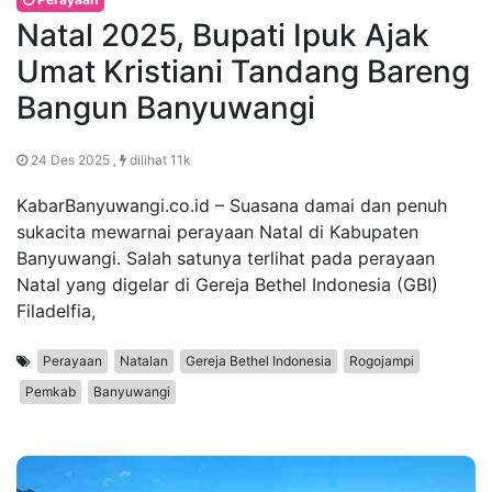
Natal 2025, Bupati Ipuk Ajak
Umat Kristiani Tandang Bareng
Bangun Banyuwangi
24 Des 2025 ,
dilihat 11k
KabarBanyuwangi.co.id – Suasana damai dan penuh
sukacita mewarnai perayaan Natal di Kabupaten
Banyuwangi. Salah satunya terlihat pada perayaan
Natal yang digelar di Gereja Bethel Indonesia (GBI)
Filadelfia,
Perayaan
Natalan
Gereja Bethel Indonesia
Rogojampi
Pemkab
Banyuwangi