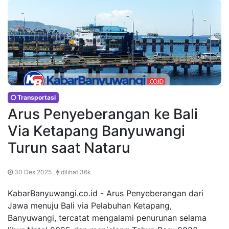
Transportasi
Arus Penyeberangan ke Bali
Via Ketapang Banyuwangi
Turun saat Nataru
30 Des 2025 ,
dilihat 36k
KabarBanyuwangi.co.id - Arus Penyeberangan dari
Jawa menuju Bali via Pelabuhan Ketapang,
Banyuwangi, tercatat mengalami penurunan selama