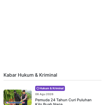
Kabar Hukum & Kriminal
Hukum & Kriminal
06 Agu 2026
Pemuda 24 Tahun Curi Puluhan
Kilo Buah Naga…