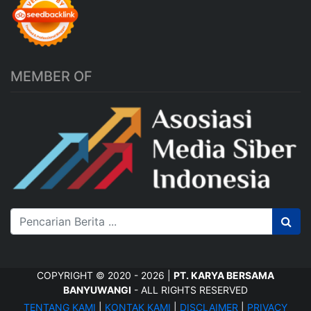
MEMBER OF
COPYRIGHT © 2020 - 2026 |
PT. KARYA BERSAMA
BANYUWANGI
- ALL RIGHTS RESERVED
TENTANG KAMI
|
KONTAK KAMI
|
DISCLAIMER
|
PRIVACY