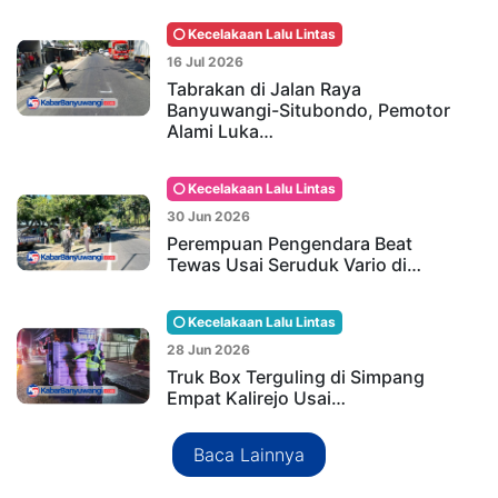
Kecelakaan Lalu Lintas
16 Jul 2026
Tabrakan di Jalan Raya
Banyuwangi-Situbondo, Pemotor
Alami Luka…
Kecelakaan Lalu Lintas
30 Jun 2026
Perempuan Pengendara Beat
Tewas Usai Seruduk Vario di…
Kecelakaan Lalu Lintas
28 Jun 2026
Truk Box Terguling di Simpang
Empat Kalirejo Usai…
Baca Lainnya