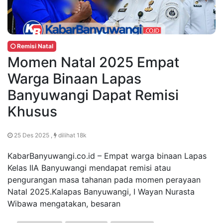
Remisi Natal
Momen Natal 2025 Empat
Warga Binaan Lapas
Banyuwangi Dapat Remisi
Khusus
25 Des 2025 ,
dilihat 18k
KabarBanyuwangi.co.id – Empat warga binaan Lapas
Kelas IIA Banyuwangi mendapat remisi atau
pengurangan masa tahanan pada momen perayaan
Natal 2025.Kalapas Banyuwangi, I Wayan Nurasta
Wibawa mengatakan, besaran