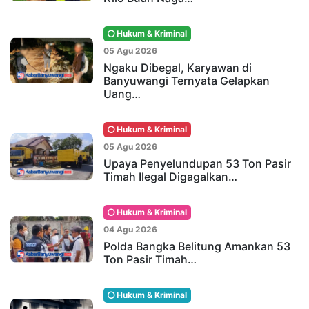
Hukum & Kriminal
05 Agu 2026
Ngaku Dibegal, Karyawan di
Banyuwangi Ternyata Gelapkan
Uang…
Hukum & Kriminal
05 Agu 2026
Upaya Penyelundupan 53 Ton Pasir
Timah Ilegal Digagalkan…
Hukum & Kriminal
04 Agu 2026
Polda Bangka Belitung Amankan 53
Ton Pasir Timah…
Hukum & Kriminal