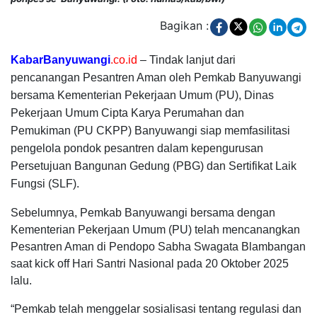
Bagikan :
KabarBanyuwangi
.co.id
– Tindak lanjut dari
pencanangan Pesantren Aman oleh Pemkab Banyuwangi
bersama Kementerian Pekerjaan Umum (PU), Dinas
Pekerjaan Umum Cipta Karya Perumahan dan
Pemukiman (PU CKPP) Banyuwangi siap memfasilitasi
pengelola pondok pesantren dalam kepengurusan
Persetujuan Bangunan Gedung (PBG) dan Sertifikat Laik
Fungsi (SLF).
Sebelumnya, Pemkab Banyuwangi bersama dengan
Kementerian Pekerjaan Umum (PU) telah mencanangkan
Pesantren Aman di Pendopo Sabha Swagata Blambangan
saat kick off Hari Santri Nasional pada 20 Oktober 2025
lalu.
“Pemkab telah menggelar sosialisasi tentang regulasi dan