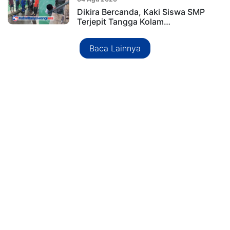
Dikira Bercanda, Kaki Siswa SMP
Terjepit Tangga Kolam…
Baca Lainnya