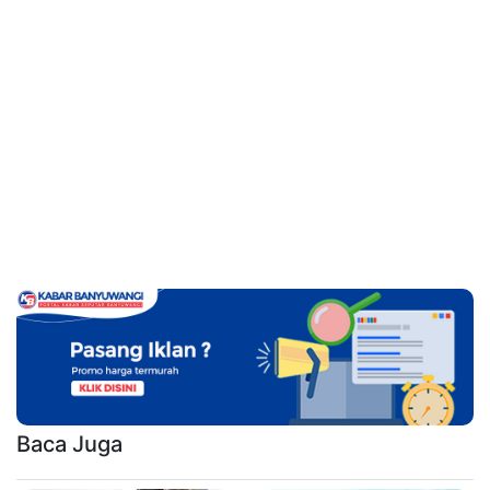
Baca Juga