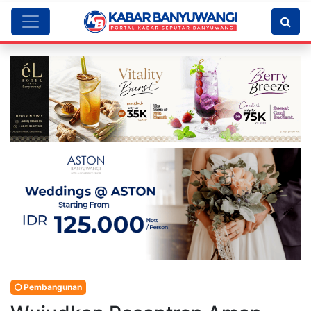
Pembangunan