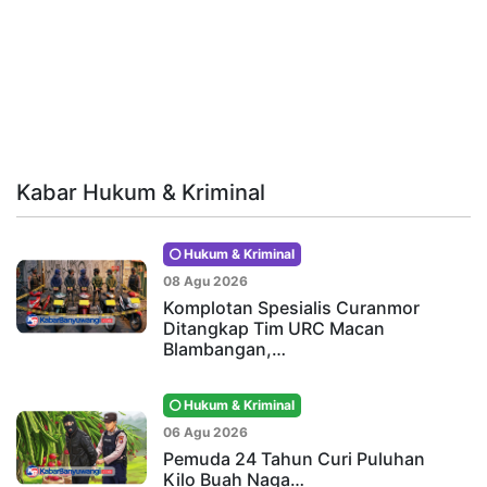
Kabar Hukum & Kriminal
Hukum & Kriminal
08 Agu 2026
Komplotan Spesialis Curanmor
Ditangkap Tim URC Macan
Blambangan,…
Hukum & Kriminal
06 Agu 2026
Pemuda 24 Tahun Curi Puluhan
Kilo Buah Naga…