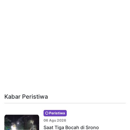
Kabar Peristiwa
Peristiwa
06 Agu 2026
Saat Tiga Bocah di Srono