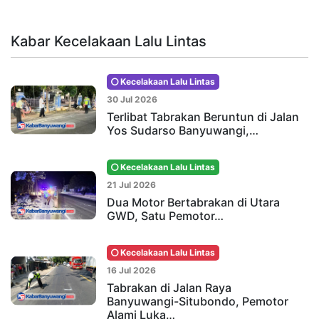
Kabar Kecelakaan Lalu Lintas
Kecelakaan Lalu Lintas
30 Jul 2026
Terlibat Tabrakan Beruntun di Jalan
Yos Sudarso Banyuwangi,…
Kecelakaan Lalu Lintas
21 Jul 2026
Dua Motor Bertabrakan di Utara
GWD, Satu Pemotor…
Kecelakaan Lalu Lintas
16 Jul 2026
Tabrakan di Jalan Raya
Banyuwangi-Situbondo, Pemotor
Alami Luka…