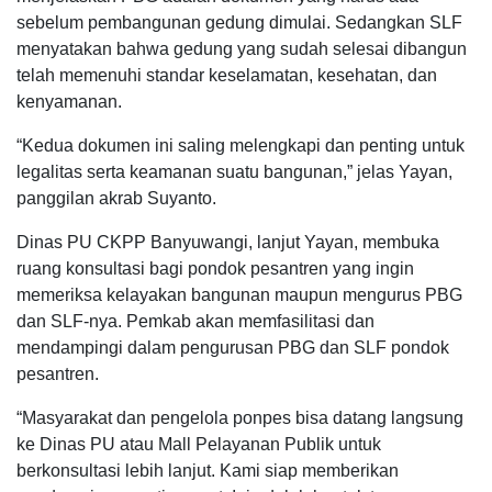
sebelum pembangunan gedung dimulai. Sedangkan SLF
menyatakan bahwa gedung yang sudah selesai dibangun
telah memenuhi standar keselamatan, kesehatan, dan
kenyamanan.
“Kedua dokumen ini saling melengkapi dan penting untuk
legalitas serta keamanan suatu bangunan,” jelas Yayan,
panggilan akrab Suyanto.
Dinas PU CKPP Banyuwangi, lanjut Yayan, membuka
ruang konsultasi bagi pondok pesantren yang ingin
memeriksa kelayakan bangunan maupun mengurus PBG
dan SLF-nya. Pemkab akan memfasilitasi dan
mendampingi dalam pengurusan PBG dan SLF pondok
pesantren.
“Masyarakat dan pengelola ponpes bisa datang langsung
ke Dinas PU atau Mall Pelayanan Publik untuk
berkonsultasi lebih lanjut. Kami siap memberikan