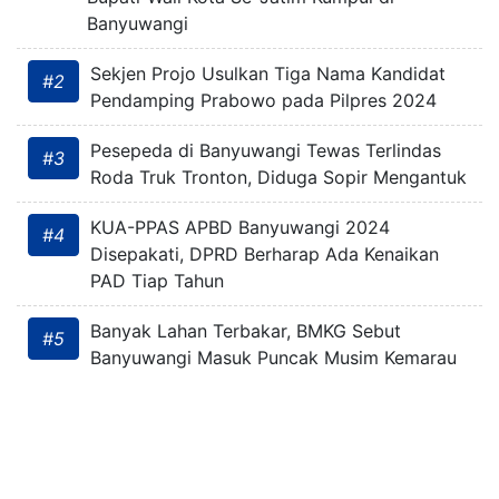
Banyuwangi
Sekjen Projo Usulkan Tiga Nama Kandidat
#2
Pendamping Prabowo pada Pilpres 2024
Pesepeda di Banyuwangi Tewas Terlindas
#3
Roda Truk Tronton, Diduga Sopir Mengantuk
KUA-PPAS APBD Banyuwangi 2024
#4
Disepakati, DPRD Berharap Ada Kenaikan
PAD Tiap Tahun
Banyak Lahan Terbakar, BMKG Sebut
#5
Banyuwangi Masuk Puncak Musim Kemarau