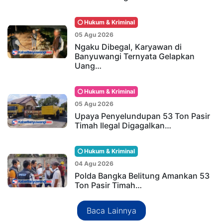
Hukum & Kriminal
05 Agu 2026
Ngaku Dibegal, Karyawan di
Banyuwangi Ternyata Gelapkan
Uang…
Hukum & Kriminal
05 Agu 2026
Upaya Penyelundupan 53 Ton Pasir
Timah Ilegal Digagalkan…
Hukum & Kriminal
04 Agu 2026
Polda Bangka Belitung Amankan 53
Ton Pasir Timah…
Baca Lainnya