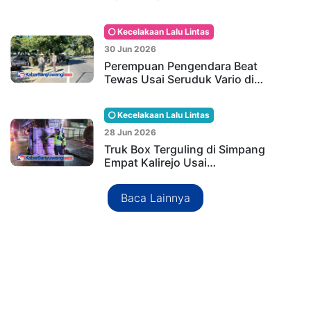
Kecelakaan Lalu Lintas
30 Jun 2026
Perempuan Pengendara Beat
Tewas Usai Seruduk Vario di…
Kecelakaan Lalu Lintas
28 Jun 2026
Truk Box Terguling di Simpang
Empat Kalirejo Usai…
Baca Lainnya