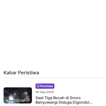
Kabar Peristiwa
Peristiwa
06 Agu 2026
Saat Tiga Bocah di Srono
Banyuwangi Diduga Digondol…