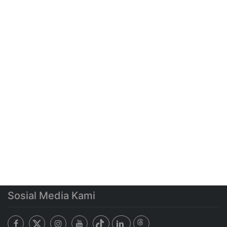
Sosial Media Kami