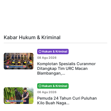
Kabar Hukum & Kriminal
Hukum & Kriminal
08 Agu 2026
Komplotan Spesialis Curanmor
Ditangkap Tim URC Macan
Blambangan,…
Hukum & Kriminal
06 Agu 2026
Pemuda 24 Tahun Curi Puluhan
Kilo Buah Naga…