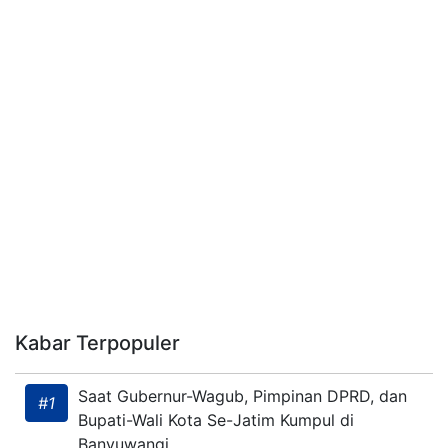
Kabar Terpopuler
Saat Gubernur-Wagub, Pimpinan DPRD, dan
#1
Bupati-Wali Kota Se-Jatim Kumpul di
Banyuwangi