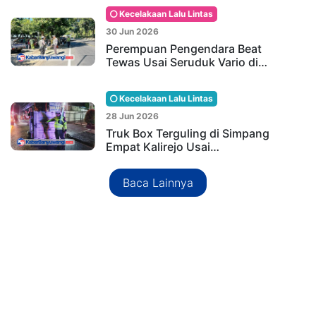
Kecelakaan Lalu Lintas
30 Jun 2026
Perempuan Pengendara Beat
Tewas Usai Seruduk Vario di…
Kecelakaan Lalu Lintas
28 Jun 2026
Truk Box Terguling di Simpang
Empat Kalirejo Usai…
Baca Lainnya