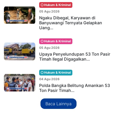
Hukum & Kriminal
05 Agu 2026
Ngaku Dibegal, Karyawan di
Banyuwangi Ternyata Gelapkan
Uang…
Hukum & Kriminal
05 Agu 2026
Upaya Penyelundupan 53 Ton Pasir
Timah Ilegal Digagalkan…
Hukum & Kriminal
04 Agu 2026
Polda Bangka Belitung Amankan 53
Ton Pasir Timah…
Baca Lainnya