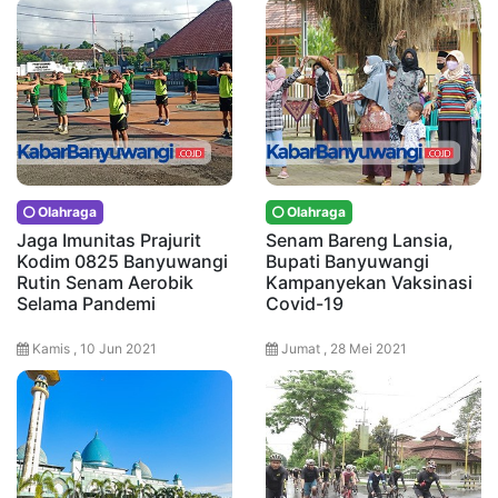
Olahraga
Olahraga
Jaga Imunitas Prajurit
Senam Bareng Lansia,
Kodim 0825 Banyuwangi
Bupati Banyuwangi
Rutin Senam Aerobik
Kampanyekan Vaksinasi
Selama Pandemi
Covid-19
Kamis , 10 Jun 2021
Jumat , 28 Mei 2021