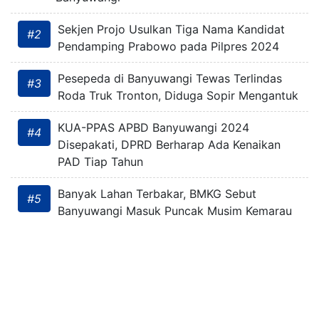
Sekjen Projo Usulkan Tiga Nama Kandidat
#2
Pendamping Prabowo pada Pilpres 2024
Pesepeda di Banyuwangi Tewas Terlindas
#3
Roda Truk Tronton, Diduga Sopir Mengantuk
KUA-PPAS APBD Banyuwangi 2024
#4
Disepakati, DPRD Berharap Ada Kenaikan
PAD Tiap Tahun
Banyak Lahan Terbakar, BMKG Sebut
#5
Banyuwangi Masuk Puncak Musim Kemarau