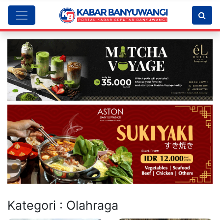
Kategori : Olahraga