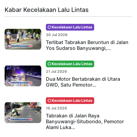
Kabar Kecelakaan Lalu Lintas
Kecelakaan Lalu Lintas
30 Jul 2026
Terlibat Tabrakan Beruntun di Jalan
Yos Sudarso Banyuwangi,…
Kecelakaan Lalu Lintas
21 Jul 2026
Dua Motor Bertabrakan di Utara
GWD, Satu Pemotor…
Kecelakaan Lalu Lintas
16 Jul 2026
Tabrakan di Jalan Raya
Banyuwangi-Situbondo, Pemotor
Alami Luka…