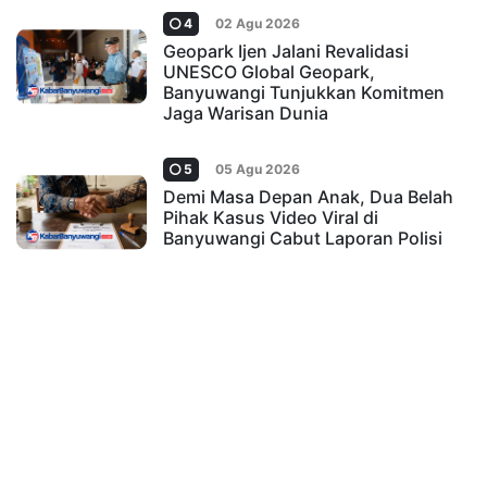
4
02 Agu 2026
Geopark Ijen Jalani Revalidasi
UNESCO Global Geopark,
Banyuwangi Tunjukkan Komitmen
Jaga Warisan Dunia
5
05 Agu 2026
Demi Masa Depan Anak, Dua Belah
Pihak Kasus Video Viral di
Banyuwangi Cabut Laporan Polisi